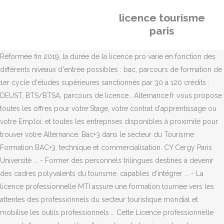
licence tourisme
paris
Réformée fin 2019, la durée de la licence pro varie en fonction des
différents niveaux d'entrée possibles : bac, parcours de formation de
1er cycle d'études supérieures sanctionnés par 30 à 120 crédits :
DEUST, BTS/BTSA, parcours de licence… Alternance.fr vous propose
toutes les offres pour votre Stage, votre contrat d'apprentissage ou
votre Emploi, et toutes les entreprises disponibles à proximité pour
trouver votre Alternance. Bac+3 dans le secteur du Tourisme
Formation BAC+3. technique et commercialisation. CY Cergy Paris
Université ... - Former des personnels trilingues destinés à devenir
des cadres polyvalents du tourisme, capables d’intégrer ... - La
licence professionnelle MTI assure une formation tournée vers les
attentes des professionnels du secteur touristique mondial et
mobilise les outils professionnels … Cette Licence professionnelle