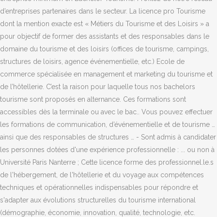
d’entreprises partenaires dans le secteur. La licence pro Tourisme
dont la mention exacte est « Métiers du Tourisme et des Loisirs » a
pour objectif de former des assistants et des responsables dans le
domaine du tourisme et des loisirs (offices de tourisme, campings,
structures de loisirs, agence événementielle, etc.) Ecole de
commerce spécialisée en management et marketing du tourisme et
de l’hôtellerie. C’est la raison pour laquelle tous nos bachelors
tourisme sont proposés en alternance. Ces formations sont
accessibles dès la terminale ou avec le bac.. Vous pouvez effectuer
les formations de communication, d’événementielle et de tourisme …
ainsi que des responsables de structures … - Sont admis à candidater
les personnes dotées d'une expérience professionnelle : ... ou non à
Université Paris Nanterre ; Cette licence forme des professionnel.le.s
de l'hébergement, de l'hôtellerie et du voyage aux compétences
techniques et opérationnelles indispensables pour répondre et
s'adapter aux évolutions structurelles du tourisme international
(démographie, économie, innovation, qualité, technologie, etc.