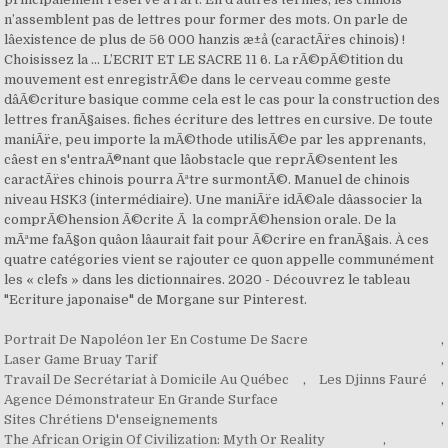
Portrait De Napoléon 1er En Costume De Sacre
,
Laser Game Bruay Tarif
,
Travail De Secrétariat à Domicile Au Québec
,
Les Djinns Fauré
,
Agence Démonstrateur En Grande Surface
,
Sites Chrétiens D'enseignements
,
The African Origin Of Civilization: Myth Or Reality
,