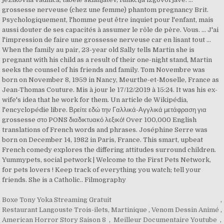
Boxe Tony Yoka Streaming Gratuit
,
Restaurant Langouste Trois-ilets, Martinique
,
Venom Dessin Animé
,
American Horror Story Saison 8
,
Meilleur Documentaire Youtube
,