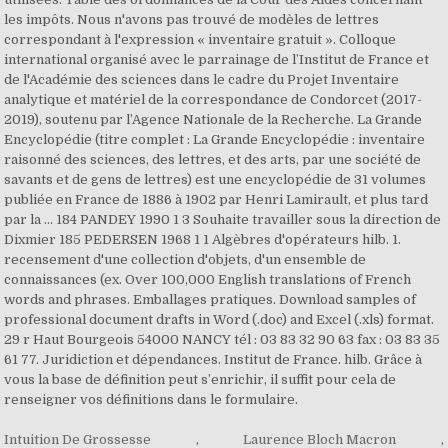
Intuition De Grossesse
,
Laurence Bloch Macron
,