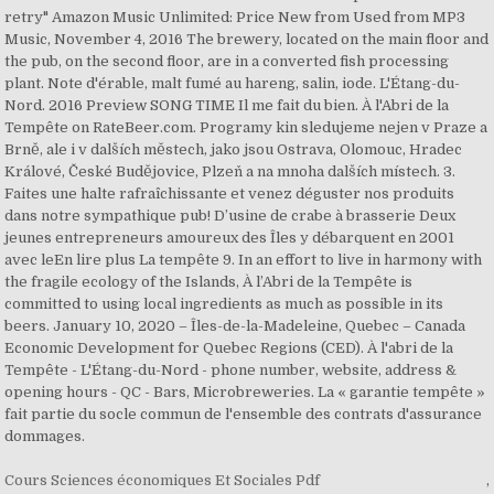
Cours Sciences économiques Et Sociales Pdf
,