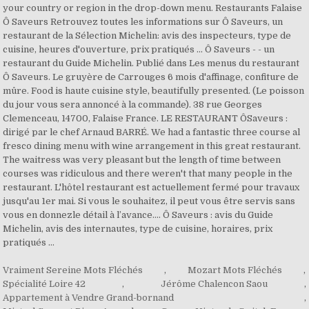
Vraiment Sereine Mots Fléchés
,
Mozart Mots Fléchés
,
Spécialité Loire 42
,
Jérôme Chalencon Saou
,
Appartement à Vendre Grand-bornand
,