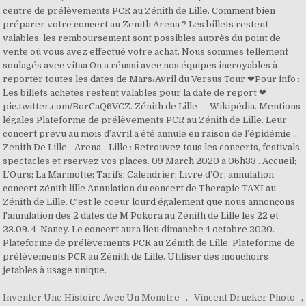
Inventer Une Histoire Avec Un Monstre
,
Vincent Drucker Photo
,