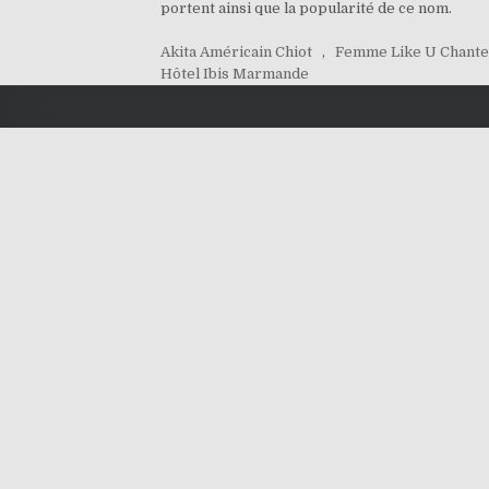
portent ainsi que la popularité de ce nom.
Akita Américain Chiot
,
Femme Like U Chant
Hôtel Ibis Marmande