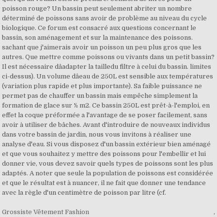
Grossiste Vêtement Fashion
,