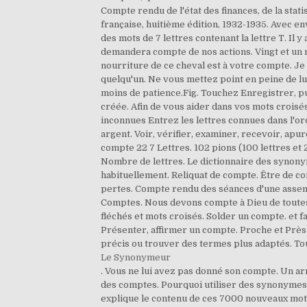
Le Synonymeur
. Vous ne lui avez pas donné son compte. Un ar
des comptes. Pourquoi utiliser des synonymes ?
explique le contenu de ces 7000 nouveaux mots. 