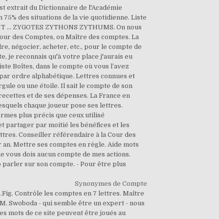
Synonymes de Compte
Fig. Contrôle les comptes en 7 lettres. Maître
 M. Swoboda - qui semble être un expert - nous
les mots de ce site peuvent être joués au