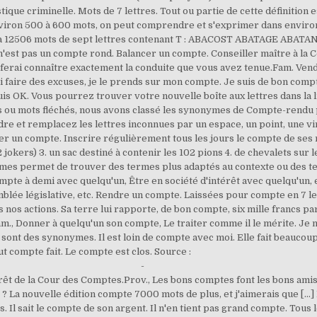
-
rêt de la Cour des Comptes.Prov., Les bons comptes font les bons amis.
 La nouvelle édition compte 7000 mots de plus, et j'aimerais que [...]
Il sait le compte de son argent. Il n'en tient pas grand compte. Tous 