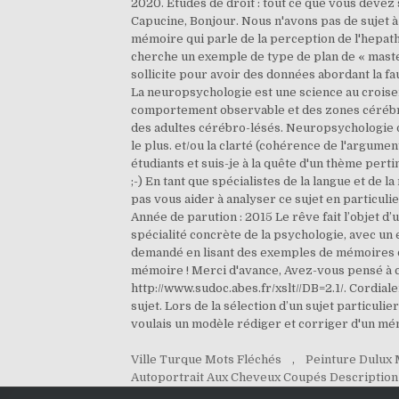
Ville Turque Mots Fléchés
,
Peinture Dulux 
Autoportrait Aux Cheveux Coupés Description