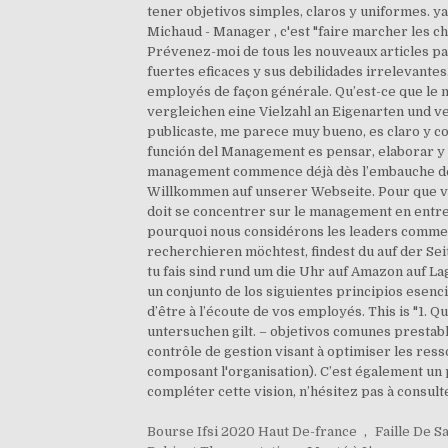
Bourse Ifsi 2020 Haut De-france
,
Faille De 