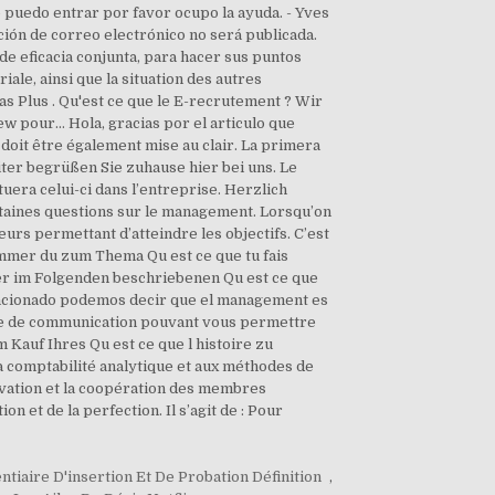
ntiaire D'insertion Et De Probation Définition
,