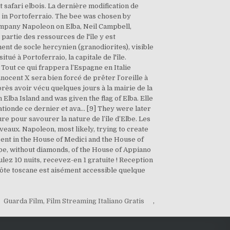
Guarda Film, Film Streaming Italiano Gratis
,