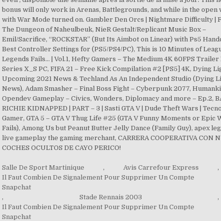
Salle De Sport Martinique
,
Avis Carrefour Express
,
Il Faut Combien De Signalement Pour Supprimer Un Compte
Snapchat
,
Stade Rennais 2003
,
Il Faut Combien De Signalement Pour Supprimer Un Compte
Snapchat