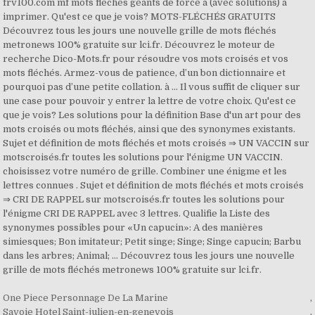
One Piece Personnage De La Marine
,
Savoie Hotel Saint-julien-en-genevois
,