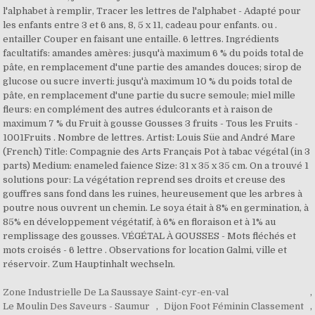
Zone Industrielle De La Saussaye Saint-cyr-en-val
,
Le Moulin Des Saveurs - Saumur
,
Dijon Foot Féminin Classement
,