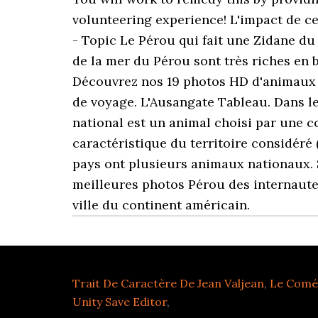
volunteering experience! L'impact de ce
- Topic Le Pérou qui fait une Zidane du
de la mer du Pérou sont très riches en b
Découvrez nos 19 photos HD d'animaux 
de voyage. L'Ausangate Tableau. Dans 
national est un animal choisi par une 
caractéristique du territoire considéré
pays ont plusieurs animaux nationaux. 
meilleures photos Pérou des internautes.
ville du continent américain.
Trait De Caractère De Jean Valjean
,
Le Coméd
Unity Save Editor
,