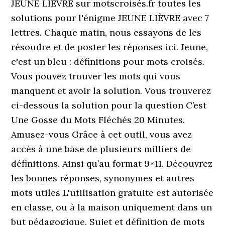
JEUNE LIÈVRE sur motscroisés.fr toutes les
solutions pour l'énigme JEUNE LIÈVRE avec 7
lettres. Chaque matin, nous essayons de les
résoudre et de poster les réponses ici. Jeune,
c'est un bleu : définitions pour mots croisés.
Vous pouvez trouver les mots qui vous
manquent et avoir la solution. Vous trouverez
ci-dessous la solution pour la question C’est
Une Gosse du Mots Fléchés 20 Minutes.
Amusez-vous Grâce à cet outil, vous avez
accès à une base de plusieurs milliers de
définitions. Ainsi qu’au format 9×11. Découvrez
les bonnes réponses, synonymes et autres
mots utiles L'utilisation gratuite est autorisée
en classe, ou à la maison uniquement dans un
but pédagogique. Sujet et définition de mots