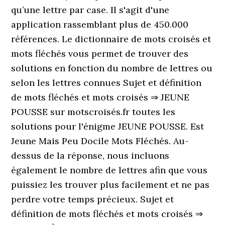
qu’une lettre par case. Il s'agit d'une
application rassemblant plus de 450.000
références. Le dictionnaire de mots croisés et
mots fléchés vous permet de trouver des
solutions en fonction du nombre de lettres ou
selon les lettres connues Sujet et définition
de mots fléchés et mots croisés ⇒ JEUNE
POUSSE sur motscroisés.fr toutes les
solutions pour l'énigme JEUNE POUSSE. Est
Jeune Mais Peu Docile Mots Fléchés. Au-
dessus de la réponse, nous incluons
également le nombre de lettres afin que vous
puissiez les trouver plus facilement et ne pas
perdre votre temps précieux. Sujet et
définition de mots fléchés et mots croisés ⇒