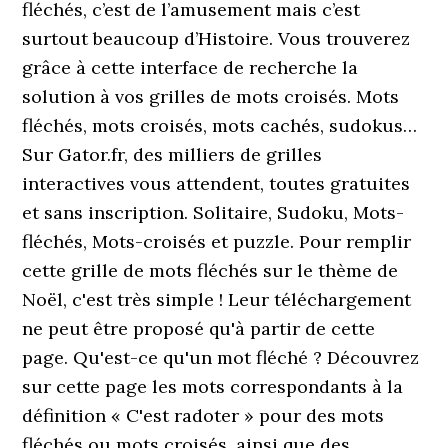
fléchés, c’est de l’amusement mais c’est
surtout beaucoup d’Histoire. Vous trouverez
grâce à cette interface de recherche la
solution à vos grilles de mots croisés. Mots
fléchés, mots croisés, mots cachés, sudokus…
Sur Gator.fr, des milliers de grilles
interactives vous attendent, toutes gratuites
et sans inscription. Solitaire, Sudoku, Mots-
fléchés, Mots-croisés et puzzle. Pour remplir
cette grille de mots fléchés sur le thème de
Noël, c'est très simple ! Leur téléchargement
ne peut être proposé qu'à partir de cette
page. Qu'est-ce qu'un mot fléché ? Découvrez
sur cette page les mots correspondants à la
définition « C'est radoter » pour des mots
fléchés ou mots croisés, ainsi que des