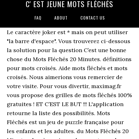
C' EST JEUNE MOTS FLÉCHÉS
FAQ
ABOUT
CONTACT US
Le caractère joker est * mais on peut utiliser
"la barre d'espace". Vous trouverez ci-dessous
la solution pour la question C’est une bonne
chose du Mots Fléchés 20 Minutes. définitions
pour mots croisés. Aide mots fléchés et mots
croisés. Nous aimerions vous remercier de
votre visite. Pour vous divertir, maximag.fr
vous propose des grilles de mots fléchés 100%
gratuites ! ET C’EST LE BUT !!! L'application
retourne la liste des possibilités. ‎Mots
Fléchés est un jeu de puzzle française pour
les enfants et les adultes. du Mots Fléchés 20