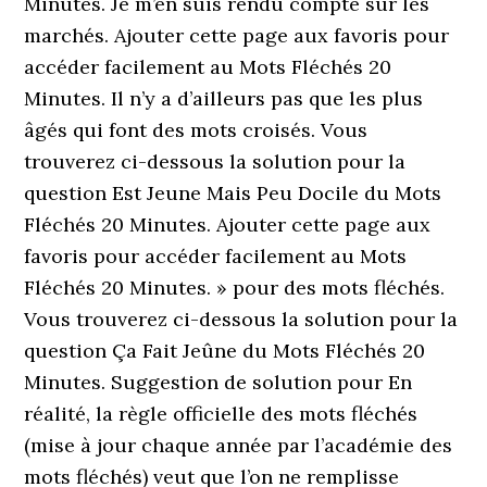
Minutes. Je m’en suis rendu compte sur les
marchés. Ajouter cette page aux favoris pour
accéder facilement au Mots Fléchés 20
Minutes. Il n’y a d’ailleurs pas que les plus
âgés qui font des mots croisés. Vous
trouverez ci-dessous la solution pour la
question Est Jeune Mais Peu Docile du Mots
Fléchés 20 Minutes. Ajouter cette page aux
favoris pour accéder facilement au Mots
Fléchés 20 Minutes. » pour des mots fléchés.
Vous trouverez ci-dessous la solution pour la
question Ça Fait Jeûne du Mots Fléchés 20
Minutes. Suggestion de solution pour En
réalité, la règle officielle des mots fléchés
(mise à jour chaque année par l’académie des
mots fléchés) veut que l’on ne remplisse