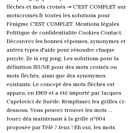
fléchés et mots croisés ⇒ C'EST COMPLET sur
motscroisés.fr toutes les solutions pour
l'énigme C'EST COMPLET. Mentions légales
Politique de confidentialite Cookies Contact.
Découvrez les bonnes réponses, synonymes et
autres types d'aide pour résoudre chaque
puzzle. Ze is erg jong. Les solutions pour la
définition JEUNE pour des mots croisés ou
mots fléchés, ainsi que des synonymes
existants. Le concept des mots fléchés est
apparu, en 1969 et a été importé par Jacques
Capelovici de Suède. Remplissez les grilles ci-
dessous. Vous pouvez trouver les mots …
Jouez dès maintenant à la grille n°004
proposée par Télé 7 Jeux ! Eh oui, les mots