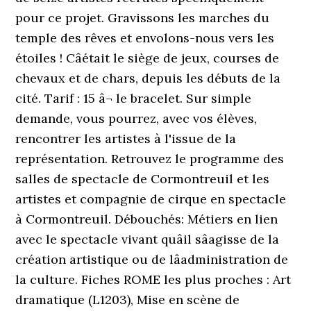
pour ce projet. Gravissons les marches du
temple des rêves et envolons-nous vers les
étoiles ! Câétait le siège de jeux, courses de
chevaux et de chars, depuis les débuts de la
cité. Tarif : 15 â¬ le bracelet. Sur simple
demande, vous pourrez, avec vos élèves,
rencontrer les artistes à l'issue de la
représentation. Retrouvez le programme des
salles de spectacle de Cormontreuil et les
artistes et compagnie de cirque en spectacle
à Cormontreuil. Débouchés: Métiers en lien
avec le spectacle vivant quâil sâagisse de la
création artistique ou de lâadministration de
la culture. Fiches ROME les plus proches : Art
dramatique (L1203), Mise en scène de