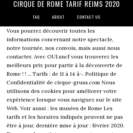
CIRQUE DE ROME TARIF REIMS 2020
FAQ
ABOUT
CONTACT US
Vous pourrez découvrir toutes les
informations concernant notre spectacle,
notre tournée, nos convois, mais aussi nous
contacter. Avec OUI.sncf vous trouverez les
meilleurs prix pour partir à la découverte de
Rome ! ! ... Tarifs : de 11 à 14 â¬. Politique de
Confidentialité de cirque-gruss.com Nous
utilisons des cookies pour améliorer votre
expérience lorsque vous naviguez sur le site
Web. Voir aussi : les musées de Rome Les
tarifs et les horaires indiqués peuvent ne pas
être à jour, dernière mise à jour : février 2020.