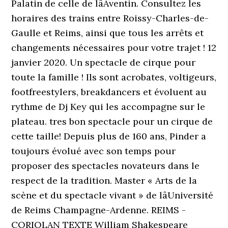
Palatin de celle de lâAventin. Consultez les
horaires des trains entre Roissy-Charles-de-
Gaulle et Reims, ainsi que tous les arrêts et
changements nécessaires pour votre trajet ! 12
janvier 2020. Un spectacle de cirque pour
toute la famille ! Ils sont acrobates, voltigeurs,
footfreestylers, breakdancers et évoluent au
rythme de Dj Key qui les accompagne sur le
plateau. tres bon spectacle pour un cirque de
cette taille! Depuis plus de 160 ans, Pinder a
toujours évolué avec son temps pour
proposer des spectacles novateurs dans le
respect de la tradition. Master « Arts de la
scène et du spectacle vivant » de lâUniversité
de Reims Champagne-Ardenne. REIMS -
CORIOLAN TEXTE William Shakespeare