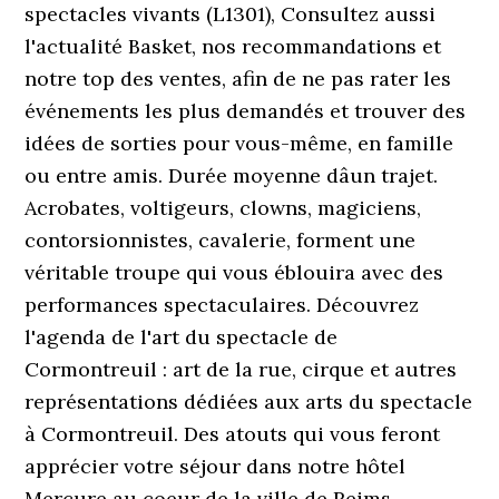
spectacles vivants (L1301), Consultez aussi
l'actualité Basket, nos recommandations et
notre top des ventes, afin de ne pas rater les
événements les plus demandés et trouver des
idées de sorties pour vous-même, en famille
ou entre amis. Durée moyenne dâun trajet.
Acrobates, voltigeurs, clowns, magiciens,
contorsionnistes, cavalerie, forment une
véritable troupe qui vous éblouira avec des
performances spectaculaires. Découvrez
l'agenda de l'art du spectacle de
Cormontreuil : art de la rue, cirque et autres
représentations dédiées aux arts du spectacle
à Cormontreuil. Des atouts qui vous feront
apprécier votre séjour dans notre hôtel
Mercure au coeur de la ville de Reims.