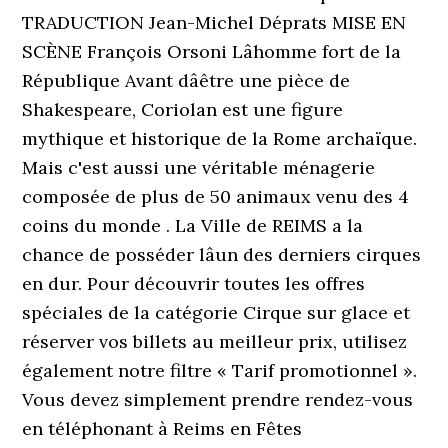
TRADUCTION Jean-Michel Déprats MISE EN
SCÈNE François Orsoni Lâhomme fort de la
République Avant dâêtre une pièce de
Shakespeare, Coriolan est une figure
mythique et historique de la Rome archaïque.
Mais c'est aussi une véritable ménagerie
composée de plus de 50 animaux venu des 4
coins du monde . La Ville de REIMS a la
chance de posséder lâun des derniers cirques
en dur. Pour découvrir toutes les offres
spéciales de la catégorie Cirque sur glace et
réserver vos billets au meilleur prix, utilisez
également notre filtre « Tarif promotionnel ».
Vous devez simplement prendre rendez-vous
en téléphonant à Reims en Fêtes