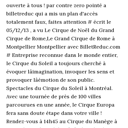
ouverte à tous ! par contre zero pointé a
billetreduc qui a mis un plan d'accès
totalement faux, faites attention # écrit le
05/12/13 , a vu Le Cirque de Noël du Grand
Cirque de Rome,Le Grand Cirque de Rome à
Montpellier Montpellier avec BilletReduc.com
# Entreprise reconnue dans le monde entier,
le Cirque du Soleil a toujours cherché à
évoquer lâimagination, invoquer les sens et
provoquer lâémotion de son public.
Spectacles du Cirque du Soleil à Montréal.
Avec une tournée de près de 100 villes
parcourues en une année, le Cirque Europa
fera sans doute étape dans votre ville !
Rendez-vous à 14h45 au Cirque du Manège à