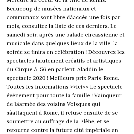
Beaucoup de musées nationaux et
communaux sont libre dâaccès une fois par
mois, consultez la liste de ces derniers. Le
samedi soir, après une balade circassienne et
musicale dans quelques lieux de la ville, la
soirée se finira en célébration ! Découvrez les
spectacles hautement créatifs et artistiques
du Cirque â¦ 56 en parlent. Aladdin le
spectacle 2020 ! Meilleurs prix Paris-Rome.
Toutes les informations >>ici<< Le spectacle
événement pour toute la famille ! Vainqueur
de lâarmée des voisins Volsques qui
sâattaquent à Rome, il refuse ensuite de se
soumettre au suffrage de la Plèbe, et se
retourne contre la future cité impériale en