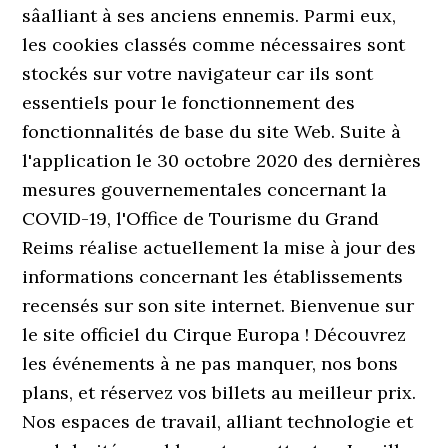
sâalliant à ses anciens ennemis. Parmi eux,
les cookies classés comme nécessaires sont
stockés sur votre navigateur car ils sont
essentiels pour le fonctionnement des
fonctionnalités de base du site Web. Suite à
l'application le 30 octobre 2020 des dernières
mesures gouvernementales concernant la
COVID-19, l'Office de Tourisme du Grand
Reims réalise actuellement la mise à jour des
informations concernant les établissements
recensés sur son site internet. Bienvenue sur
le site officiel du Cirque Europa ! Découvrez
les événements à ne pas manquer, nos bons
plans, et réservez vos billets au meilleur prix.
Nos espaces de travail, alliant technologie et