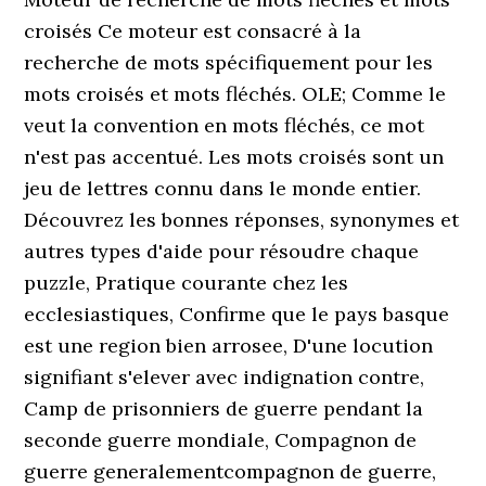
croisés Ce moteur est consacré à la
recherche de mots spécifiquement pour les
mots croisés et mots fléchés. OLE; Comme le
veut la convention en mots fléchés, ce mot
n'est pas accentué. Les mots croisés sont un
jeu de lettres connu dans le monde entier.
Découvrez les bonnes réponses, synonymes et
autres types d'aide pour résoudre chaque
puzzle, Pratique courante chez les
ecclesiastiques, Confirme que le pays basque
est une region bien arrosee, D'une locution
signifiant s'elever avec indignation contre,
Camp de prisonniers de guerre pendant la
seconde guerre mondiale, Compagnon de
guerre generalementcompagnon de guerre,