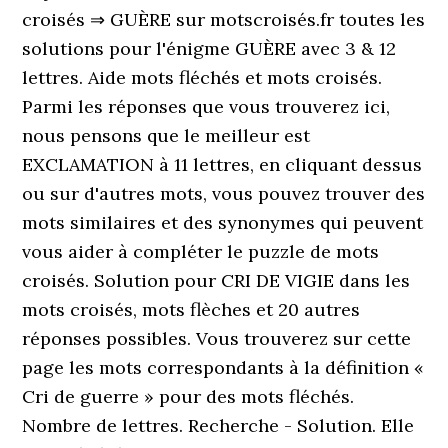
croisés ⇒ GUÈRE sur motscroisés.fr toutes les
solutions pour l'énigme GUÈRE avec 3 & 12
lettres. Aide mots fléchés et mots croisés.
Parmi les réponses que vous trouverez ici,
nous pensons que le meilleur est
EXCLAMATION à 11 lettres, en cliquant dessus
ou sur d'autres mots, vous pouvez trouver des
mots similaires et des synonymes qui peuvent
vous aider à compléter le puzzle de mots
croisés. Solution pour CRI DE VIGIE dans les
mots croisés, mots flèches et 20 autres
réponses possibles. Vous trouverez sur cette
page les mots correspondants à la définition «
Cri de guerre » pour des mots fléchés.
Nombre de lettres. Recherche - Solution. Elle