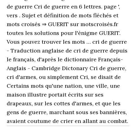
de guerre Cri de guerre en 6 lettres. page ',
vers . Sujet et définition de mots fléchés et
mots croisés ⇒ GUERIT sur motscroisés.fr
toutes les solutions pour l'énigme GUERIT.
Vous pouvez trouver les mots … cri de guerre
- Traduction anglaise de cri de guerre depuis
le français, d'après le dictionnaire Français-
Anglais - Cambridge Dictonary Cri de guerre,
cri d'armes, ou simplement Cri, se disait de
Certains mots qu'une nation, une ville, une
maison illustre portait écrits sur ses
drapeaux, sur les cottes d'armes, et que les
gens de guerre, marchant sous ses bannières,
avaient coutume de crier en allant au combat.