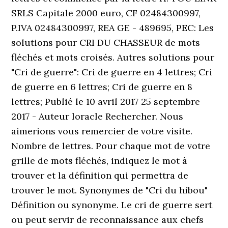
SRLS Capitale 2000 euro, CF 02484300997,
P.IVA 02484300997, REA GE - 489695, PEC: Les
solutions pour CRI DU CHASSEUR de mots
fléchés et mots croisés. Autres solutions pour
"Cri de guerre": Cri de guerre en 4 lettres; Cri
de guerre en 6 lettres; Cri de guerre en 8
lettres; Publié le 10 avril 2017 25 septembre
2017 - Auteur loracle Rechercher. Nous
aimerions vous remercier de votre visite.
Nombre de lettres. Pour chaque mot de votre
grille de mots fléchés, indiquez le mot à
trouver et la définition qui permettra de
trouver le mot. Synonymes de "Cri du hibou"
Définition ou synonyme. Le cri de guerre sert
ou peut servir de reconnaissance aux chefs