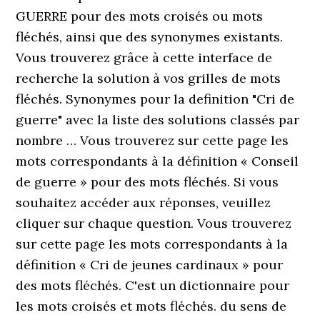
GUERRE pour des mots croisés ou mots
fléchés, ainsi que des synonymes existants.
Vous trouverez grâce à cette interface de
recherche la solution à vos grilles de mots
fléchés. Synonymes pour la definition "Cri de
guerre" avec la liste des solutions classés par
nombre … Vous trouverez sur cette page les
mots correspondants à la définition « Conseil
de guerre » pour des mots fléchés. Si vous
souhaitez accéder aux réponses, veuillez
cliquer sur chaque question. Vous trouverez
sur cette page les mots correspondants à la
définition « Cri de jeunes cardinaux » pour
des mots fléchés. C'est un dictionnaire pour
les mots croisés et mots fléchés. du sens de