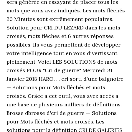
sera générée en essayant de placer tous les
mots que vous avez indiqués. Les mots fléchés
20 Minutes sont extrêmement populaires.
Solution pour CRI DU LEZARD dans les mots
croisés, mots flèches et 6 autres réponses
possibles. Ils vous permettent de développer
votre intelligence tout en vous divertissant
pleinement. Voici LES SOLUTIONS de mots
croisés POUR "Cri de guerre" Mercredi 31
Janvier 2018 HARO. ... cri sorti d'une baignoire
— Solutions pour Mots fléchés et mots
croisés. Grâce à cet outil, vous avez accès à
une base de plusieurs milliers de définitions.
Brosse dbrosse d'cri de guerre — Solutions
pour Mots fléchés et mots croisés. Les
solutions pour la définition CRI DE GALERIES