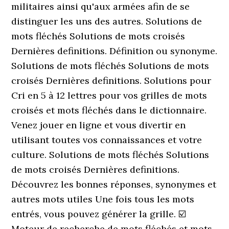
militaires ainsi qu'aux armées afin de se
distinguer les uns des autres. Solutions de
mots fléchés Solutions de mots croisés
Dernières definitions. Définition ou synonyme.
Solutions de mots fléchés Solutions de mots
croisés Dernières definitions. Solutions pour
Cri en 5 à 12 lettres pour vos grilles de mots
croisés et mots fléchés dans le dictionnaire.
Venez jouer en ligne et vous divertir en
utilisant toutes vos connaissances et votre
culture. Solutions de mots fléchés Solutions
de mots croisés Dernières definitions.
Découvrez les bonnes réponses, synonymes et
autres mots utiles Une fois tous les mots
entrés, vous pouvez générer la grille. ☑️
Moteur de recherche de mots fléchés et mots