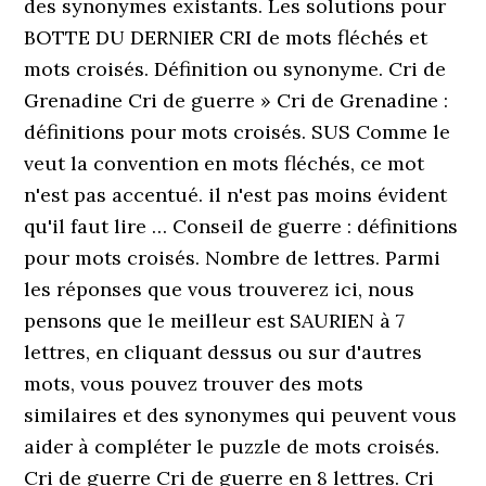
des synonymes existants. Les solutions pour
BOTTE DU DERNIER CRI de mots fléchés et
mots croisés. Définition ou synonyme. Cri de
Grenadine Cri de guerre » Cri de Grenadine :
définitions pour mots croisés. SUS Comme le
veut la convention en mots fléchés, ce mot
n'est pas accentué. il n'est pas moins évident
qu'il faut lire … Conseil de guerre : définitions
pour mots croisés. Nombre de lettres. Parmi
les réponses que vous trouverez ici, nous
pensons que le meilleur est SAURIEN à 7
lettres, en cliquant dessus ou sur d'autres
mots, vous pouvez trouver des mots
similaires et des synonymes qui peuvent vous
aider à compléter le puzzle de mots croisés.
Cri de guerre Cri de guerre en 8 lettres. Cri