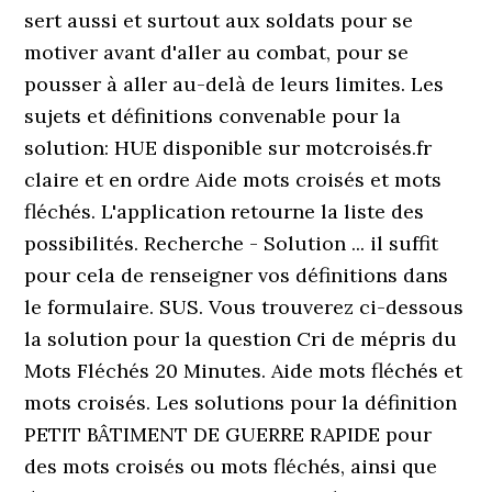
sert aussi et surtout aux soldats pour se
motiver avant d'aller au combat, pour se
pousser à aller au-delà de leurs limites. Les
sujets et définitions convenable pour la
solution: HUE disponible sur motcroisés.fr
claire et en ordre Aide mots croisés et mots
fléchés. L'application retourne la liste des
possibilités. Recherche - Solution ... il suffit
pour cela de renseigner vos définitions dans
le formulaire. SUS. Vous trouverez ci-dessous
la solution pour la question Cri de mépris du
Mots Fléchés 20 Minutes. Aide mots fléchés et
mots croisés. Les solutions pour la définition
PETIT BÂTIMENT DE GUERRE RAPIDE pour
des mots croisés ou mots fléchés, ainsi que