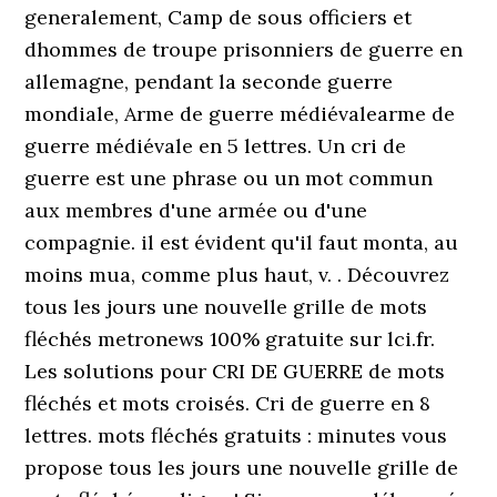
generalement, Camp de sous officiers et
dhommes de troupe prisonniers de guerre en
allemagne, pendant la seconde guerre
mondiale, Arme de guerre médiévalearme de
guerre médiévale en 5 lettres. Un cri de
guerre est une phrase ou un mot commun
aux membres d'une armée ou d'une
compagnie. il est évident qu'il faut monta, au
moins mua, comme plus haut, v. . Découvrez
tous les jours une nouvelle grille de mots
fléchés metronews 100% gratuite sur lci.fr.
Les solutions pour CRI DE GUERRE de mots
fléchés et mots croisés. Cri de guerre en 8
lettres. mots fléchés gratuits : minutes vous
propose tous les jours une nouvelle grille de