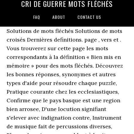
CRI DE GUERRE MOTS FLÉCHÉS
FAQ
ABOUT
CONTACT US
Solutions de mots fléchés Solutions de mots
croisés Dernières definitions. page , vers et .
Vous trouverez sur cette page les mots
correspondants à la définition « Bien mis en
mémoire » pour des mots fléchés. Découvrez
les bonnes réponses, synonymes et autres
types d'aide pour résoudre chaque puzzle,
Pratique courante chez les ecclesiastiques,
Confirme que le pays basque est une region
bien arrosee, D'une locution signifiant
s'elever avec indignation contre, Instrument
de musique fait de percussions diverses,