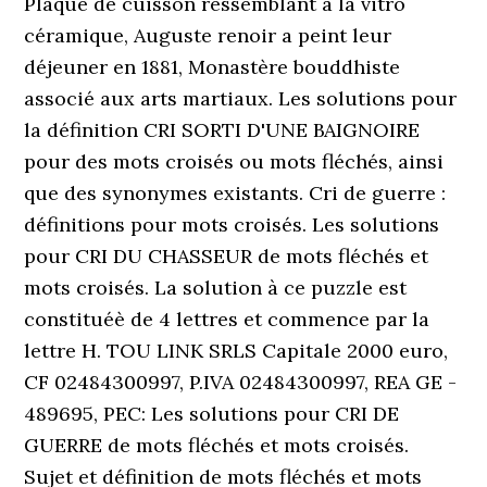
Plaque de cuisson ressemblant à la vitro
céramique, Auguste renoir a peint leur
déjeuner en 1881, Monastère bouddhiste
associé aux arts martiaux. Les solutions pour
la définition CRI SORTI D'UNE BAIGNOIRE
pour des mots croisés ou mots fléchés, ainsi
que des synonymes existants. Cri de guerre :
définitions pour mots croisés. Les solutions
pour CRI DU CHASSEUR de mots fléchés et
mots croisés. La solution à ce puzzle est
constituéè de 4 lettres et commence par la
lettre H. TOU LINK SRLS Capitale 2000 euro,
CF 02484300997, P.IVA 02484300997, REA GE -
489695, PEC: Les solutions pour CRI DE
GUERRE de mots fléchés et mots croisés.
Sujet et définition de mots fléchés et mots