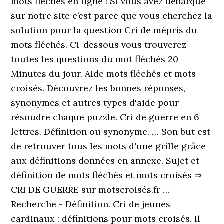
mots fléchés en ligne ! Si vous avez débarqué
sur notre site c’est parce que vous cherchez la
solution pour la question Cri de mépris du
mots fléchés. Ci-dessous vous trouverez
toutes les questions du mot fléchés 20
Minutes du jour. Aide mots fléchés et mots
croisés. Découvrez les bonnes réponses,
synonymes et autres types d'aide pour
résoudre chaque puzzle. Cri de guerre en 6
lettres. Définition ou synonyme. … Son but est
de retrouver tous les mots d'une grille grâce
aux définitions données en annexe. Sujet et
définition de mots fléchés et mots croisés ⇒
CRI DE GUERRE sur motscroisés.fr …
Recherche - Définition. Cri de jeunes
cardinaux : définitions pour mots croisés. Il