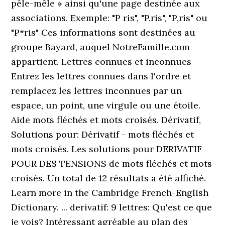
pêle-mêle » ainsi qu'une page destinée aux
associations. Exemple: "P ris", "P.ris", "P,ris" ou
"P*ris" Ces informations sont destinées au
groupe Bayard, auquel NotreFamille.com
appartient. Lettres connues et inconnues
Entrez les lettres connues dans l'ordre et
remplacez les lettres inconnues par un
espace, un point, une virgule ou une étoile.
Aide mots fléchés et mots croisés. Dérivatif,
Solutions pour: Dérivatif - mots fléchés et
mots croisés. Les solutions pour DERIVATIF
POUR DES TENSIONS de mots fléchés et mots
croisés. Un total de 12 résultats a été affiché.
Learn more in the Cambridge French-English
Dictionary. ... derivatif: 9 lettres: Qu'est ce que
je vois? Intéressant agréable au plan des