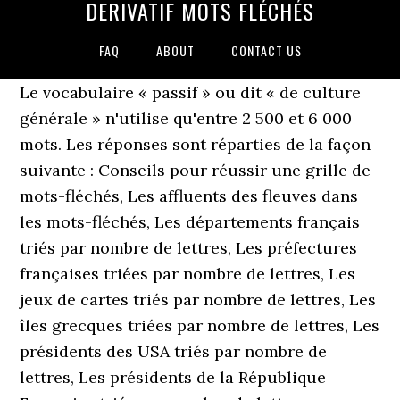
DERIVATIF MOTS FLÉCHÉS
FAQ
ABOUT
CONTACT US
Le vocabulaire « passif » ou dit « de culture
générale » n'utilise qu'entre 2 500 et 6 000
mots. Les réponses sont réparties de la façon
suivante : Conseils pour réussir une grille de
mots-fléchés, Les affluents des fleuves dans
les mots-fléchés, Les départements français
triés par nombre de lettres, Les préfectures
françaises triées par nombre de lettres, Les
jeux de cartes triés par nombre de lettres, Les
îles grecques triées par nombre de lettres, Les
présidents des USA triés par nombre de
lettres, Les présidents de la République