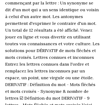
commençant par la lettre : Un synonyme se
dit d'un mot qui a un sens identique ou voisin
à celui d'un autre mot. Les antonymes
permettent d'exprimer le contraire d'un mot.
Un total de 12 résultats a été affiché. Venez
jouer en ligne et vous divertir en utilisant
toutes vos connaissances et votre culture. Les
solutions pour DÉRIVATIF de mots fléchés et
mots croisés. Lettres connues et inconnues
Entrez les lettres connues dans l'ordre et
remplacez les lettres inconnues par un
espace, un point, une virgule ou une étoile.
DERIVATIF : Définition du mot - Mots fléchés
et mots croisés - Synonyme & nombre de
lettres ☑️ Définition du mot DERIVATIF - 9
lettres - Mots fléchés et mots croisés Voici