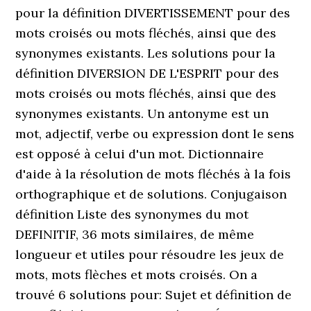
pour la définition DIVERTISSEMENT pour des
mots croisés ou mots fléchés, ainsi que des
synonymes existants. Les solutions pour la
définition DIVERSION DE L'ESPRIT pour des
mots croisés ou mots fléchés, ainsi que des
synonymes existants. Un antonyme est un
mot, adjectif, verbe ou expression dont le sens
est opposé à celui d'un mot. Dictionnaire
d'aide à la résolution de mots fléchés à la fois
orthographique et de solutions. Conjugaison
définition Liste des synonymes du mot
DEFINITIF, 36 mots similaires, de même
longueur et utiles pour résoudre les jeux de
mots, mots flèches et mots croisés. On a
trouvé 6 solutions pour: Sujet et définition de