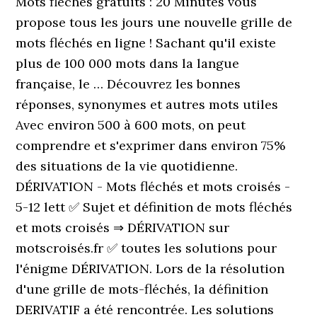
Mots fléchés gratuits : 20 Minutes vous
propose tous les jours une nouvelle grille de
mots fléchés en ligne ! Sachant qu'il existe
plus de 100 000 mots dans la langue
française, le … Découvrez les bonnes
réponses, synonymes et autres mots utiles
Avec environ 500 à 600 mots, on peut
comprendre et s'exprimer dans environ 75%
des situations de la vie quotidienne.
DÉRIVATION - Mots fléchés et mots croisés -
5-12 lett ✅ Sujet et définition de mots fléchés
et mots croisés ⇒ DÉRIVATION sur
motscroisés.fr ✅ toutes les solutions pour
l'énigme DÉRIVATION. Lors de la résolution
d'une grille de mots-fléchés, la définition
DERIVATIF a été rencontrée. Les solutions