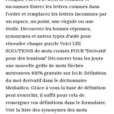
inconnues Entrez les lettres connues dans
l'ordre et remplacez les lettres inconnues par
un espace, un point, une virgule ou une
étoile. Découvrez les bonnes réponses,
synonymes et autres types d'aide pour
résoudre chaque puzzle Voici LES
SOLUTIONS de mots croisés POUR "Derivatif
pour des tensions" Découvrez tous les jours
une nouvelle grille de mots fléchés
metronews 100% gratuite sur lci.fr. Définition
du mot derivatif dans le dictionnaire
Mediadico. Grâce à vous la base de définition
peut s’enrichir, il suffit pour cela de
renseigner vos définitions dans le formulaire.
Voir la liste des synonymes des mots