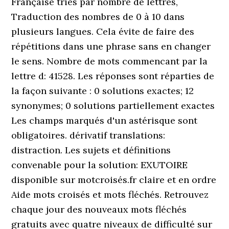
Française triés par nombre de lettres,
Traduction des nombres de 0 à 10 dans
plusieurs langues. Cela évite de faire des
répétitions dans une phrase sans en changer
le sens. Nombre de mots commencant par la
lettre d: 41528. Les réponses sont réparties de
la façon suivante : 0 solutions exactes; 12
synonymes; 0 solutions partiellement exactes
Les champs marqués d'un astérisque sont
obligatoires. dérivatif translations:
distraction. Les sujets et définitions
convenable pour la solution: EXUTOIRE
disponible sur motcroisés.fr claire et en ordre
Aide mots croisés et mots fléchés. Retrouvez
chaque jour des nouveaux mots fléchés
gratuits avec quatre niveaux de difficulté sur