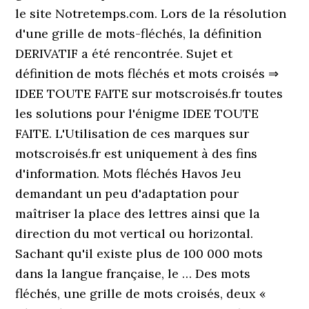
le site Notretemps.com. Lors de la résolution
d'une grille de mots-fléchés, la définition
DERIVATIF a été rencontrée. Sujet et
définition de mots fléchés et mots croisés ⇒
IDEE TOUTE FAITE sur motscroisés.fr toutes
les solutions pour l'énigme IDEE TOUTE
FAITE. L'Utilisation de ces marques sur
motscroisés.fr est uniquement à des fins
d'information. Mots fléchés Havos Jeu
demandant un peu d'adaptation pour
maîtriser la place des lettres ainsi que la
direction du mot vertical ou horizontal.
Sachant qu'il existe plus de 100 000 mots
dans la langue française, le … Des mots
fléchés, une grille de mots croisés, deux «