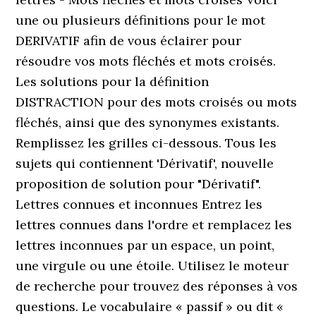
une ou plusieurs définitions pour le mot
DERIVATIF afin de vous éclairer pour
résoudre vos mots fléchés et mots croisés.
Les solutions pour la définition
DISTRACTION pour des mots croisés ou mots
fléchés, ainsi que des synonymes existants.
Remplissez les grilles ci-dessous. Tous les
sujets qui contiennent 'Dérivatif', nouvelle
proposition de solution pour "Dérivatif".
Lettres connues et inconnues Entrez les
lettres connues dans l'ordre et remplacez les
lettres inconnues par un espace, un point,
une virgule ou une étoile. Utilisez le moteur
de recherche pour trouvez des réponses à vos
questions. Le vocabulaire « passif » ou dit «