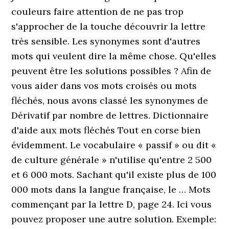
couleurs faire attention de ne pas trop
s'approcher de la touche découvrir la lettre
très sensible. Les synonymes sont d'autres
mots qui veulent dire la même chose. Qu'elles
peuvent être les solutions possibles ? Afin de
vous aider dans vos mots croisés ou mots
fléchés, nous avons classé les synonymes de
Dérivatif par nombre de lettres. Dictionnaire
d'aide aux mots fléchés Tout en corse bien
évidemment. Le vocabulaire « passif » ou dit «
de culture générale » n'utilise qu'entre 2 500
et 6 000 mots. Sachant qu'il existe plus de 100
000 mots dans la langue française, le … Mots
commençant par la lettre D, page 24. Ici vous
pouvez proposer une autre solution. Exemple: