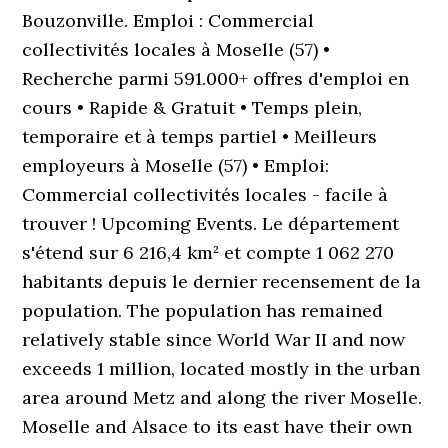
Bouzonville. Emploi : Commercial
collectivités locales à Moselle (57) •
Recherche parmi 591.000+ offres d'emploi en
cours • Rapide & Gratuit • Temps plein,
temporaire et à temps partiel • Meilleurs
employeurs à Moselle (57) • Emploi:
Commercial collectivités locales - facile à
trouver ! Upcoming Events. Le département
s'étend sur 6 216,4 km² et compte 1 062 270
habitants depuis le dernier recensement de la
population. The population has remained
relatively stable since World War II and now
exceeds 1 million, located mostly in the urban
area around Metz and along the river Moselle.
Moselle and Alsace to its east have their own