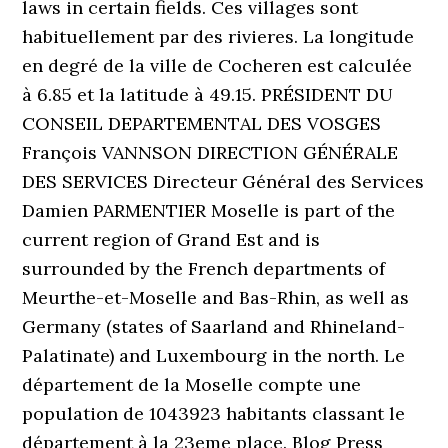
laws in certain fields. Ces villages sont
habituellement par des rivieres. La longitude
en degré de la ville de Cocheren est calculée
à 6.85 et la latitude à 49.15. PRÉSIDENT DU
CONSEIL DEPARTEMENTAL DES VOSGES
François VANNSON DIRECTION GÉNÉRALE
DES SERVICES Directeur Général des Services
Damien PARMENTIER Moselle is part of the
current region of Grand Est and is
surrounded by the French departments of
Meurthe-et-Moselle and Bas-Rhin, as well as
Germany (states of Saarland and Rhineland-
Palatinate) and Luxembourg in the north. Le
département de la Moselle compte une
population de 1043923 habitants classant le
département à la 23eme place. Blog Press