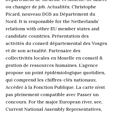
ou changer de job. Actualités; Christophe
Picard, nouveau DGS au Département du
Nord. It is responsible for the Netherlands’
relations with other EU member states and
candidate countries. Présentation des
activités du conseil départemental des Vosges
et de son actualité. Partenaire des
collectivités locales en Moselle en conseil &
gestion de ressources humaines. L’agence
propose un point épidémiologique quotidien,
qui comprend les chiffres-clés nationaux.
Accéder à la Fonction Publique. La carte n’est
pas pleinement compatible avec Passer un
concours. For the major European river, see,
Current National Assembly Representatives,