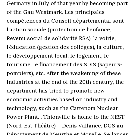
Germany in July of that year by becoming part
of the Gau Westmark. Les principales
compétences du Conseil départemental sont
l’action sociale (protection de l'enfance,
Revenu social de solidarité RSA), la voirie,
l’éducation (gestion des collèges), la culture,
le développement local, le logement, le
tourisme, le financement des SDIS (sapeurs-
pompiers), etc. After the weakening of these
industries at the end of the 20th century, the
department has tried to promote new
economic activities based on industry and
technology, such as the Cattenom Nuclear
Power Plant. . Thionville is home to the NEST
(Nord-Est Théâtre). - Denis Vallance, DGS au
Département de Meurthe et Moselle. Se lancer