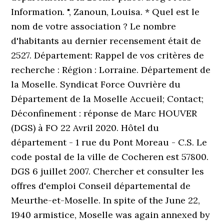
Information. ", Zanoun, Louisa. * Quel est le
nom de votre association ? Le nombre
d'habitants au dernier recensement était de
2527. Département: Rappel de vos critères de
recherche : Région : Lorraine. Département de
la Moselle. Syndicat Force Ouvrière du
Département de la Moselle Accueil; Contact;
Déconfinement : réponse de Marc HOUVER
(DGS) à FO 22 Avril 2020. Hôtel du
département - 1 rue du Pont Moreau - C.S. Le
code postal de la ville de Cocheren est 57800.
DGS 6 juillet 2007. Chercher et consulter les
offres d'emploi Conseil départemental de
Meurthe-et-Moselle. In spite of the June 22,
1940 armistice, Moselle was again annexed by