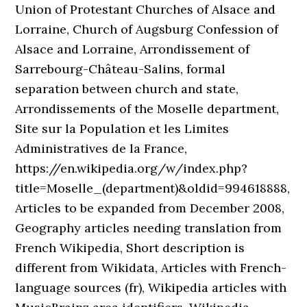
Union of Protestant Churches of Alsace and
Lorraine, Church of Augsburg Confession of
Alsace and Lorraine, Arrondissement of
Sarrebourg-Château-Salins, formal
separation between church and state,
Arrondissements of the Moselle department,
Site sur la Population et les Limites
Administratives de la France,
https://en.wikipedia.org/w/index.php?
title=Moselle_(department)&oldid=994618888,
Articles to be expanded from December 2008,
Geography articles needing translation from
French Wikipedia, Short description is
different from Wikidata, Articles with French-
language sources (fr), Wikipedia articles with