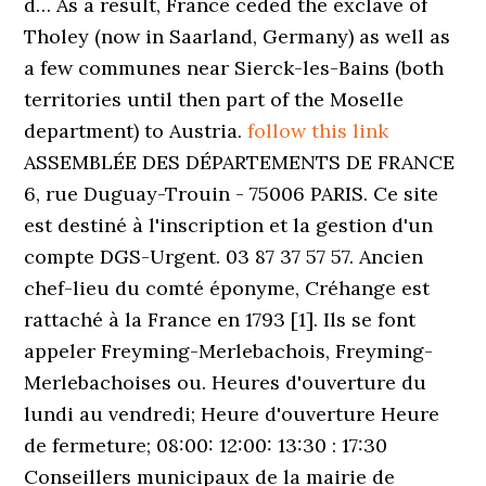
follow this link
ASSEMBLÉE DES DÉPARTEMENTS DE FRANCE
6, rue Duguay-Trouin - 75006 PARIS. Ce site
est destiné à l'inscription et la gestion d'un
compte DGS-Urgent. 03 87 37 57 57. Ancien
chef-lieu du comté éponyme, Créhange est
rattaché à la France en 1793 [1]. Ils se font
appeler Freyming-Merlebachois, Freyming-
Merlebachoises ou. Heures d'ouverture du
lundi au vendredi; Heure d'ouverture Heure
de fermeture; 08:00: 12:00: 13:30 : 17:30
Conseillers municipaux de la mairie de