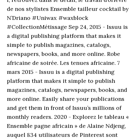
de nos stylistes Ensemble tailleur cocktail by
N’Driano #Uniwax #waxblock
#CollectionMétissage Sep 24, 2015 - Issuu is
a digital publishing platform that makes it
simple to publish magazines, catalogs,
newspapers, books, and more online. Robe
africaine de soirée. Les tenues africaine. 7
mars 2015 - Issuu is a digital publishing
platform that makes it simple to publish
magazines, catalogs, newspapers, books, and
more online. Easily share your publications
and get them in front of Issuu’s millions of
monthly readers. 2020 - Explorez le tableau «
Ensemble pagne africain » de Alaine Ndjeng,
auquel 834 utilisateurs de Pinterest sont