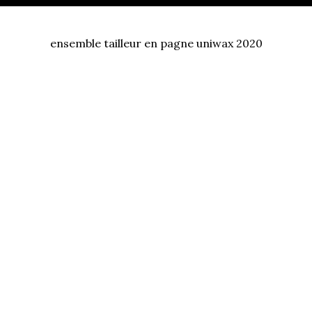
ensemble tailleur en pagne uniwax 2020