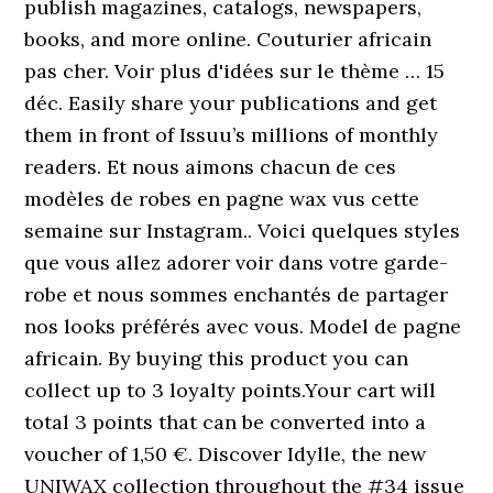
publish magazines, catalogs, newspapers,
books, and more online. Couturier africain
pas cher. Voir plus d'idées sur le thème … 15
déc. Easily share your publications and get
them in front of Issuu’s millions of monthly
readers. Et nous aimons chacun de ces
modèles de robes en pagne wax vus cette
semaine sur Instagram.. Voici quelques styles
que vous allez adorer voir dans votre garde-
robe et nous sommes enchantés de partager
nos looks préférés avec vous. Model de pagne
africain. By buying this product you can
collect up to 3 loyalty points.Your cart will
total 3 points that can be converted into a
voucher of 1,50 €. Discover Idylle, the new
UNIWAX collection throughout the #34 issue