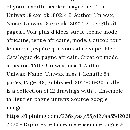
of your favorite fashion magazine. Title:
Uniwax 18 exe ok 180214 2, Author: Uniwax,
Name: Uniwax 18 exe ok 180214 2, Length: 51
pages… Voir plus d'idées sur le thème mode
africaine, tenue africaine, mode. Coucou tout
le monde j’espère que vous allez super bien.
Catalogue de pagne africain. Creation mode
africaine. Title: Uniwax miss 1, Author:
Uniwax, Name: Uniwax miss 1, Length: 64
pages, Page: 48, Published: 2014-06-30 Idylle
is a collection of 12 drawings with … Ensemble
tailleur en pagne uniwax Source google
image:
https://i.pinimg.com/236x/aa/55/d2/aa55d206
2020 - Explorez le tableau « ensemble pagne »