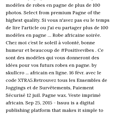
modèles de robes en pagne de plus de 100
photos. Select from premium Pagne of the
highest quality. Si vous n'avez pas eu le temps
de lire l'article ou j'ai eu partager plus de 100
modèles en pagne … Robe africaine soirée.
Chez moi c’est le soleil à volonté, bonne
humeur et beaucoup de #Positivevibes . Ce
sont des modèles qui vous donneront des
idées pour vos futurs robes en pagne. by
skullcro ... africain en ligne. 16 févr. avec le
code XTRA5.Retrouvez tous les Ensembles de
Joggings et de Survêtements, Paiement
Sécurisé 12 juil. Pagne wax. Veste imprimé
africain. Sep 25, 2015 - Issuu is a digital
publishing platform that makes it simple to