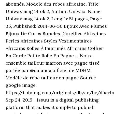
abonnés. Modele des robes africaine. Title:
Uniwax mag 14 ok 2, Author: Uniwax, Name:
Uniwax mag 14 ok 2, Length: 51 pages, Page:
35, Published: 2014-06-30 Bijoux Avec Plumes
Bijoux De Corps Boucles D'oreilles Africaines
Perles Africaines Styles Vestimentaires
Africains Robes À Imprimés Africains Collier
En Corde Petite Robe En Pagne … Notre
ensemble tailleur marron avec pagne tissé
portée par @dalanda.officiel de MDHM.
Modèle de robe tailleur en pagne Source
google image:
https://i.pinimg.com/originals/db/ac/bc/dbac
Sep 24, 2015 - Issuu is a digital publishing
platform that makes it simple to publish