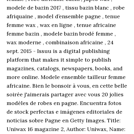
modele de bazin 2017 , tissu bazin blanc , robe
afriquaine , model d’ensemble pagne , tenue
femme wax , wax en ligne , tenue africaine
femme bazin , modele bazin brodé femme ,
wax moderne , combinaison africaine , 24
sept. 2015 - Issuu is a digital publishing
platform that makes it simple to publish
magazines, catalogs, newspapers, books, and
more online. Modele ensemble tailleur femme
africaine. Bien le bonsoir à vous, en cette belle
soirée j'aimerais partager avec vous 20 jolies
modèles de robes en pagne. Encuentra fotos
de stock perfectas e imágenes editoriales de
noticias sobre Pagne en Getty Images. Title:
Uniwax 16 magazine 2, Author: Uniwax, Name: