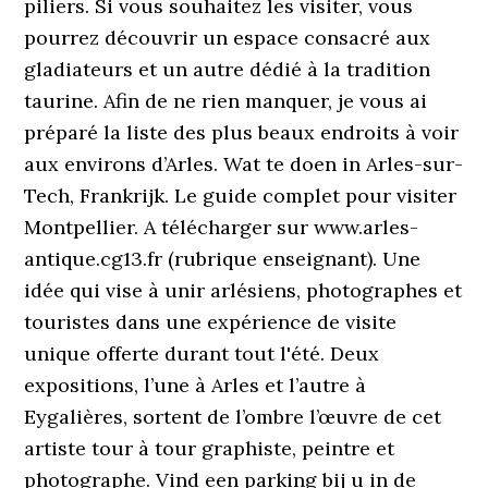
piliers. Si vous souhaitez les visiter, vous
pourrez découvrir un espace consacré aux
gladiateurs et un autre dédié à la tradition
taurine. Afin de ne rien manquer, je vous ai
préparé la liste des plus beaux endroits à voir
aux environs d’Arles. Wat te doen in Arles-sur-
Tech, Frankrijk. Le guide complet pour visiter
Montpellier. A télécharger sur www.arles-
antique.cg13.fr (rubrique enseignant). Une
idée qui vise à unir arlésiens, photographes et
touristes dans une expérience de visite
unique offerte durant tout l'été. Deux
expositions, l’une à Arles et l’autre à
Eygalières, sortent de l’ombre l’œuvre de cet
artiste tour à tour graphiste, peintre et
photographe. Vind een parking bij u in de