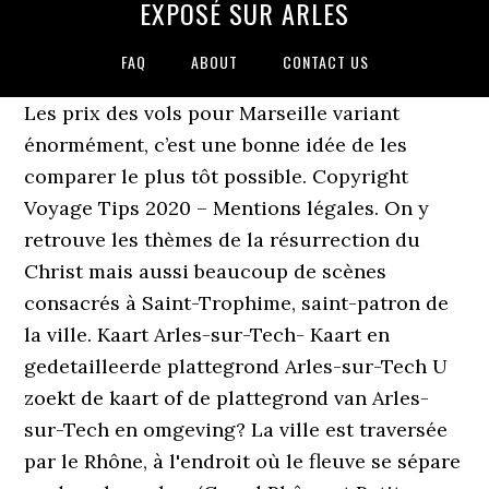
EXPOSÉ SUR ARLES
FAQ
ABOUT
CONTACT US
Les prix des vols pour Marseille variant
énormément, c’est une bonne idée de les
comparer le plus tôt possible. Copyright
Voyage Tips 2020 – Mentions légales. On y
retrouve les thèmes de la résurrection du
Christ mais aussi beaucoup de scènes
consacrés à Saint-Trophime, saint-patron de
la ville. Kaart Arles-sur-Tech- Kaart en
gedetailleerde plattegrond Arles-sur-Tech U
zoekt de kaart of de plattegrond van Arles-
sur-Tech en omgeving? La ville est traversée
par le Rhône, à l'endroit où le fleuve se sépare