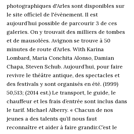
photographiques d'Arles sont disponibles sur
le site officiel de l'évènement. Il est
aujourd’hui possible de parcourir 3 de ces
galeries. On y trouvait des milliers de tombes
et de mausolées. Avignon se trouve à 50
minutes de route d’Arles. With Karina
Lombard, Maria Conchita Alonso, Damian
Chapa, Steven Schub. Aujourd’hui, pour faire
revivre le théâtre antique, des spectacles et
des festivals y sont organisés en été. (1999)
50,513; (2014 est.) Le transport, le guide, le
chauffeur et les frais d’entrée sont inclus dans
le tarif. Michael Alberry. « Chacun de nos
jeunes a des talents qu’il nous faut
reconnaître et aider à faire grandir.C’est le