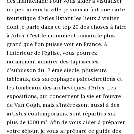
dès maintenant: Pour vous aider à visualiser
un peu mieux la ville, je vous ai fait une carte
touristique d’Arles listant les lieux à visiter
dont je parle dans ce top 20 des choses à faire
à Arles. C'est le monument romain le plus
grand que l'on puisse voir en France. A
l’intérieur de l’église, vous pourrez
notamment admirer des tapisseries
d’Aubusson du 17 ème siècle, plusieurs
tableaux, des sarcophages paléochrétiens et
les tombeaux des archevêques d’Arles. Les
expositions, qui concernent la vie et l’œuvre
de Van Gogh, mais s’intéressent aussi à des
artistes contemporains, sont réparties sur
plus de 1000 m². Afin de vous aider à préparer
votre séjour, je vous ai préparé ce guide des