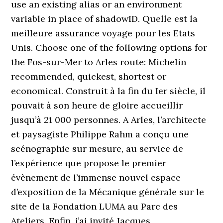
use an existing alias or an environment
variable in place of shadowID. Quelle est la
meilleure assurance voyage pour les Etats
Unis. Choose one of the following options for
the Fos-sur-Mer to Arles route: Michelin
recommended, quickest, shortest or
economical. Construit à la fin du Ier siècle, il
pouvait à son heure de gloire accueillir
jusqu’à 21 000 personnes. A Arles, l’architecte
et paysagiste Philippe Rahm a conçu une
scénographie sur mesure, au service de
l’expérience que propose le premier
évènement de l’immense nouvel espace
d’exposition de la Mécanique générale sur le
site de la Fondation LUMA au Parc des
Ateliers. Enfin, j’ai invité Jacques