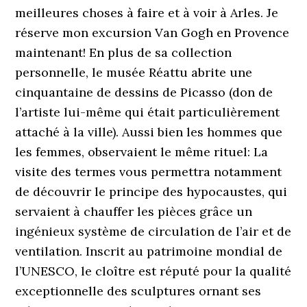
meilleures choses à faire et à voir à Arles. Je
réserve mon excursion Van Gogh en Provence
maintenant! En plus de sa collection
personnelle, le musée Réattu abrite une
cinquantaine de dessins de Picasso (don de
l’artiste lui-même qui était particulièrement
attaché à la ville). Aussi bien les hommes que
les femmes, observaient le même rituel: La
visite des termes vous permettra notamment
de découvrir le principe des hypocaustes, qui
servaient à chauffer les pièces grâce un
ingénieux système de circulation de l’air et de
ventilation. Inscrit au patrimoine mondial de
l’UNESCO, le cloître est réputé pour la qualité
exceptionnelle des sculptures ornant ses