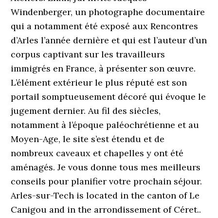
Windenberger, un photographe documentaire
qui a notamment été exposé aux Rencontres
d’Arles l’année dernière et qui est l’auteur d’un
corpus captivant sur les travailleurs
immigrés en France, à présenter son œuvre.
L’élément extérieur le plus réputé est son
portail somptueusement décoré qui évoque le
jugement dernier. Au fil des siècles,
notamment à l’époque paléochrétienne et au
Moyen-Age, le site s’est étendu et de
nombreux caveaux et chapelles y ont été
aménagés. Je vous donne tous mes meilleurs
conseils pour planifier votre prochain séjour.
Arles-sur-Tech is located in the canton of Le
Canigou and in the arrondissement of Céret..