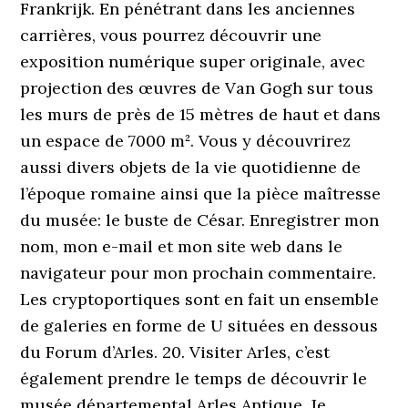
Frankrijk. En pénétrant dans les anciennes
carrières, vous pourrez découvrir une
exposition numérique super originale, avec
projection des œuvres de Van Gogh sur tous
les murs de près de 15 mètres de haut et dans
un espace de 7000 m². Vous y découvrirez
aussi divers objets de la vie quotidienne de
l’époque romaine ainsi que la pièce maîtresse
du musée: le buste de César. Enregistrer mon
nom, mon e-mail et mon site web dans le
navigateur pour mon prochain commentaire.
Les cryptoportiques sont en fait un ensemble
de galeries en forme de U situées en dessous
du Forum d’Arles. 20. Visiter Arles, c’est
également prendre le temps de découvrir le
musée départemental Arles Antique. Je