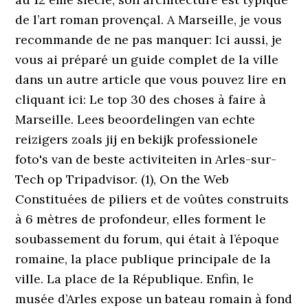
de l’art roman provençal. A Marseille, je vous
recommande de ne pas manquer: Ici aussi, je
vous ai préparé un guide complet de la ville
dans un autre article que vous pouvez lire en
cliquant ici: Le top 30 des choses à faire à
Marseille. Lees beoordelingen van echte
reizigers zoals jij en bekijk professionele
foto's van de beste activiteiten in Arles-sur-
Tech op Tripadvisor. (1), On the Web
Constituées de piliers et de voûtes construits
à 6 mètres de profondeur, elles forment le
soubassement du forum, qui était à l’époque
romaine, la place publique principale de la
ville. La place de la République. Enfin, le
musée d’Arles expose un bateau romain à fond