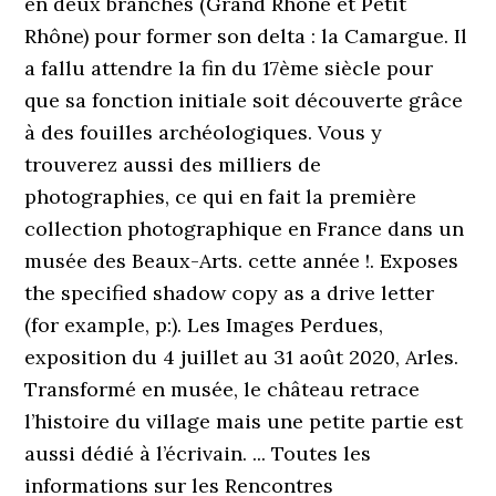
en deux branches (Grand Rhône et Petit
Rhône) pour former son delta : la Camargue. Il
a fallu attendre la fin du 17ème siècle pour
que sa fonction initiale soit découverte grâce
à des fouilles archéologiques. Vous y
trouverez aussi des milliers de
photographies, ce qui en fait la première
collection photographique en France dans un
musée des Beaux-Arts. cette année !.
Exposes
the specified shadow copy as a drive letter
(for example, p:). Les Images Perdues,
exposition du 4 juillet au 31 août 2020, Arles.
Transformé en musée, le château retrace
l’histoire du village mais une petite partie est
aussi dédié à l’écrivain. ... Toutes les
informations sur les Rencontres