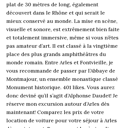
plat de 30 mètres de long, également
découvert dans le Rhône et qui serait le
mieux conservé au monde. La mise en scène,
visuelle et sonore, est extrêmement bien faite
et totalement immersive, même si vous n’êtes
pas amateur d’art. Il est classé à la vingtième
place des plus grands amphithéâtres du
monde romain. Entre Arles et Fontvieille, je
vous recommande de passer par l’Abbaye de
Montmajour, un ensemble monastique classé
Monument historique. 401 likes. Vous aurez
donc deviné qu’il s’agit d’Alphonse Daudet! Je
réserve mon excursion autour d’Arles dès
maintenant! Comparez les prix de votre
location de voiture pour votre séjour à Arles