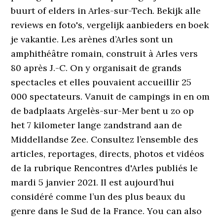
buurt of elders in Arles-sur-Tech. Bekijk alle
reviews en foto's, vergelijk aanbieders en boek
je vakantie. Les arènes d’Arles sont un
amphithéâtre romain, construit à Arles vers
80 après J.-C. On y organisait de grands
spectacles et elles pouvaient accueillir 25
000 spectateurs. Vanuit de campings in en om
de badplaats Argelès-sur-Mer bent u zo op
het 7 kilometer lange zandstrand aan de
Middellandse Zee. Consultez l’ensemble des
articles, reportages, directs, photos et vidéos
de la rubrique Rencontres d'Arles publiés le
mardi 5 janvier 2021. Il est aujourd’hui
considéré comme l’un des plus beaux du
genre dans le Sud de la France. You can also