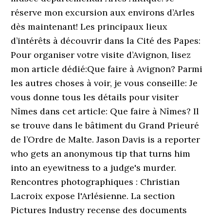
réserve mon excursion aux environs d’Arles
dès maintenant! Les principaux lieux
d’intérêts à découvrir dans la Cité des Papes:
Pour organiser votre visite d’Avignon, lisez
mon article dédié:Que faire à Avignon? Parmi
les autres choses à voir, je vous conseille: Je
vous donne tous les détails pour visiter
Nîmes dans cet article: Que faire à Nîmes? Il
se trouve dans le bâtiment du Grand Prieuré
de l’Ordre de Malte. Jason Davis is a reporter
who gets an anonymous tip that turns him
into an eyewitness to a judge's murder.
Rencontres photographiques : Christian
Lacroix expose l'Arlésienne. La section
Pictures Industry recense des documents