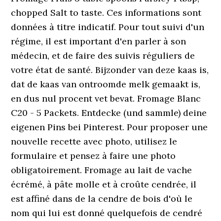
chopped Salt to taste. Ces informations sont
données à titre indicatif. Pour tout suivi d'un
régime, il est important d'en parler à son
médecin, et de faire des suivis réguliers de
votre état de santé. Bijzonder van deze kaas is,
dat de kaas van ontroomde melk gemaakt is,
en dus nul procent vet bevat. Fromage Blanc
C20 - 5 Packets. Entdecke (und sammle) deine
eigenen Pins bei Pinterest. Pour proposer une
nouvelle recette avec photo, utilisez le
formulaire et pensez à faire une photo
obligatoirement. Fromage au lait de vache
écrémé, à pâte molle et à croûte cendrée, il
est affiné dans de la cendre de bois d'où le
nom qui lui est donné quelquefois de cendré