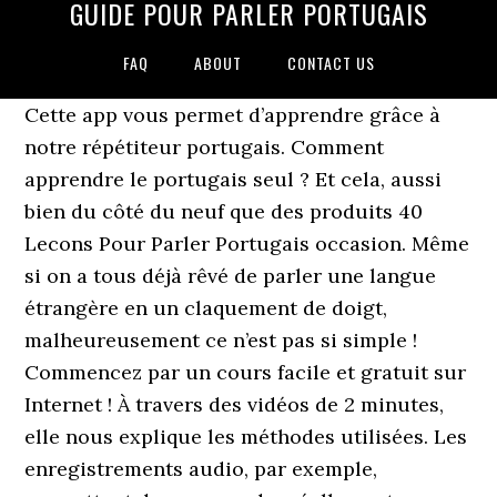
GUIDE POUR PARLER PORTUGAIS
FAQ
ABOUT
CONTACT US
Cette app vous permet d’apprendre grâce à
notre répétiteur portugais. Comment
apprendre le portugais seul ? Et cela, aussi
bien du côté du neuf que des produits 40
Lecons Pour Parler Portugais occasion. Même
si on a tous déjà rêvé de parler une langue
étrangère en un claquement de doigt,
malheureusement ce n’est pas si simple !
Commencez par un cours facile et gratuit sur
Internet ! À travers des vidéos de 2 minutes,
elle nous explique les méthodes utilisées. Les
enregistrements audio, par exemple,