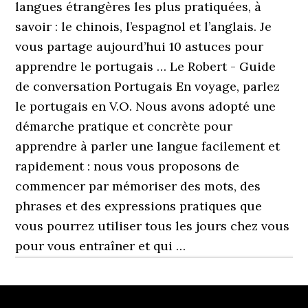
langues étrangères les plus pratiquées, à
savoir : le chinois, l’espagnol et l’anglais. Je
vous partage aujourd’hui 10 astuces pour
apprendre le portugais … Le Robert - Guide
de conversation Portugais En voyage, parlez
le portugais en V.O. Nous avons adopté une
démarche pratique et concrète pour
apprendre à parler une langue facilement et
rapidement : nous vous proposons de
commencer par mémoriser des mots, des
phrases et des expressions pratiques que
vous pourrez utiliser tous les jours chez vous
pour vous entraîner et qui …