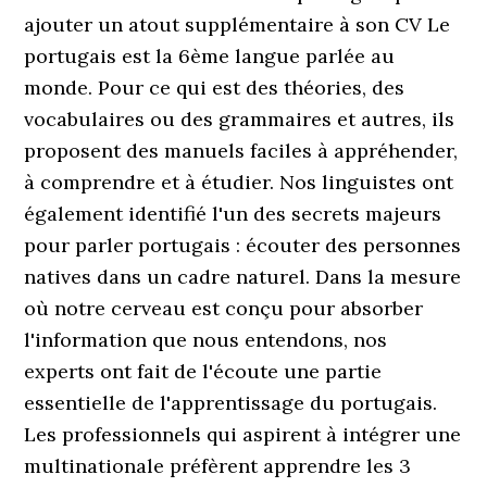
ajouter un atout supplémentaire à son CV Le
portugais est la 6ème langue parlée au
monde. Pour ce qui est des théories, des
vocabulaires ou des grammaires et autres, ils
proposent des manuels faciles à appréhender,
à comprendre et à étudier. Nos linguistes ont
également identifié l'un des secrets majeurs
pour parler portugais : écouter des personnes
natives dans un cadre naturel. Dans la mesure
où notre cerveau est conçu pour absorber
l'information que nous entendons, nos
experts ont fait de l'écoute une partie
essentielle de l'apprentissage du portugais.
Les professionnels qui aspirent à intégrer une
multinationale préfèrent apprendre les 3