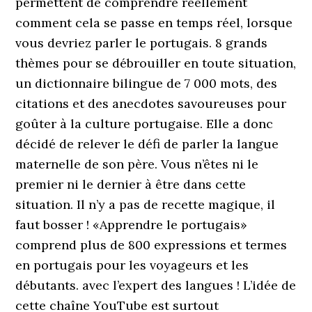
permettent de comprendre réellement
comment cela se passe en temps réel, lorsque
vous devriez parler le portugais. 8 grands
thèmes pour se débrouiller en toute situation,
un dictionnaire bilingue de 7 000 mots, des
citations et des anecdotes savoureuses pour
goûter à la culture portugaise. Elle a donc
décidé de relever le défi de parler la langue
maternelle de son père. Vous n’êtes ni le
premier ni le dernier à être dans cette
situation. Il n’y a pas de recette magique, il
faut bosser ! «Apprendre le portugais»
comprend plus de 800 expressions et termes
en portugais pour les voyageurs et les
débutants. avec l’expert des langues ! L’idée de
cette chaîne YouTube est surtout