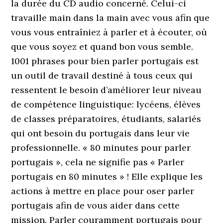
la durée du CD audio concerné. Celui-ci
travaille main dans la main avec vous afin que
vous vous entraîniez à parler et à écouter, où
que vous soyez et quand bon vous semble.
1001 phrases pour bien parler portugais est
un outil de travail destiné à tous ceux qui
ressentent le besoin d’améliorer leur niveau
de compétence linguistique: lycéens, élèves
de classes préparatoires, étudiants, salariés
qui ont besoin du portugais dans leur vie
professionnelle. « 80 minutes pour parler
portugais », cela ne signifie pas « Parler
portugais en 80 minutes » ! Elle explique les
actions à mettre en place pour oser parler
portugais afin de vous aider dans cette
mission. Parler couramment portugais pour