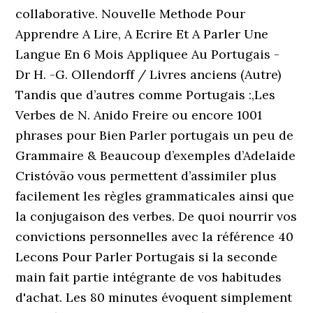
collaborative. Nouvelle Methode Pour
Apprendre A Lire, A Ecrire Et A Parler Une
Langue En 6 Mois Appliquee Au Portugais -
Dr H. -G. Ollendorff / Livres anciens (Autre)
Tandis que d’autres comme Portugais :,Les
Verbes de N. Anido Freire ou encore 1001
phrases pour Bien Parler portugais un peu de
Grammaire & Beaucoup d’exemples d’Adelaide
Cristóvão vous permettent d’assimiler plus
facilement les règles grammaticales ainsi que
la conjugaison des verbes. De quoi nourrir vos
convictions personnelles avec la référence 40
Lecons Pour Parler Portugais si la seconde
main fait partie intégrante de vos habitudes
d'achat. Les 80 minutes évoquent simplement