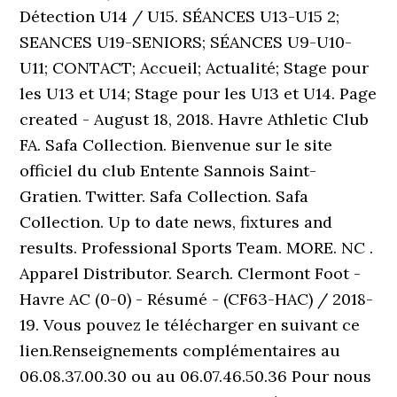
Détection U14 / U15. SÉANCES U13-U15 2;
SEANCES U19-SENIORS; SÉANCES U9-U10-
U11; CONTACT; Accueil; Actualité; Stage pour
les U13 et U14; Stage pour les U13 et U14. Page
created - August 18, 2018. Havre Athletic Club
FA. Safa Collection. Bienvenue sur le site
officiel du club Entente Sannois Saint-
Gratien. Twitter. Safa Collection. Safa
Collection. Up to date news, fixtures and
results. Professional Sports Team. MORE. NC .
Apparel Distributor. Search. Clermont Foot -
Havre AC (0-0) - Résumé - (CF63-HAC) / 2018-
19. Vous pouvez le télécharger en suivant ce
lien.Renseignements complémentaires au
06.08.37.00.30 ou au 06.07.46.50.36 Pour nous