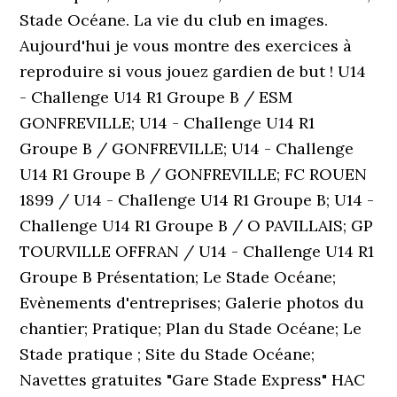
Stade Océane. La vie du club en images.
Aujourd'hui je vous montre des exercices à
reproduire si vous jouez gardien de but ! U14
- Challenge U14 R1 Groupe B / ESM
GONFREVILLE; U14 - Challenge U14 R1
Groupe B / GONFREVILLE; U14 - Challenge
U14 R1 Groupe B / GONFREVILLE; FC ROUEN
1899 / U14 - Challenge U14 R1 Groupe B; U14 -
Challenge U14 R1 Groupe B / O PAVILLAIS; GP
TOURVILLE OFFRAN / U14 - Challenge U14 R1
Groupe B Présentation; Le Stade Océane;
Evènements d'entreprises; Galerie photos du
chantier; Pratique; Plan du Stade Océane; Le
Stade pratique ; Site du Stade Océane;
Navettes gratuites "Gare Stade Express" HAC