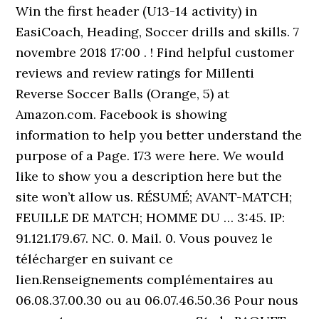
Win the first header (U13-14 activity) in
EasiCoach, Heading, Soccer drills and skills. 7
novembre 2018 17:00 . ! Find helpful customer
reviews and review ratings for Millenti
Reverse Soccer Balls (Orange, 5) at
Amazon.com. Facebook is showing
information to help you better understand the
purpose of a Page. 173 were here. We would
like to show you a description here but the
site won’t allow us. RÉSUMÉ; AVANT-MATCH;
FEUILLE DE MATCH; HOMME DU … 3:45. IP:
91.121.179.67. NC. 0. Mail. 0. Vous pouvez le
télécharger en suivant ce
lien.Renseignements complémentaires au
06.08.37.00.30 ou au 06.07.46.50.36 Pour nous