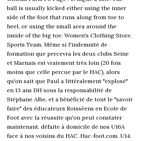
ball is usually kicked either using the inner
side of the foot that runs along from toe to
heel, or using the small area around the
inside of the big toe. Women's Clothing Store.
Sports Team. Même si l'indemnité de
formation que percevra les deux clubs Seine
et Marnais est vraiement très loin (20 fois
moins que celle percue par le HAC), alors
qu'on sait que Paul a littéralement "explosé"
en 13 ans DH sous la responsabilité de
Stéphane Albe, et a bénéficié de tout le "savoir
faire" des éducateurs Roisséens en Ecole de
Foot avec la réussite qu'on peut constater
maintenant. défaite à domicile de nos U16A
face à nos voisins du HAC. Hac-foot.com. U14.