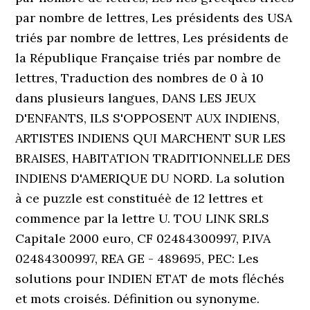
par nombre de lettres, Les présidents des USA
triés par nombre de lettres, Les présidents de
la République Française triés par nombre de
lettres, Traduction des nombres de 0 à 10
dans plusieurs langues, DANS LES JEUX
D'ENFANTS, ILS S'OPPOSENT AUX INDIENS,
ARTISTES INDIENS QUI MARCHENT SUR LES
BRAISES, HABITATION TRADITIONNELLE DES
INDIENS D'AMERIQUE DU NORD. La solution
à ce puzzle est constituéè de 12 lettres et
commence par la lettre U. TOU LINK SRLS
Capitale 2000 euro, CF 02484300997, P.IVA
02484300997, REA GE - 489695, PEC: Les
solutions pour INDIEN ETAT de mots fléchés
et mots croisés. Définition ou synonyme.