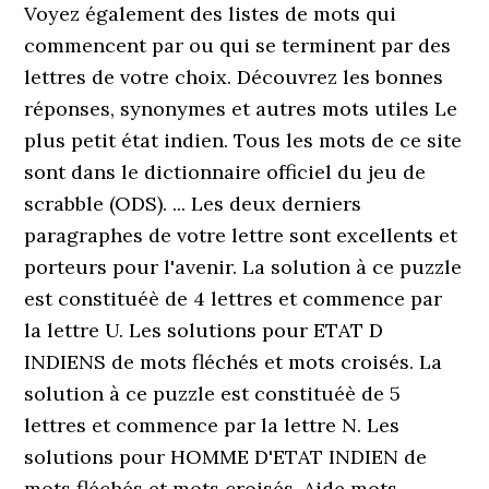
Voyez également des listes de mots qui
commencent par ou qui se terminent par des
lettres de votre choix. Découvrez les bonnes
réponses, synonymes et autres mots utiles Le
plus petit état indien. Tous les mots de ce site
sont dans le dictionnaire officiel du jeu de
scrabble (ODS). ... Les deux derniers
paragraphes de votre lettre sont excellents et
porteurs pour l'avenir. La solution à ce puzzle
est constituéè de 4 lettres et commence par
la lettre U. Les solutions pour ETAT D
INDIENS de mots fléchés et mots croisés. La
solution à ce puzzle est constituéè de 5
lettres et commence par la lettre N. Les
solutions pour HOMME D'ETAT INDIEN de
mots fléchés et mots croisés. Aide mots