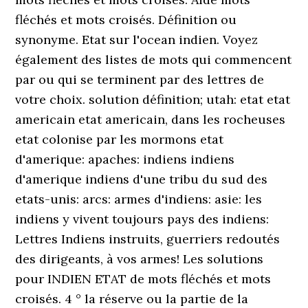
fléchés et mots croisés. Définition ou
synonyme. Etat sur l'ocean indien. Voyez
également des listes de mots qui commencent
par ou qui se terminent par des lettres de
votre choix. solution définition; utah: etat etat
americain etat americain, dans les rocheuses
etat colonise par les mormons etat
d'amerique: apaches: indiens indiens
d'amerique indiens d'une tribu du sud des
etats-unis: arcs: armes d'indiens: asie: les
indiens y vivent toujours pays des indiens:
Lettres Indiens instruits, guerriers redoutés
des dirigeants, à vos armes! Les solutions
pour INDIEN ETAT de mots fléchés et mots
croisés. 4 ° la réserve ou la partie de la