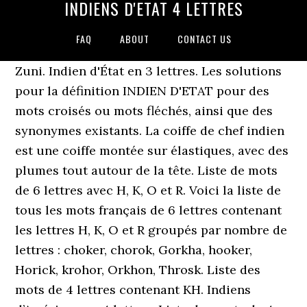
INDIENS D'ETAT 4 LETTRES
FAQ
ABOUT
CONTACT US
Zuni. Indien d'État en 3 lettres. Les solutions
pour la définition INDIEN D'ETAT pour des
mots croisés ou mots fléchés, ainsi que des
synonymes existants. La coiffe de chef indien
est une coiffe montée sur élastiques, avec des
plumes tout autour de la tête. Liste de mots
de 6 lettres avec H, K, O et R. Voici la liste de
tous les mots français de 6 lettres contenant
les lettres H, K, O et R groupés par nombre de
lettres : choker, chorok, Gorkha, hooker,
Horick, krohor, Orkhon, Throsk. Liste des
mots de 4 lettres contenant KH. Indiens