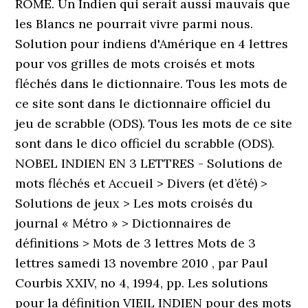
ROME. Un Indien qui serait aussi mauvais que
les Blancs ne pourrait vivre parmi nous.
Solution pour indiens d'Amérique en 4 lettres
pour vos grilles de mots croisés et mots
fléchés dans le dictionnaire. Tous les mots de
ce site sont dans le dictionnaire officiel du
jeu de scrabble (ODS). Tous les mots de ce site
sont dans le dico officiel du scrabble (ODS).
NOBEL INDIEN EN 3 LETTRES - Solutions de
mots fléchés et Accueil > Divers (et d’été) >
Solutions de jeux > Les mots croisés du
journal « Métro » > Dictionnaires de
définitions > Mots de 3 lettres Mots de 3
lettres samedi 13 novembre 2010 , par Paul
Courbis XXIV, no 4, 1994, pp. Les solutions
pour la définition VIEIL INDIEN pour des mots