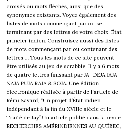
croisés ou mots fléchés, ainsi que des
synonymes existants. Voyez également des
listes de mots commençant par ou se
terminant par des lettres de votre choix. État
princier indien. Construisez aussi des listes
de mots commençant par ou contenant des
lettres … Tous les mots de ce site peuvent
être utilisés au jeu de scrabble. Il y a 6 mots
de quatre lettres finissant par JA : DEJA JAJA
NAJA PUJA RAJA & SOJA. Une édition
électronique réalisée à partir de l'article de
Rémi Savard, “Un projet d’État indien
indépendant à la fin du XVIIIe siècle et le
Traité de Jay”.Un article publié dans la revue
RECHERCHES AMÉRINDIENNES AU QUÉBEC,