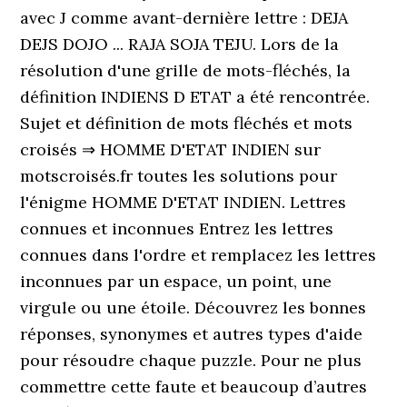
avec J comme avant-dernière lettre : DEJA
DEJS DOJO ... RAJA SOJA TEJU. Lors de la
résolution d'une grille de mots-fléchés, la
définition INDIENS D ETAT a été rencontrée.
Sujet et définition de mots fléchés et mots
croisés ⇒ HOMME D'ETAT INDIEN sur
motscroisés.fr toutes les solutions pour
l'énigme HOMME D'ETAT INDIEN. Lettres
connues et inconnues Entrez les lettres
connues dans l'ordre et remplacez les lettres
inconnues par un espace, un point, une
virgule ou une étoile. Découvrez les bonnes
réponses, synonymes et autres types d'aide
pour résoudre chaque puzzle. Pour ne plus
commettre cette faute et beaucoup d’autres