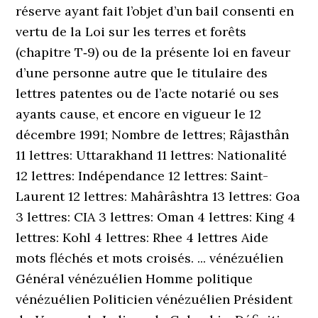
réserve ayant fait l’objet d’un bail consenti en
vertu de la Loi sur les terres et forêts
(chapitre T‐9) ou de la présente loi en faveur
d’une personne autre que le titulaire des
lettres patentes ou de l’acte notarié ou ses
ayants cause, et encore en vigueur le 12
décembre 1991; Nombre de lettres; Râjasthân
11 lettres: Uttarakhand 11 lettres: Nationalité
12 lettres: Indépendance 12 lettres: Saint-
Laurent 12 lettres: Mahârâshtra 13 lettres: Goa
3 lettres: CIA 3 lettres: Oman 4 lettres: King 4
lettres: Kohl 4 lettres: Rhee 4 lettres Aide
mots fléchés et mots croisés. ... vénézuélien
Général vénézuélien Homme politique
vénézuélien Politicien vénézuélien Président