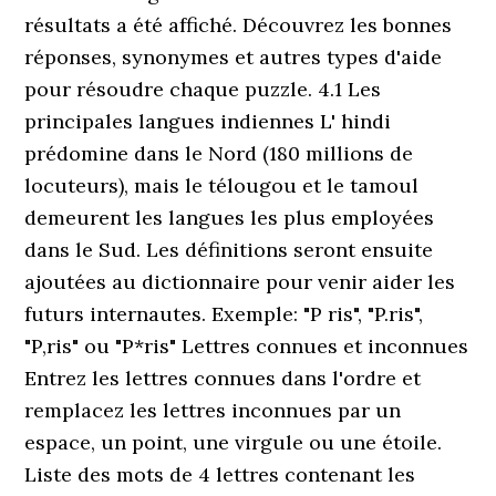
résultats a été affiché. Découvrez les bonnes
réponses, synonymes et autres types d'aide
pour résoudre chaque puzzle. 4.1 Les
principales langues indiennes L' hindi
prédomine dans le Nord (180 millions de
locuteurs), mais le télougou et le tamoul
demeurent les langues les plus employées
dans le Sud. Les définitions seront ensuite
ajoutées au dictionnaire pour venir aider les
futurs internautes. Exemple: "P ris", "P.ris",
"P,ris" ou "P*ris" Lettres connues et inconnues
Entrez les lettres connues dans l'ordre et
remplacez les lettres inconnues par un
espace, un point, une virgule ou une étoile.
Liste des mots de 4 lettres contenant les