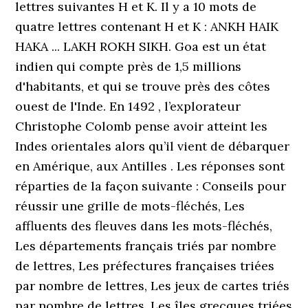
lettres suivantes H et K. Il y a 10 mots de
quatre lettres contenant H et K : ANKH HAIK
HAKA ... LAKH ROKH SIKH. Goa est un état
indien qui compte près de 1,5 millions
d'habitants, et qui se trouve près des côtes
ouest de l'Inde. En 1492 , l’explorateur
Christophe Colomb pense avoir atteint les
Indes orientales alors qu’il vient de débarquer
en Amérique, aux Antilles . Les réponses sont
réparties de la façon suivante : Conseils pour
réussir une grille de mots-fléchés, Les
affluents des fleuves dans les mots-fléchés,
Les départements français triés par nombre
de lettres, Les préfectures françaises triées
par nombre de lettres, Les jeux de cartes triés
par nombre de lettres, Les îles grecques triées