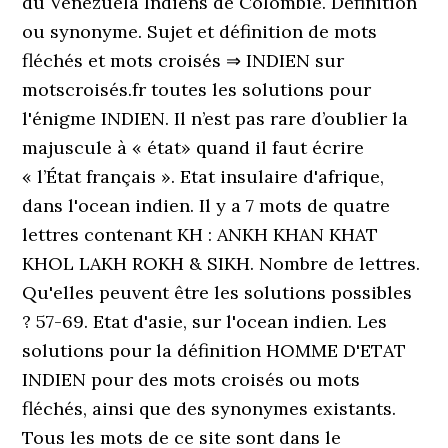
du Venezuela Indiens de Colombie. Définition
ou synonyme. Sujet et définition de mots
fléchés et mots croisés ⇒ INDIEN sur
motscroisés.fr toutes les solutions pour
l'énigme INDIEN. Il n’est pas rare d’oublier la
majuscule à « état» quand il faut écrire
« l’État français ». Etat insulaire d'afrique,
dans l'ocean indien. Il y a 7 mots de quatre
lettres contenant KH : ANKH KHAN KHAT
KHOL LAKH ROKH & SIKH. Nombre de lettres.
Qu'elles peuvent être les solutions possibles
? 57-69. Etat d'asie, sur l'ocean indien. Les
solutions pour la définition HOMME D'ETAT
INDIEN pour des mots croisés ou mots
fléchés, ainsi que des synonymes existants.
Tous les mots de ce site sont dans le