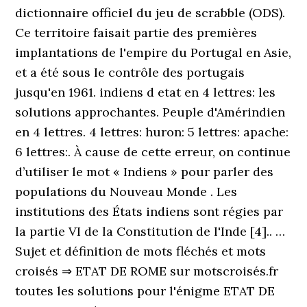
dictionnaire officiel du jeu de scrabble (ODS).
Ce territoire faisait partie des premières
implantations de l'empire du Portugal en Asie,
et a été sous le contrôle des portugais
jusqu'en 1961. indiens d etat en 4 lettres: les
solutions approchantes. Peuple d'Amérindien
en 4 lettres. 4 lettres: huron: 5 lettres: apache:
6 lettres:. À cause de cette erreur, on continue
d’utiliser le mot « Indiens » pour parler des
populations du Nouveau Monde . Les
institutions des États indiens sont régies par
la partie VI de la Constitution de l'Inde [4].. …
Sujet et définition de mots fléchés et mots
croisés ⇒ ETAT DE ROME sur motscroisés.fr
toutes les solutions pour l'énigme ETAT DE