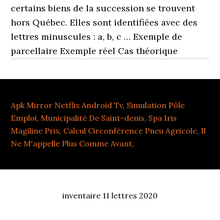
Apk Mirror Netflix Android Tv
,
Simulation Pôle
Emploi
,
Municipalité De Saint-denis
,
Spa Iris
Magiline Prix
,
Calcul Circonférence Pneu Agricole
,
Il
Ne M'appelle Plus Comme Avant
,
inventaire 11 lettres 2020