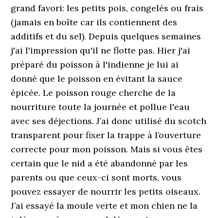
grand favori: les petits pois, congelés ou frais
(jamais en boîte car ils contiennent des
additifs et du sel). Depuis quelques semaines
j'ai l'impression qu'il ne flotte pas. Hier j'ai
préparé du poisson à l'indienne je lui ai
donné que le poisson en évitant la sauce
épicée. Le poisson rouge cherche de la
nourriture toute la journée et pollue l'eau
avec ses déjections. J’ai donc utilisé du scotch
transparent pour fixer la trappe à l’ouverture
correcte pour mon poisson. Mais si vous êtes
certain que le nid a été abandonné par les
parents ou que ceux-ci sont morts, vous
pouvez essayer de nourrir les petits oiseaux.
J’ai essayé la moule verte et mon chien ne la