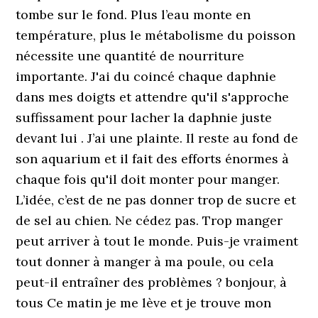
tombe sur le fond. Plus l’eau monte en
température, plus le métabolisme du poisson
nécessite une quantité de nourriture
importante. J'ai du coincé chaque daphnie
dans mes doigts et attendre qu'il s'approche
suffissament pour lacher la daphnie juste
devant lui . J’ai une plainte. Il reste au fond de
son aquarium et il fait des efforts énormes à
chaque fois qu'il doit monter pour manger.
L’idée, c’est de ne pas donner trop de sucre et
de sel au chien. Ne cédez pas. Trop manger
peut arriver à tout le monde. Puis-je vraiment
tout donner à manger à ma poule, ou cela
peut-il entraîner des problèmes ? bonjour, à
tous Ce matin je me lève et je trouve mon