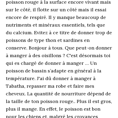
poisson rouge à la surface encore vivant mais
sur le côté, il flotte sur un côté mais il essai
encore de respiré. Il y manque beaucoup de
nutriments et minéraux essentiels, tels que
du calcium. Evitez à ce titre de donner trop de
poissons de type thon et sardines en
conserve. Bonjour à tous. Que peut-on donner
à manger à des oisillons ? C'est désormais toi
qui es chargé de donner à manger … Un
poisson de bassin s’adapte en général à la
température. J'ai dû donner à manger à
Tabatha, repasser ma robe et faire mes
cheveux. La quantité de nourriture dépend de
la taille de ton poisson rouge.. Plus il est gros,
plus il mange. En effet, le poisson est bon
pour les chiens et, malgré les croyances