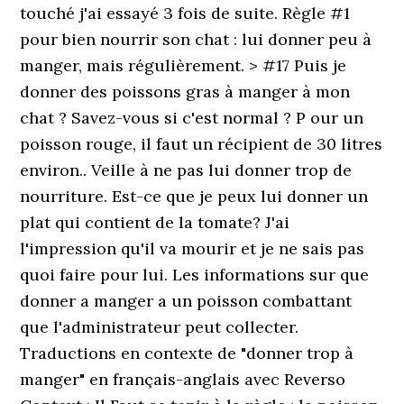
touché j'ai essayé 3 fois de suite. Règle #1
pour bien nourrir son chat : lui donner peu à
manger, mais régulièrement. > #17 Puis je
donner des poissons gras à manger à mon
chat ? Savez-vous si c'est normal ? P our un
poisson rouge, il faut un récipient de 30 litres
environ.. Veille à ne pas lui donner trop de
nourriture. Est-ce que je peux lui donner un
plat qui contient de la tomate? J'ai
l'impression qu'il va mourir et je ne sais pas
quoi faire pour lui. Les informations sur que
donner a manger a un poisson combattant
que l'administrateur peut collecter.
Traductions en contexte de "donner trop à
manger" en français-anglais avec Reverso