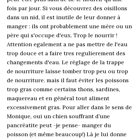
fois par jour. Si vous découvrez des oisillons
dans un nid, il est inutile de leur donner à
manger : ils ont probablement une mère ou un
père qui s'occupe d'eux. Trop le nourrir !
Attention egalement a ne pas mettre de l'eau
trop douce et a faire tres regulierement des
changements d'eau. Le réglage de la trappe
de nourriture laisse tomber trop peu ou trop
de nourriture. mais il faut éviter les poissons
trop gras comme certains thons, sardines,
maquereau et en général tout aliment
excessivement gras. Pour aller dans le sens de
Monique, oui un chien souffrant d’une
pancréatite peut -je pense- manger du
poisson (et même beaucoup!) Là je lui donne