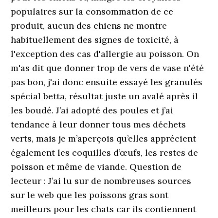
populaires sur la consommation de ce
produit, aucun des chiens ne montre
habituellement des signes de toxicité, à
l'exception des cas d'allergie au poisson. On
m'as dit que donner trop de vers de vase n'été
pas bon, j'ai donc ensuite essayé les granulés
spécial betta, résultat juste un avalé après il
les boudé. J’ai adopté des poules et j’ai
tendance à leur donner tous mes déchets
verts, mais je m’aperçois qu’elles apprécient
également les coquilles d’œufs, les restes de
poisson et même de viande. Question de
lecteur : J’ai lu sur de nombreuses sources
sur le web que les poissons gras sont
meilleurs pour les chats car ils contiennent