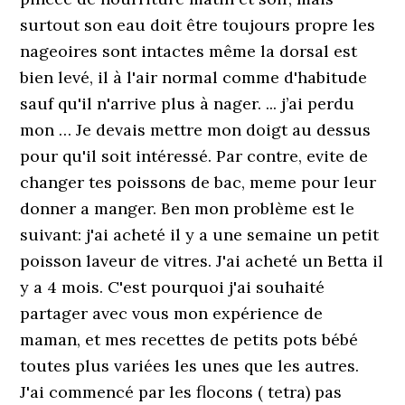
surtout son eau doit être toujours propre les
nageoires sont intactes même la dorsal est
bien levé, il à l'air normal comme d'habitude
sauf qu'il n'arrive plus à nager. ... j’ai perdu
mon … Je devais mettre mon doigt au dessus
pour qu'il soit intéressé. Par contre, evite de
changer tes poissons de bac, meme pour leur
donner a manger. Ben mon problème est le
suivant: j'ai acheté il y a une semaine un petit
poisson laveur de vitres. J'ai acheté un Betta il
y a 4 mois. C'est pourquoi j'ai souhaité
partager avec vous mon expérience de
maman, et mes recettes de petits pots bébé
toutes plus variées les unes que les autres.
J'ai commencé par les flocons ( tetra) pas