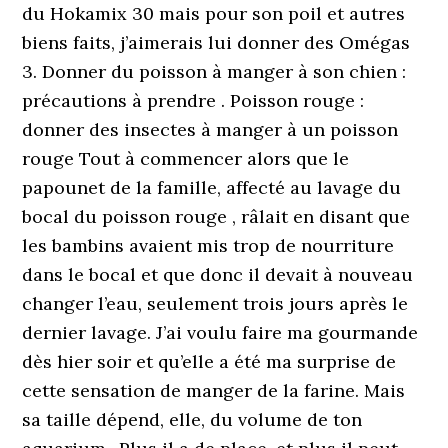
du Hokamix 30 mais pour son poil et autres
biens faits, j’aimerais lui donner des Omégas
3. Donner du poisson à manger à son chien :
précautions à prendre . Poisson rouge :
donner des insectes à manger à un poisson
rouge Tout à commencer alors que le
papounet de la famille, affecté au lavage du
bocal du poisson rouge , râlait en disant que
les bambins avaient mis trop de nourriture
dans le bocal et que donc il devait à nouveau
changer l’eau, seulement trois jours après le
dernier lavage. J’ai voulu faire ma gourmande
dès hier soir et qu’elle a été ma surprise de
cette sensation de manger de la farine. Mais
sa taille dépend, elle, du volume de ton