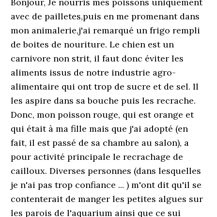
Bonjour, Je nourris mes poissons uniquement
avec de pailletes,puis en me promenant dans
mon animalerie,j'ai remarqué un frigo rempli
de boites de nouriture. Le chien est un
carnivore non strit, il faut donc éviter les
aliments issus de notre industrie agro-
alimentaire qui ont trop de sucre et de sel. Il
les aspire dans sa bouche puis les recrache.
Donc, mon poisson rouge, qui est orange et
qui était à ma fille mais que j'ai adopté (en
fait, il est passé de sa chambre au salon), a
pour activité principale le recrachage de
cailloux. Diverses personnes (dans lesquelles
je n'ai pas trop confiance ... ) m'ont dit qu'il se
contenterait de manger les petites algues sur
les parois de l'aquarium ainsi que ce sui