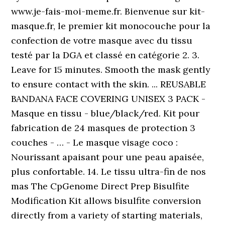
www.je-fais-moi-meme.fr. Bienvenue sur kit-
masque.fr, le premier kit monocouche pour la
confection de votre masque avec du tissu
testé par la DGA et classé en catégorie 2. 3.
Leave for 15 minutes. Smooth the mask gently
to ensure contact with the skin. ... REUSABLE
BANDANA FACE COVERING UNISEX 3 PACK -
Masque en tissu - blue/black/red. Kit pour
fabrication de 24 masques de protection 3
couches - … - Le masque visage coco :
Nourissant apaisant pour une peau apaisée,
plus confortable. 14. Le tissu ultra-fin de nos
mas The CpGenome Direct Prep Bisulfite
Modification Kit allows bisulfite conversion
directly from a variety of starting materials,