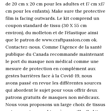
de 20 cm x 20 cm pour les adultes et 17 cm x17
cm pour les enfants). Make sure the protective
film is facing outwards. Le kit comprend un
coupon standard de tissu (30 X 55 cm
environ), du molleton et de l’élastique ainsi
que le patron de www.craftpassion.com ok.
Contactez-nous. Comme l’Agence de la santé
publique du Canada recommande maintenant
le port du masque non médical comme une
mesure de protection en complément aux
gestes barrières face à la Covid-19, nous
avons passé en revue les différentes sources
qui abordent le sujet pour vous offrir deux
patrons gratuits de masques non médicaux.
Nous vous proposons un large choix de tissus