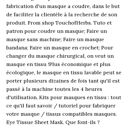
fabrication d'un masque a coudre, dans le but
de faciliter la clientèle à la recherche de son
produit. From shop TouchofHerbs. Tuto et
patron pour coudre un masque; Faire un
masque sans machine; Faire un masque
bandana; Faire un masque en crochet; Pour
changer du masque chirurgical, on veut un
masque en tissu !Plus économique et plus
écologique, le masque en tissu lavable peut se
porter plusieurs dizaines de fois tant qu'il est
passé à la machine toutes les 4 heures
d'utilisation. Kits pour masques en tissu : tout
ce qu'il faut savoir / tutoriel pour fabriquer
votre masque / tissus compatibles masques.
Eye Tissue Sheet Mask. Que font-ils ?