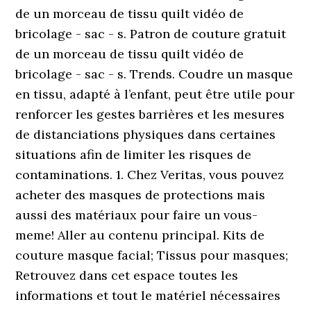
de un morceau de tissu quilt vidéo de
bricolage - sac - s. Patron de couture gratuit
de un morceau de tissu quilt vidéo de
bricolage - sac - s. Trends. Coudre un masque
en tissu, adapté à l’enfant, peut être utile pour
renforcer les gestes barrières et les mesures
de distanciations physiques dans certaines
situations afin de limiter les risques de
contaminations. 1. Chez Veritas, vous pouvez
acheter des masques de protections mais
aussi des matériaux pour faire un vous-
meme! Aller au contenu principal. Kits de
couture masque facial; Tissus pour masques;
Retrouvez dans cet espace toutes les
informations et tout le matériel nécessaires