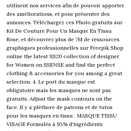
utilisent nos services afin de pouvoir apporter
des améliorations, et pour présenter des
annonces. Téléchargez ces Photo gratuits sur
Kit De Couture Pour Un Masque En Tissu
Rose, et découvrez plus de 7M de ressources
graphiques professionnelles sur Freepik Shop
online the latest SS20 collection of designer
for Women on SSENSE and find the perfect
clothing & accessories for you among a great
selection. 4. Le port du masque est
obligatoire mais les masques ne sont pas
gratuits. Adjust the mask contours on the
face. Il y a pléthore de patrons et de tutos
pour les masques en tissu . MASQUE TISSU
VISAGE Formulés à 95% d'ingrédients