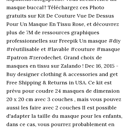
masque buccal? Téléchargez ces Photo
gratuits sur Kit De Couture Vue De Dessus
Pour Un Masque En Tissu Rose, et découvrez
plus de 7M de ressources graphiques
professionnelles sur Freepik Un masque #diy
#réutilisable et #lavable #couture #masque
#patron #zerodechet. Grand choix de
masques en tissu sur Zalando ! Dec 16, 2015 -
Buy designer clothing & accessories and get
Free Shipping & Returns in USA. Ce kit est
prévu pour coudre 24 masques de dimension
20 x 20 cm avec 3 couches , mais vous pouvez
aussi les faire avec 2 couches Il est possible
d'adapter la taille du masque pour les enfants,
dans ce cas, vous pourrez probablement en