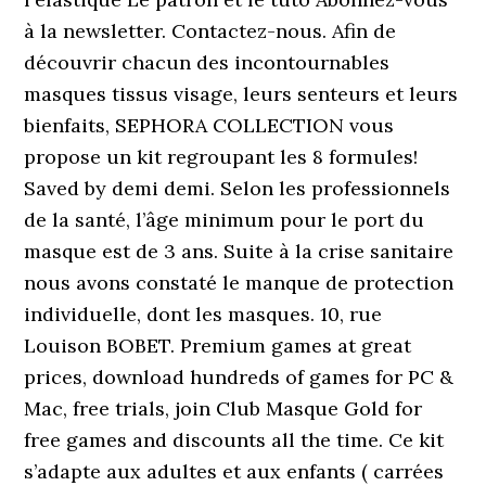
à la newsletter. Contactez-nous. Afin de
découvrir chacun des incontournables
masques tissus visage, leurs senteurs et leurs
bienfaits, SEPHORA COLLECTION vous
propose un kit regroupant les 8 formules!
Saved by demi demi. Selon les professionnels
de la santé, l’âge minimum pour le port du
masque est de 3 ans. Suite à la crise sanitaire
nous avons constaté le manque de protection
individuelle, dont les masques. 10, rue
Louison BOBET. Premium games at great
prices, download hundreds of games for PC &
Mac, free trials, join Club Masque Gold for
free games and discounts all the time. Ce kit
s’adapte aux adultes et aux enfants ( carrées