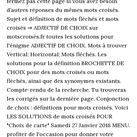
fermez pas cette page si vous avez besoin
d’autres réponses du mêmes mots croisés.
Sujet et définition de mots fléchés et mots
croisés ⇒ ADJECTIF DE CHOIX sur
motscroisés.fr toutes les solutions pour
l'énigme ADJECTIF DE CHOIX. Mots à trouver
Vertical; Horizontal; Mots fléchés. Les
solutions pour la définition BROCHETTE DE
CHOIX pour des mots croisés ou mots
fléchés, ainsi que des synonymes existants.
Compte-rendu de la recherche. Tu trouveras
les corrigés sur la dernière page. Conjonction
de choix : définitions pour mots croisés. Voici
LES SOLUTIONS de mots croisés POUR
"Choix de carte" Samedi 27 Janvier 2018 MENU.
profiter de l'occasion pour donner votre