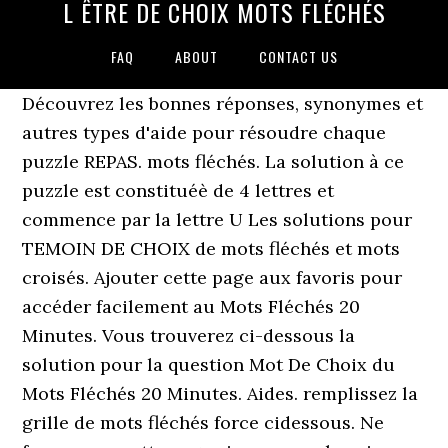
L ÊTRE DE CHOIX MOTS FLÉCHÉS
FAQ
ABOUT
CONTACT US
Découvrez les bonnes réponses, synonymes et
autres types d'aide pour résoudre chaque
puzzle REPAS. mots fléchés. La solution à ce
puzzle est constituéè de 4 lettres et
commence par la lettre U Les solutions pour
TEMOIN DE CHOIX de mots fléchés et mots
croisés. Ajouter cette page aux favoris pour
accéder facilement au Mots Fléchés 20
Minutes. Vous trouverez ci-dessous la
solution pour la question Mot De Choix du
Mots Fléchés 20 Minutes. Aides. remplissez la
grille de mots fléchés force cidessous. Ne