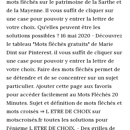
mots fléchés sur le patrimoine de la Sarthe et
de la Mayenne. Il vous suffit de cliquer sur
une case pour pouvoir y entrer la lettre de
votre choix. Qu'elles peuvent être les
solutions possibles ? 16 mai 2020 - Découvrez
le tableau "Mots fléchés gratuits" de Marie
Dint sur Pinterest. il vous suffit de cliquer sur
une case pour pouvoir y entrer la lettre de
votre choix. Faire des mots fléchés permet de
se détendre et de se concentrer sur un sujet
particulier. Ajouter cette page aux favoris
pour accéder facilement au Mots Fléchés 20
Minutes. Sujet et définition de mots fléchés et
mots croisés ⇒ L ETRE DE CHOIX sur
motscroisés.fr toutes les solutions pour
l'énigme L ETRE DE CHOIX. - Des grilles de