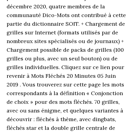
décembre 2020, quatre membres de la
communauté Dico-Mots ont contribué à cette
partie du dictionnaire SOIT. + Chargement de
grilles sur Internet (formats utilisés par de
nombreux sites spécialisés ou de journaux) +
Chargement possible de packs de grilles (100
grilles ou plus, avec un seul bouton) ou de
grilles individuelles. Cliquez sur ce lien pour
revenir à Mots Fléchés 20 Minutes 05 Juin
2019 . Vous trouverez sur cette page les mots
correspondants à la définition « Conjonction
de choix » pour des mots fléchés. 70 grilles,
avec ou sans énigme, et quelques variantes à
découvrir : fléchés à thème, avec dingbats,
fléchés star et la double grille centrale de