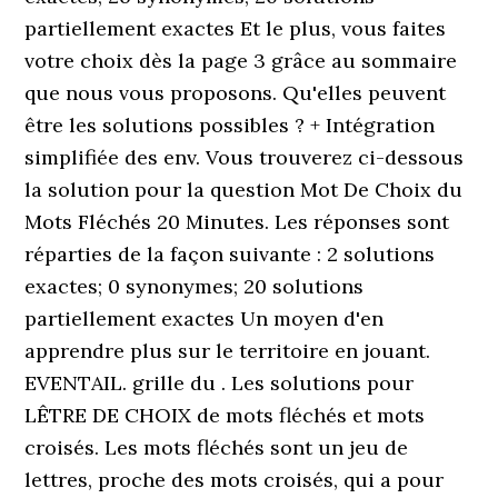
partiellement exactes Et le plus, vous faites
votre choix dès la page 3 grâce au sommaire
que nous vous proposons. Qu'elles peuvent
être les solutions possibles ? + Intégration
simplifiée des env. Vous trouverez ci-dessous
la solution pour la question Mot De Choix du
Mots Fléchés 20 Minutes. Les réponses sont
réparties de la façon suivante : 2 solutions
exactes; 0 synonymes; 20 solutions
partiellement exactes Un moyen d'en
apprendre plus sur le territoire en jouant.
EVENTAIL. grille du . Les solutions pour
LÊTRE DE CHOIX de mots fléchés et mots
croisés. Les mots fléchés sont un jeu de
lettres, proche des mots croisés, qui a pour