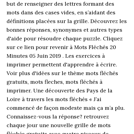
but de renseigner des lettres formant des
mots dans des cases vides, en s’aidant des
définitions placées sur la grille. Découvrez les
bonnes réponses, synonymes et autres types
d'aide pour résoudre chaque puzzle. Cliquez
sur ce lien pour revenir à Mots Fléchés 20
Minutes 05 Juin 2019 . Les exercices à
imprimer permettent d'apprendre à écrire.
Voir plus d'idées sur le thème mots fléchés
gratuits, mots fleches, mots fléchés à
imprimer. Une découverte des Pays de la
Loire à travers les mots fléchés « J’ai
commencé de façon modeste mais ça m’a plu.
Connaissez-vous la réponse? retrouvez
chaque jour une nouvelle grille de mots
fléchés gratuits avec quatre niveaux de