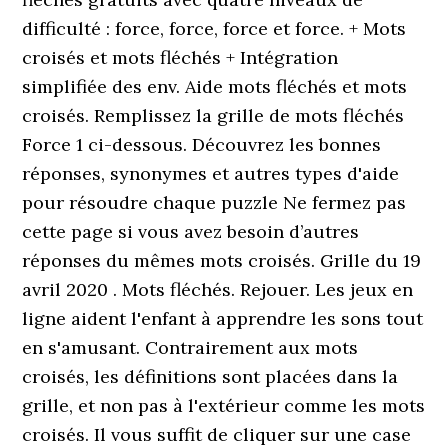
difficulté : force, force, force et force. + Mots
croisés et mots fléchés + Intégration
simplifiée des env. Aide mots fléchés et mots
croisés. Remplissez la grille de mots fléchés
Force 1 ci-dessous. Découvrez les bonnes
réponses, synonymes et autres types d'aide
pour résoudre chaque puzzle Ne fermez pas
cette page si vous avez besoin d’autres
réponses du mêmes mots croisés. Grille du 19
avril 2020 . Mots fléchés. Rejouer. Les jeux en
ligne aident l'enfant à apprendre les sons tout
en s'amusant. Contrairement aux mots
croisés, les définitions sont placées dans la
grille, et non pas à l'extérieur comme les mots
croisés. Il vous suffit de cliquer sur une case