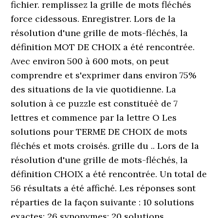
fichier. remplissez la grille de mots fléchés
force cidessous. Enregistrer. Lors de la
résolution d'une grille de mots-fléchés, la
définition MOT DE CHOIX a été rencontrée.
Avec environ 500 à 600 mots, on peut
comprendre et s'exprimer dans environ 75%
des situations de la vie quotidienne. La
solution à ce puzzle est constituéè de 7
lettres et commence par la lettre O Les
solutions pour TERME DE CHOIX de mots
fléchés et mots croisés. grille du .. Lors de la
résolution d'une grille de mots-fléchés, la
définition CHOIX a été rencontrée. Un total de
56 résultats a été affiché. Les réponses sont
réparties de la façon suivante : 10 solutions
exactes; 26 synonymes; 20 solutions