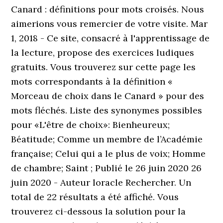
Canard : définitions pour mots croisés. Nous
aimerions vous remercier de votre visite. Mar
1, 2018 - Ce site, consacré à l'apprentissage de
la lecture, propose des exercices ludiques
gratuits. Vous trouverez sur cette page les
mots correspondants à la définition «
Morceau de choix dans le Canard » pour des
mots fléchés. Liste des synonymes possibles
pour «L'être de choix»: Bienheureux;
Béatitude; Comme un membre de l’Académie
française; Celui qui a le plus de voix; Homme
de chambre; Saint ; Publié le 26 juin 2020 26
juin 2020 - Auteur loracle Rechercher. Un
total de 22 résultats a été affiché. Vous
trouverez ci-dessous la solution pour la