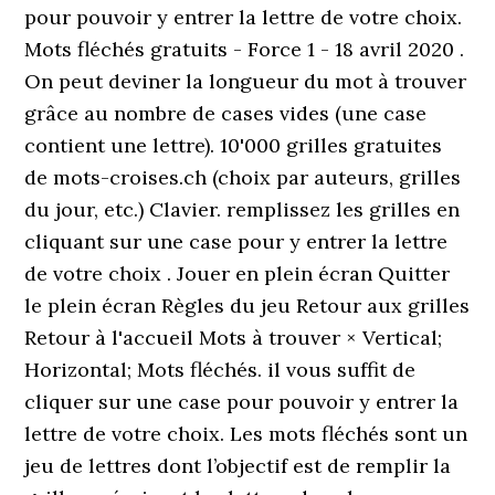
pour pouvoir y entrer la lettre de votre choix.
Mots fléchés gratuits - Force 1 - 18 avril 2020 .
On peut deviner la longueur du mot à trouver
grâce au nombre de cases vides (une case
contient une lettre). 10'000 grilles gratuites
de mots-croises.ch (choix par auteurs, grilles
du jour, etc.) Clavier. remplissez les grilles en
cliquant sur une case pour y entrer la lettre
de votre choix . Jouer en plein écran Quitter
le plein écran Règles du jeu Retour aux grilles
Retour à l'accueil Mots à trouver × Vertical;
Horizontal; Mots fléchés. il vous suffit de
cliquer sur une case pour pouvoir y entrer la
lettre de votre choix. Les mots fléchés sont un
jeu de lettres dont l’objectif est de remplir la