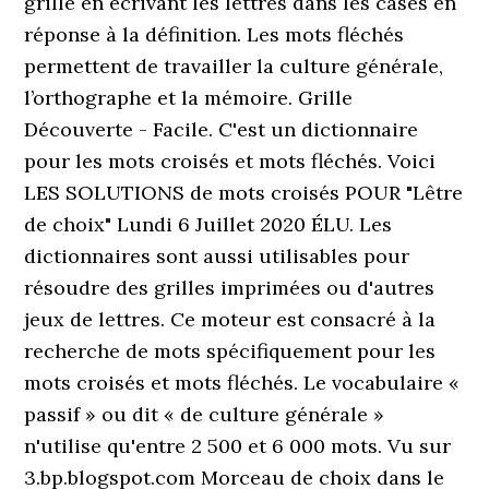
grille en écrivant les lettres dans les cases en
réponse à la définition. Les mots fléchés
permettent de travailler la culture générale,
l’orthographe et la mémoire. Grille
Découverte - Facile. C'est un dictionnaire
pour les mots croisés et mots fléchés. Voici
LES SOLUTIONS de mots croisés POUR "Lêtre
de choix" Lundi 6 Juillet 2020 ÉLU. Les
dictionnaires sont aussi utilisables pour
résoudre des grilles imprimées ou d'autres
jeux de lettres. Ce moteur est consacré à la
recherche de mots spécifiquement pour les
mots croisés et mots fléchés. Le vocabulaire «
passif » ou dit « de culture générale »
n'utilise qu'entre 2 500 et 6 000 mots. Vu sur
3.bp.blogspot.com Morceau de choix dans le