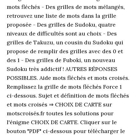
mots fléchés - Des grilles de mots mélangés,
retrouvez une liste de mots dans la grille
proposée - Des grilles de Sudoku, quatre
niveaux de difficultés sont au choix - Des
grilles de Takuzu, un cousin du Sudoku qui
propose de remplir des grilles avec des 0 et
des 1 - Des grilles de Fuboki, un nouveau
Sudoku très addictif ! AUTRES RÉPONSES
POSSIBLES. Aide mots fléchés et mots croisés.
Remplissez la grille de mots fléchés Force 1
ci-dessous. Sujet et définition de mots fléchés
et mots croisés ⇒ CHOIX DE CARTE sur
motscroisés.fr toutes les solutions pour
l'énigme CHOIX DE CARTE. Cliquer sur le
bouton "PDF" ci-dessous pour télécharger le