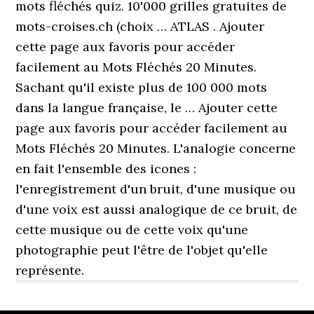
mots fléchés quiz. 10'000 grilles gratuites de
mots-croises.ch (choix … ATLAS . Ajouter
cette page aux favoris pour accéder
facilement au Mots Fléchés 20 Minutes.
Sachant qu'il existe plus de 100 000 mots
dans la langue française, le … Ajouter cette
page aux favoris pour accéder facilement au
Mots Fléchés 20 Minutes. L'analogie concerne
en fait l'ensemble des icones :
l'enregistrement d'un bruit, d'une musique ou
d'une voix est aussi analogique de ce bruit, de
cette musique ou de cette voix qu'une
photographie peut l'être de l'objet qu'elle
représente.