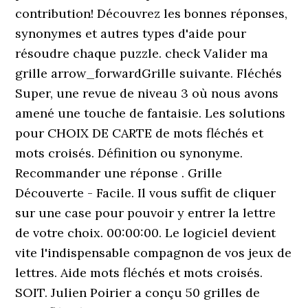
contribution! Découvrez les bonnes réponses,
synonymes et autres types d'aide pour
résoudre chaque puzzle. check Valider ma
grille arrow_forwardGrille suivante. Fléchés
Super, une revue de niveau 3 où nous avons
amené une touche de fantaisie. Les solutions
pour CHOIX DE CARTE de mots fléchés et
mots croisés. Définition ou synonyme.
Recommander une réponse . Grille
Découverte - Facile. Il vous suffit de cliquer
sur une case pour pouvoir y entrer la lettre
de votre choix. 00:00:00. Le logiciel devient
vite l'indispensable compagnon de vos jeux de
lettres. Aide mots fléchés et mots croisés.
SOIT. Julien Poirier a conçu 50 grilles de