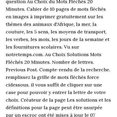
question Au Choix du Mots Fléchés 20
Minutes. Cahier de 10 pages de mots fléchés
en images à imprimer gratuitement sur les
thèmes des animaux d'Afrique, la mer, la
couture, les 5 sens, les moyens de transport,
les verbes, les mois, les jours de la semaine et
les fournitures scolaires. Vu sur
notretemps.com. Au Choix Solutions Mots
Fléchés 20 Minutes. Nombre de lettres.
Previous Post. Compte-rendu de la recherche.
remplissez la grille de mots fléchés force
cidessous. il vous suffit de cliquer sur une
case pour pouvoir y entrer la lettre de votre
choix. Créateur de la page Les solutions et les
définitions pour la page peut être usurpée
par un escroc ont été mises à jour le 07