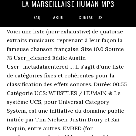
LA MARSEILLAISE HUMAN MP3
FAQ
ABOUT
CONTACT US
Voici une liste (non-exhaustive) de quatorze
extraits musicaux, reprenant à leur façon la
fameuse chanson française. Size 10.0 Source
78 User_cleaned Eddie Austin
User_metadataentered … Il s'agit d'une liste
de catégories fixes et cohérentes pour la
classification des effets sonores. Durée: 00:55
Catégorie UCS: WHISTLES / HUMAIN ⊕ Le
système UCS, pour Universal Category
System, est une initiative du domaine public
initiée par Tim Nielsen, Justin Drury et Kai
Paquin, entre autres. EMBED (for