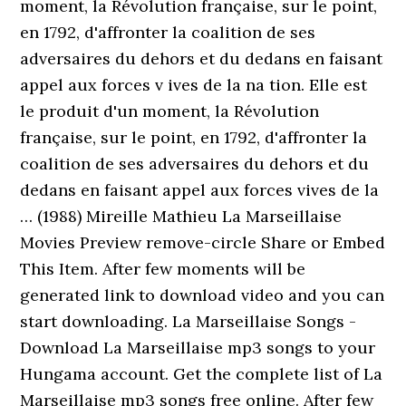
moment, la Révolution française, sur le point,
en 1792, d'affronter la coalition de ses
adversaires du dehors et du dedans en faisant
appel aux forces v ives de la na tion. Elle est
le produit d'un moment, la Révolution
française, sur le point, en 1792, d'affronter la
coalition de ses adversaires du dehors et du
dedans en faisant appel aux forces vives de la
… (1988) Mireille Mathieu La Marseillaise
Movies Preview remove-circle Share or Embed
This Item. After few moments will be
generated link to download video and you can
start downloading. La Marseillaise Songs -
Download La Marseillaise mp3 songs to your
Hungama account. Get the complete list of La
Marseillaise mp3 songs free online. After few