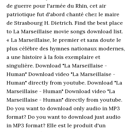
de guerre pour l'armée du Rhin, cet air
patriotique fut d'abord chanté chez le maire
de Strasbourg H. Dietrich. Find the best place
to La Marseillaise movie songs download list.
« La Marseillaise, le premier et sans doute le
plus célèbre des hymnes nationaux modernes,
a une histoire à la fois exemplaire et
singulière. Download "La Marseillaise -
Human" Download video "La Marseillaise -
Human" directly from youtube. Download "La
Marseillaise - Human" Download video "La
Marseillaise - Human" directly from youtube.
Do you want to download only audio in MP3
format? Do you want to download just audio
in MP3 format? Elle est le produit d'un