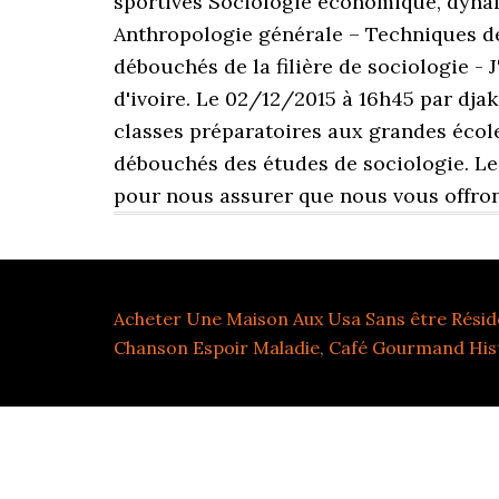
Acheter Une Maison Aux Usa Sans être Résid
Chanson Espoir Maladie
,
Café Gourmand His