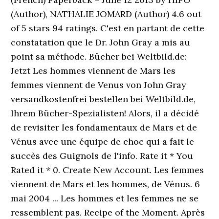
(Author), NATHALIE JOMARD (Author) 4.6 out
of 5 stars 94 ratings. C'est en partant de cette
constatation que le Dr. John Gray a mis au
point sa méthode. Bücher bei Weltbild.de:
Jetzt Les hommes viennent de Mars les
femmes viennent de Venus von John Gray
versandkostenfrei bestellen bei Weltbild.de,
Ihrem Bücher-Spezialisten! Alors, il a décidé
de revisiter les fondamentaux de Mars et de
Vénus avec une équipe de choc qui a fait le
succès des Guignols de l'info. Rate it * You
Rated it * 0. Create New Account. Les femmes
viennent de Mars et les hommes, de Vénus. 6
mai 2004 ... Les hommes et les femmes ne se
ressemblent pas. Recipe of the Moment. Après