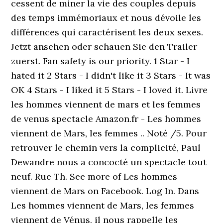
cessent de miner la vie des couples depuis
des temps immémoriaux et nous dévoile les
différences qui caractérisent les deux sexes.
Jetzt ansehen oder schauen Sie den Trailer
zuerst. Fan safety is our priority. 1 Star - I
hated it 2 Stars - I didn't like it 3 Stars - It was
OK 4 Stars - I liked it 5 Stars - I loved it. Livre
les hommes viennent de mars et les femmes
de venus spectacle Amazon.fr - Les hommes
viennent de Mars, les femmes .. Noté /5. Pour
retrouver le chemin vers la complicité, Paul
Dewandre nous a concocté un spectacle tout
neuf. Rue Th. See more of Les hommes
viennent de Mars on Facebook. Log In. Dans
Les hommes viennent de Mars, les femmes
viennent de Vénus, il nous rappelle les