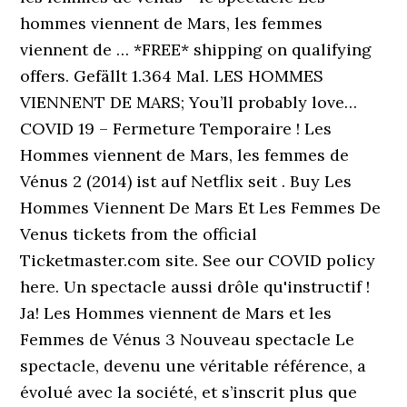
hommes viennent de Mars, les femmes
viennent de … *FREE* shipping on qualifying
offers. Gefällt 1.364 Mal. LES HOMMES
VIENNENT DE MARS; You’ll probably love…
COVID 19 – Fermeture Temporaire ! Les
Hommes viennent de Mars, les femmes de
Vénus 2 (2014) ist auf Netflix seit . Buy Les
Hommes Viennent De Mars Et Les Femmes De
Venus tickets from the official
Ticketmaster.com site. See our COVID policy
here. ‎Un spectacle aussi drôle qu'instructif !
Ja! Les Hommes viennent de Mars et les
Femmes de Vénus 3 Nouveau spectacle Le
spectacle, devenu une véritable référence, a
évolué avec la société, et s’inscrit plus que