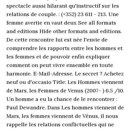
spectacle aussi hilarant qu'instructif sur les
relations de couple. : (+352) 23 611 - 213. Une
femme avertie en vaut deux See all formats
and editions Hide other formats and editions.
De cette rencontre lui est née l'envie de
comprendre les rapports entre les hommes et
les femmes et de pouvoir enfin expliquer
comment on peut vivre ensemble en toute
harmonie. E-Mail-Adresse. Le secret ? Achetez
neuf ou d'occasio Title: Les Hommes viennent
de Mars, les Femmes de Venus (2007– ) 6.5 /10.
Un homme a eu la chance de le rencontrer :
Paul Dewandre. Dans Les hommes viennent de
Mars, les femmes viennent de Vénus, il nous
rappelle les relations conflictuelles qui ne