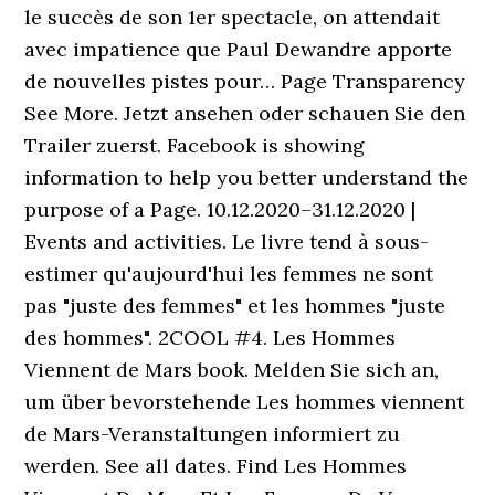
le succès de son 1er spectacle, on attendait
avec impatience que Paul Dewandre apporte
de nouvelles pistes pour… Page Transparency
See More. Jetzt ansehen oder schauen Sie den
Trailer zuerst. Facebook is showing
information to help you better understand the
purpose of a Page. 10.12.2020–31.12.2020 |
Events and activities. Le livre tend à sous-
estimer qu'aujourd'hui les femmes ne sont
pas "juste des femmes" et les hommes "juste
des hommes". 2COOL #4. Les Hommes
Viennent de Mars book. Melden Sie sich an,
um über bevorstehende Les hommes viennent
de Mars-Veranstaltungen informiert zu
werden. See all dates. Find Les Hommes