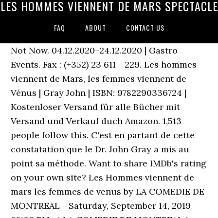
LES HOMMES VIENNENT DE MARS SPECTACLE
FAQ
ABOUT
CONTACT US
Not Now. 04.12.2020–24.12.2020 | Gastro
Events. Fax : (+352) 23 611 - 229. Les hommes
viennent de Mars, les femmes viennent de
Vénus | Gray John | ISBN: 9782290336724 |
Kostenloser Versand für alle Bücher mit
Versand und Verkauf duch Amazon. 1,513
people follow this. C'est en partant de cette
constatation que le Dr. John Gray a mis au
point sa méthode. Want to share IMDb's rating
on your own site? Les Hommes viennent de
mars les femmes de venus by LA COMEDIE DE
MONTREAL - Saturday, September 14, 2019