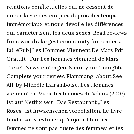
relations conflictuelles qui ne cessent de
miner la vie des couples depuis des temps
immémoriaux et nous dévoile les différences
qui caractérisent les deux sexes. Read reviews
from world’s largest community for readers.
Ja! [ePub] Les Hommes Viennent De Mars Pdf
Gratuit . Für Les hommes viennent de Mars
Ticket-News eintragen. Share your thoughts
Complete your review. Flammang. About See
All. by Michèle Laframboise. Les Hommes
viennent de Mars, les femmes de Vénus (2007)
ist auf Netflix seit . Das Restaurant „Les
Roses“ ist Erwachsenen vorbehalten. Le livre
tend à sous-estimer qu'aujourd'hui les
femmes ne sont pas "juste des femmes" et les