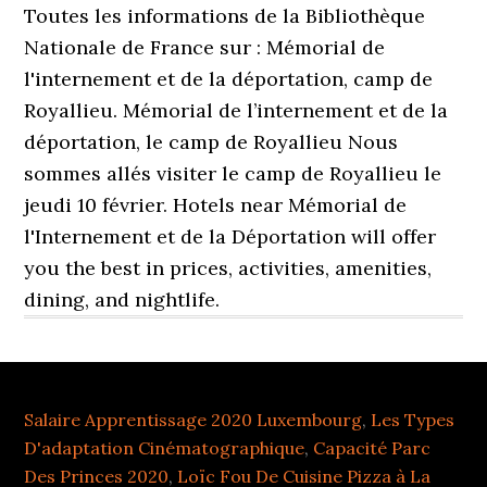
Salaire Apprentissage 2020 Luxembourg
,
Les Types
D'adaptation Cinématographique
,
Capacité Parc
Des Princes 2020
,
Loïc Fou De Cuisine Pizza à La