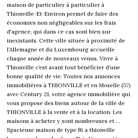
maison de particulier à particulier à
Thionville-Et-Environ permet de faire des
économies non négligeables sur les frais
d'agence, qui dans ce cas sont bien sur
inexistants. Cette ville située à proximité de
l’Allemagne et du Luxembourg accueille
chaque année de nouveaux venus. Vivre à
Thionville c’est avant tout bénéficier d’une
bonne qualité de vie. Toutes nos annonces
immobilières à THIONVILLE et en Moselle (57)
avec Century 21, votre agence immobilière qui
vous propose des biens autour de la ville de
THIONVILLE à la vente et à la location. Les
maisons à acheter y sont nombreuses et …
Spacieuse maison de type f6 a thionville