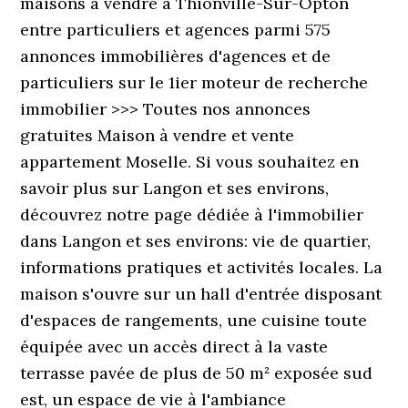
maisons à vendre à Thionville-Sur-Opton
entre particuliers et agences parmi 575
annonces immobilières d'agences et de
particuliers sur le 1ier moteur de recherche
immobilier >>> Toutes nos annonces
gratuites Maison à vendre et vente
appartement Moselle. Si vous souhaitez en
savoir plus sur Langon et ses environs,
découvrez notre page dédiée à l'immobilier
dans Langon et ses environs: vie de quartier,
informations pratiques et activités locales. La
maison s'ouvre sur un hall d'entrée disposant
d'espaces de rangements, une cuisine toute
équipée avec un accès direct à la vaste
terrasse pavée de plus de 50 m² exposée sud
est, un espace de vie à l'ambiance