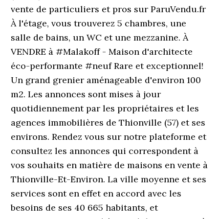
vente de particuliers et pros sur ParuVendu.fr
À l'étage, vous trouverez 5 chambres, une
salle de bains, un WC et une mezzanine. À
VENDRE à #Malakoff - Maison d'architecte
éco-performante #neuf Rare et exceptionnel!
Un grand grenier aménageable d'environ 100
m2. Les annonces sont mises à jour
quotidiennement par les propriétaires et les
agences immobilières de Thionville (57) et ses
environs. Rendez vous sur notre plateforme et
consultez les annonces qui correspondent à
vos souhaits en matière de maisons en vente à
Thionville-Et-Environ. La ville moyenne et ses
services sont en effet en accord avec les
besoins de ses 40 665 habitants, et