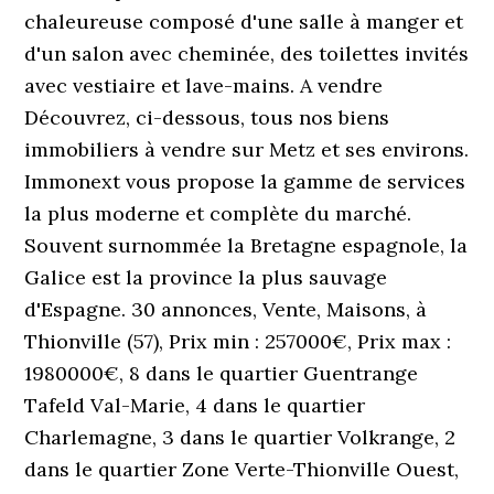
chaleureuse composé d'une salle à manger et
d'un salon avec cheminée, des toilettes invités
avec vestiaire et lave-mains. A vendre
Découvrez, ci-dessous, tous nos biens
immobiliers à vendre sur Metz et ses environs.
Immonext vous propose la gamme de services
la plus moderne et complète du marché.
Souvent surnommée la Bretagne espagnole, la
Galice est la province la plus sauvage
d'Espagne. 30 annonces, Vente, Maisons, à
Thionville (57), Prix min : 257000€, Prix max :
1980000€, 8 dans le quartier Guentrange
Tafeld Val-Marie, 4 dans le quartier
Charlemagne, 3 dans le quartier Volkrange, 2
dans le quartier Zone Verte-Thionville Ouest,