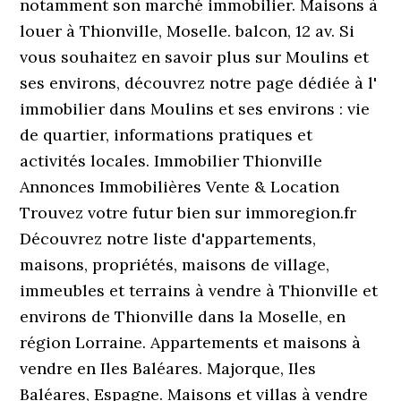
notamment son marché immobilier. Maisons à
louer à Thionville, Moselle. balcon, 12 av. Si
vous souhaitez en savoir plus sur Moulins et
ses environs, découvrez notre page dédiée à l'
immobilier dans Moulins et ses environs : vie
de quartier, informations pratiques et
activités locales. Immobilier Thionville
Annonces Immobilières Vente & Location
Trouvez votre futur bien sur immoregion.fr
Découvrez notre liste d'appartements,
maisons, propriétés, maisons de village,
immeubles et terrains à vendre à Thionville et
environs de Thionville dans la Moselle, en
région Lorraine. Appartements et maisons à
vendre en Iles Baléares. Majorque, Iles
Baléares, Espagne. Maisons et villas à vendre