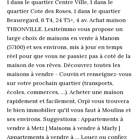
1 dans le quartier Centre Ville, 1 dans le
quartier Cote des Roses, 1 dans le quartier
Beauregard, 6 T4, 24 T5+, 4 av. Achat maison
THIONVILLE. Lesiteimmo vous propose un
large choix de maisons en vente à Manom
(57100) et ses environs, mis à jour en temps
réel pour que vous ne passiez pas à coté de la
maison de vos rêves. Découvrez toutes les
maisons à vendre - Couvin et renseignez-vous
sur votre prochain quartier (transports,
écoles, commerces, …). Acheter une maison
rapidement et facilement, Orpi vous trouvera
le bien immobilier qu'il vous faut à Moulins et
ses environs. Suggestions : Appartements à
vendre à Metz | Maisons à vendre à Marly |
Appartements à vendre à … Louez ou confiez