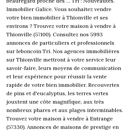
beauregard proche des … Tri : Nouveautés.
Immobilier Galice. Vous souhaitez vendre
votre bien immobilier à Thionville et ses
environs ? Trouvez votre maison à vendre à
Thionville (57100). Consultez nos 5993
annonces de particuliers et professionnels
sur leboncoin Tri. Nos agences immobilières
sur Thionville mettront à votre service leur
savoir-faire, leurs moyens de communication
et leur expérience pour réussir la vente
rapide de votre bien immobilier. Recouvertes
de pins et d'eucalyptus, les terres vertes
jouxtent une côte magnifique, aux très
nombreux phares et aux plages interminables.
Trouvez votre maison à vendre à Entrange
(57330). Annonces de maisons de prestige en