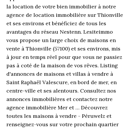
la location de votre bien immobilier à notre
agence de location immobilière sur Thionville
et ses environs et bénéficiez de tous les
avantages du réseau Nestenn. Lesiteimmo
vous propose un large choix de maisons en
vente à Thionville (57100) et ses environs, mis
à jour en temps réel pour que vous ne passiez
pas à coté de la maison de vos rêves. Listing
d'annonces de maisons et villas à vendre à
Saint Raphaël Valescure, en bord de mer, en
centre-ville et ses alentours. Consultez nos
annonces immobilières et contactez notre
agence immobilière Mer et … Découvrez
toutes les maisons à vendre - Péruwelz et
renseignez-vous sur votre prochain quartier