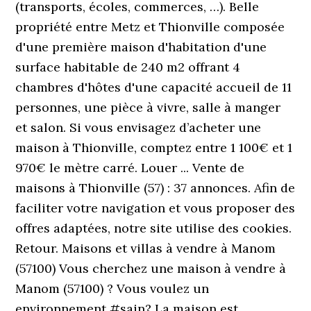
(transports, écoles, commerces, …). Belle
propriété entre Metz et Thionville composée
d'une première maison d'habitation d'une
surface habitable de 240 m2 offrant 4
chambres d'hôtes d'une capacité accueil de 11
personnes, une pièce à vivre, salle à manger
et salon. Si vous envisagez d’acheter une
maison à Thionville, comptez entre 1 100€ et 1
970€ le mètre carré. Louer ... Vente de
maisons à Thionville (57) : 37 annonces. Afin de
faciliter votre navigation et vous proposer des
offres adaptées, notre site utilise des cookies.
Retour. Maisons et villas à vendre à Manom
(57100) Vous cherchez une maison à vendre à
Manom (57100) ? Vous voulez un
environnement #sain? La maison est