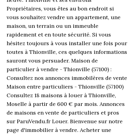
Propriétaires, vous êtes au bon endroit si
vous souhaitez vendre un appartement, une
maison, un terrain ou un immeuble
rapidement et en toute sécurité. Si vous
hésitez toujours à vous installer une fois pour
toutes à Thionville, ces quelques informations
sauront vous persuader. Maison de
particulier à vendre - Thionville (57100) :
Consultez nos annonces immobilères de vente
Maison entre particuliers - Thionville (57100)
Consultez 18 maisons à louer à Thionville,
Moselle à partir de 600 € par mois. Annonces
de maisons en vente de particuliers et pros
sur ParuVendu.fr Louer. Bienvenue sur notre
page d'immobilier à vendre. Acheter une