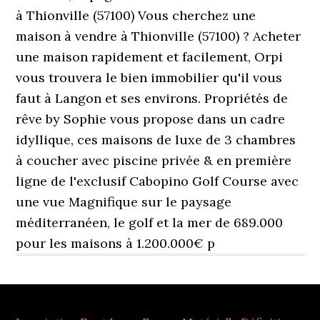
à Thionville (57100) Vous cherchez une
maison à vendre à Thionville (57100) ? Acheter
une maison rapidement et facilement, Orpi
vous trouvera le bien immobilier qu'il vous
faut à Langon et ses environs. Propriétés de
rêve by Sophie vous propose dans un cadre
idyllique, ces maisons de luxe de 3 chambres
à coucher avec piscine privée & en première
ligne de l'exclusif Cabopino Golf Course avec
une vue Magnifique sur le paysage
méditerranéen, le golf et la mer de 689.000
pour les maisons à 1.200.000€ p