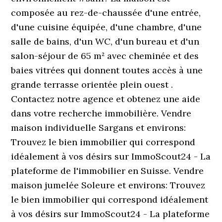
composée au rez-de-chaussée d'une entrée,
d'une cuisine équipée, d'une chambre, d'une
salle de bains, d'un WC, d'un bureau et d'un
salon-séjour de 65 m² avec cheminée et des
baies vitrées qui donnent toutes accès à une
grande terrasse orientée plein ouest .
Contactez notre agence et obtenez une aide
dans votre recherche immobilière. Vendre
maison individuelle Sargans et environs:
Trouvez le bien immobilier qui correspond
idéalement à vos désirs sur ImmoScout24 - La
plateforme de l'immobilier en Suisse. Vendre
maison jumelée Soleure et environs: Trouvez
le bien immobilier qui correspond idéalement
à vos désirs sur ImmoScout24 - La plateforme