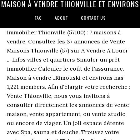
MAISON À VENDRE THIONVILLE ET ENVIRONS
FAQ
ABOUT
CONTACT US
Immobilier Thionville (57100) : 7 maisons à
vendre. Consultez les 37 annonces de Vente
Maisons Thionville (57) sur A Vendre A Louer
... Infos villes et quartiers Simuler un prêt
immobilier Calculer le coût de l'assurance.
Maison à vendre ..Rimouski et environs has
1,221 members. Afin d'élargir votre recherche :
Vente Thionville, nous vous invitons à
consulter directement les annonces de vente
maison, vente appartement, ou vente studio
ou encore de viager. Un joli espace détente
avec Spa, sauna et douche. Trouvez votre