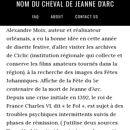
NOM DU CHEVAL DE JEANNE D'ARC
FAQ
ABOUT
CONTACT US
Alexandre Moix, auteur et réalisateur
orléanais, a eu la bonne idée en cette année
de disette festive, d’aller visiter les archives
de Ciclic (institution régionale qui collecte et
conserve les films amateurs tournés dans la
région), à la recherche des images des Fêtes
Johanniques. Affiche de la Fête du 5e
centenaire de la mort de Jeanne d’Arc.
Depuis une crise initiale en 1392, le roi de
France Charles VI, dit « le Fol », est sujet à des
troubles psychiques intermittents suivis de
phases de rémission. ( j'utilise deux sources