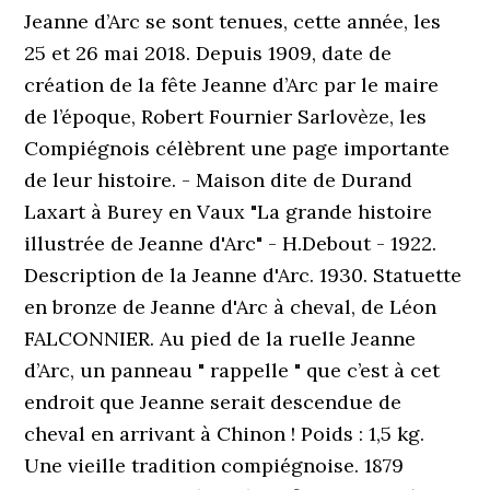
Jeanne d’Arc se sont tenues, cette année, les
25 et 26 mai 2018. Depuis 1909, date de
création de la fête Jeanne d’Arc par le maire
de l’époque, Robert Fournier Sarlovèze, les
Compiégnois célèbrent une page importante
de leur histoire. - Maison dite de Durand
Laxart à Burey en Vaux "La grande histoire
illustrée de Jeanne d'Arc" - H.Debout - 1922.
Description de la Jeanne d'Arc. 1930. Statuette
en bronze de Jeanne d'Arc à cheval, de Léon
FALCONNIER. Au pied de la ruelle Jeanne
d’Arc, un panneau " rappelle " que c’est à cet
endroit que Jeanne serait descendue de
cheval en arrivant à Chinon ! Poids : 1,5 kg.
Une vieille tradition compiégnoise. 1879