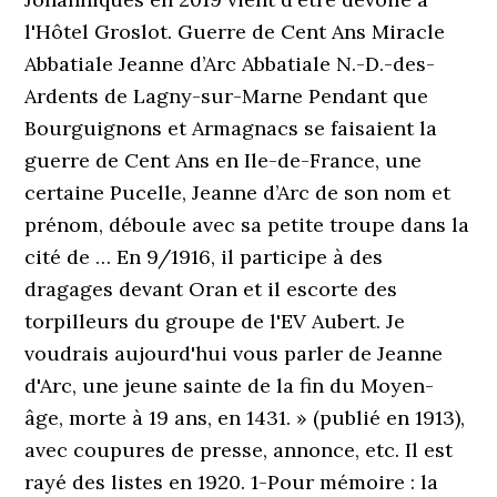
l'Hôtel Groslot. Guerre de Cent Ans Miracle
Abbatiale Jeanne d’Arc Abbatiale N.-D.-des-
Ardents de Lagny-sur-Marne Pendant que
Bourguignons et Armagnacs se faisaient la
guerre de Cent Ans en Ile-de-France, une
certaine Pucelle, Jeanne d’Arc de son nom et
prénom, déboule avec sa petite troupe dans la
cité de … En 9/1916, il participe à des
dragages devant Oran et il escorte des
torpilleurs du groupe de l'EV Aubert. Je
voudrais aujourd'hui vous parler de Jeanne
d'Arc, une jeune sainte de la fin du Moyen-
âge, morte à 19 ans, en 1431. » (publié en 1913),
avec coupures de presse, annonce, etc. Il est
rayé des listes en 1920. 1-Pour mémoire : la