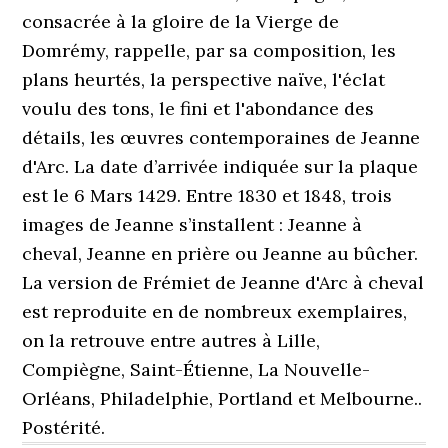
consacrée à la gloire de la Vierge de
Domrémy, rappelle, par sa composition, les
plans heurtés, la perspective naïve, l'éclat
voulu des tons, le fini et l'abondance des
détails, les œuvres contemporaines de Jeanne
d'Arc. La date d’arrivée indiquée sur la plaque
est le 6 Mars 1429. Entre 1830 et 1848, trois
images de Jeanne s’installent : Jeanne à
cheval, Jeanne en prière ou Jeanne au bûcher.
La version de Frémiet de Jeanne d'Arc à cheval
est reproduite en de nombreux exemplaires,
on la retrouve entre autres à Lille,
Compiègne, Saint-Étienne, La Nouvelle-
Orléans, Philadelphie, Portland et Melbourne..
Postérité.