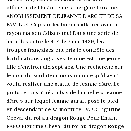
officielle de l’histoire de la bergère lorraine.
ANOBLISSEMENT DE JEANNE D'ARC ET DE SA
FAMILLE. Cap sur les bonnes affaires avec le
rayon maison Cdiscount ! Dans une série de
batailles entre le 4 et le 7 mai 1429, les
troupes françaises ont pris le contrôle des
fortifications anglaises. Jeanne est une jeune
fille d'environ dix sept ans. Une recherche sur
le nom du sculpteur nous indique qu’il avait
voulu réaliser une statue de Jeanne d’Arc. Le
puits reconstitué au bas de la ruelle « Jeanne
d’Arc » sur lequel Jeanne aurait posé le pied
en descendant de sa monture. PAPO Figurine
Cheval du roi au dragon Rouge Pour Enfant
PAPO Figurine Cheval du roi au dragon Rouge