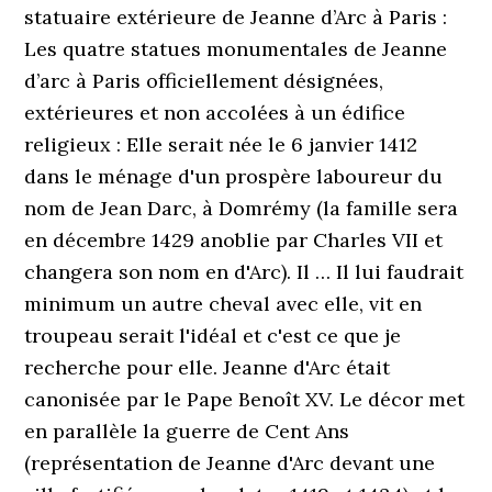
statuaire extérieure de Jeanne d’Arc à Paris :
Les quatre statues monumentales de Jeanne
d’arc à Paris officiellement désignées,
extérieures et non accolées à un édifice
religieux : Elle serait née le 6 janvier 1412
dans le ménage d'un prospère laboureur du
nom de Jean Darc, à Domrémy (la famille sera
en décembre 1429 anoblie par Charles VII et
changera son nom en d'Arc). Il … Il lui faudrait
minimum un autre cheval avec elle, vit en
troupeau serait l'idéal et c'est ce que je
recherche pour elle. Jeanne d'Arc était
canonisée par le Pape Benoît XV. Le décor met
en parallèle la guerre de Cent Ans
(représentation de Jeanne d'Arc devant une