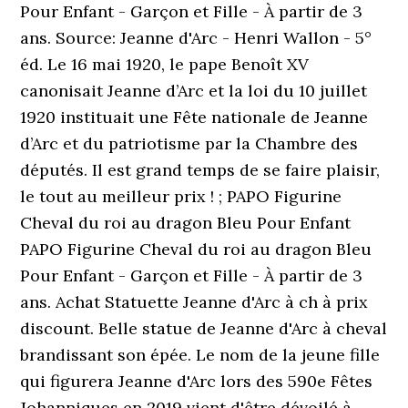
Pour Enfant - Garçon et Fille - À partir de 3
ans. Source: Jeanne d'Arc - Henri Wallon - 5°
éd. Le 16 mai 1920, le pape Benoît XV
canonisait Jeanne d’Arc et la loi du 10 juillet
1920 instituait une Fête nationale de Jeanne
d’Arc et du patriotisme par la Chambre des
députés. Il est grand temps de se faire plaisir,
le tout au meilleur prix ! ; PAPO Figurine
Cheval du roi au dragon Bleu Pour Enfant
PAPO Figurine Cheval du roi au dragon Bleu
Pour Enfant - Garçon et Fille - À partir de 3
ans. Achat Statuette Jeanne d'Arc à ch à prix
discount. Belle statue de Jeanne d'Arc à cheval
brandissant son épée. Le nom de la jeune fille
qui figurera Jeanne d'Arc lors des 590e Fêtes
Johanniques en 2019 vient d'être dévoilé à