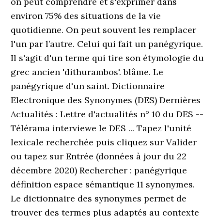
on peut comprendre et s'exprimer dans
environ 75% des situations de la vie
quotidienne. On peut souvent les remplacer
l'un par l’autre. Celui qui fait un panégyrique.
Il s'agit d'un terme qui tire son étymologie du
grec ancien 'dithurambos'. blâme. Le
panégyrique d'un saint. Dictionnaire
Electronique des Synonymes (DES) Dernières
Actualités : Lettre d'actualités n° 10 du DES --
Télérama interviewe le DES ... Tapez l'unité
lexicale recherchée puis cliquez sur Valider
ou tapez sur Entrée (données à jour du 22
décembre 2020) Rechercher : panégyrique
définition espace sémantique 11 synonymes.
Le dictionnaire des synonymes permet de
trouver des termes plus adaptés au contexte