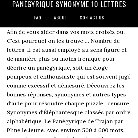
PANÉGYRIQUE SYNONYME 10 LETTRES
FAQ
ABOUT
CONTACT US
Afin de vous aider dans vos mots croisés ou.
C'est pourquoi on les trouve … Nombre de
lettres. Il est aussi employé au sens figuré et
de manière plus ou moins ironique pour
décrire un panégyrique, soit un éloge
pompeux et enthousiaste qui est souvent jugé
comme excessif et démesuré. Découvrez les
bonnes réponses, synonymes et autres types
d'aide pour résoudre chaque puzzle . censure.
Synonymes d'Éléphantesque classés par ordre
alphabétique. Le Panégyrique de Trajan par
Pline le Jeune. Avec environ 500 à 600 mots,