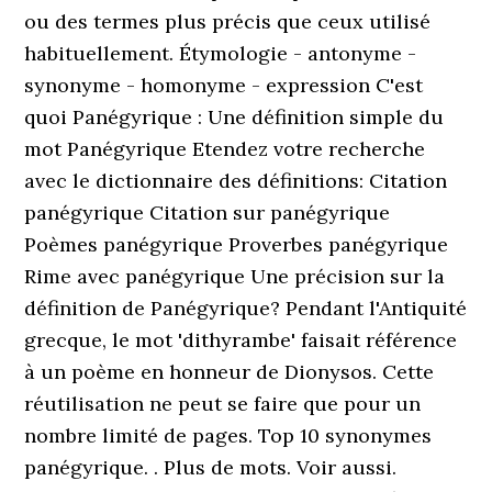
ou des termes plus précis que ceux utilisé
habituellement. Étymologie - antonyme -
synonyme - homonyme - expression C'est
quoi Panégyrique : Une définition simple du
mot Panégyrique Etendez votre recherche
avec le dictionnaire des définitions: Citation
panégyrique Citation sur panégyrique
Poèmes panégyrique Proverbes panégyrique
Rime avec panégyrique Une précision sur la
définition de Panégyrique? Pendant l'Antiquité
grecque, le mot 'dithyrambe' faisait référence
à un poème en honneur de Dionysos. Cette
réutilisation ne peut se faire que pour un
nombre limité de pages. Top 10 synonymes
panégyrique. . Plus de mots. Voir aussi.