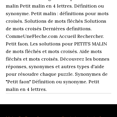
malin Petit malin en 4 lettres. Définition ou
synonyme. Petit malin : définitions pour mots
croisés. Solutions de mots fléchés Solutions
de mots croisés Dernières definitions.
CommeUneFleche.com Accueil Rechercher.
Petit faon. Les solutions pour PETITS MALIN
de mots fléchés et mots croisés. Aide mots
fléchés et mots croisés. Découvrez les bonnes
réponses, synonymes et autres types d'aide
pour résoudre chaque puzzle. Synonymes de
"Petit faon" Définition ou synonyme. Petit
malin en 4 lettres.