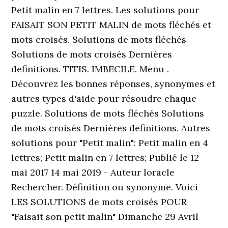
Petit malin en 7 lettres. Les solutions pour
FAISAIT SON PETIT MALIN de mots fléchés et
mots croisés. Solutions de mots fléchés
Solutions de mots croisés Dernières
definitions. TITIS. IMBECILE. Menu .
Découvrez les bonnes réponses, synonymes et
autres types d'aide pour résoudre chaque
puzzle. Solutions de mots fléchés Solutions
de mots croisés Dernières definitions. Autres
solutions pour "Petit malin": Petit malin en 4
lettres; Petit malin en 7 lettres; Publié le 12
mai 2017 14 mai 2019 - Auteur loracle
Rechercher. Définition ou synonyme. Voici
LES SOLUTIONS de mots croisés POUR
"Faisait son petit malin" Dimanche 29 Avril