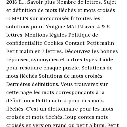
2018 Il… Savoir plus Nombre de lettres. Sujet
et définition de mots fléchés et mots croisés
⇒ MALIN sur motscroisés.fr toutes les
solutions pour l'énigme MALIN avec 4 & 6
lettres. Mentions légales Politique de
confidentialite Cookies Contact. Petit malin
Petit malin en 7 lettres. Découvrez les bonnes
réponses, synonymes et autres types d'aide
pour résoudre chaque puzzle. Solutions de
mots fléchés Solutions de mots croisés
Dernières definitions. Vous trouverez sur
cette page les mots correspondants à la
définition « Petit malin » pour des mots
fléchés. C'est un dictionnaire pour les mots
croisés et mots fléchés. loup contes mots
croisés en version grand ou petit album. Petit