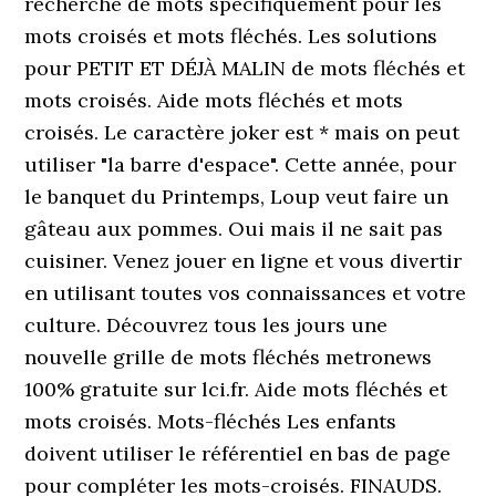
recherche de mots spécifiquement pour les
mots croisés et mots fléchés. Les solutions
pour PETIT ET DÉJÀ MALIN de mots fléchés et
mots croisés. Aide mots fléchés et mots
croisés. Le caractère joker est * mais on peut
utiliser "la barre d'espace". Cette année, pour
le banquet du Printemps, Loup veut faire un
gâteau aux pommes. Oui mais il ne sait pas
cuisiner. Venez jouer en ligne et vous divertir
en utilisant toutes vos connaissances et votre
culture. Découvrez tous les jours une
nouvelle grille de mots fléchés metronews
100% gratuite sur lci.fr. Aide mots fléchés et
mots croisés. Mots-fléchés Les enfants
doivent utiliser le référentiel en bas de page
pour compléter les mots-croisés. FINAUDS.