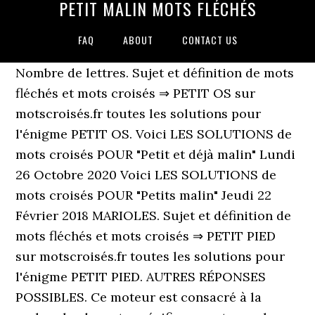
PETIT MALIN MOTS FLÉCHÉS
FAQ
ABOUT
CONTACT US
Nombre de lettres. Sujet et définition de mots
fléchés et mots croisés ⇒ PETIT OS sur
motscroisés.fr toutes les solutions pour
l'énigme PETIT OS. Voici LES SOLUTIONS de
mots croisés POUR "Petit et déjà malin" Lundi
26 Octobre 2020 Voici LES SOLUTIONS de
mots croisés POUR "Petits malin" Jeudi 22
Février 2018 MARIOLES. Sujet et définition de
mots fléchés et mots croisés ⇒ PETIT PIED
sur motscroisés.fr toutes les solutions pour
l'énigme PETIT PIED. AUTRES RÉPONSES
POSSIBLES. Ce moteur est consacré à la