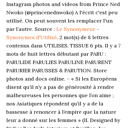
Le Synonymeur
-
Synonymes d'Utilisé
. 2 mot(s) de 8 lettres
contenus dans UTILISES. TISSUE 6 pts. Il y a 7
mots de huit lettres débutant par PARU :
PARULIDE PARULIES PARULINE PARURENT
PARURIER PARUSSES & PARUTION. Store
photos and docs online. – « Si les Européens
disent qu’il n’y a pas de générosité à rendre
malheureuses les personnes que l’on aime ;
nos Asiatiques répondent qu’il y a de la
bassesse à renoncer à l’empire que la nature
leur a donné sur les femmes » (ll. Designed by