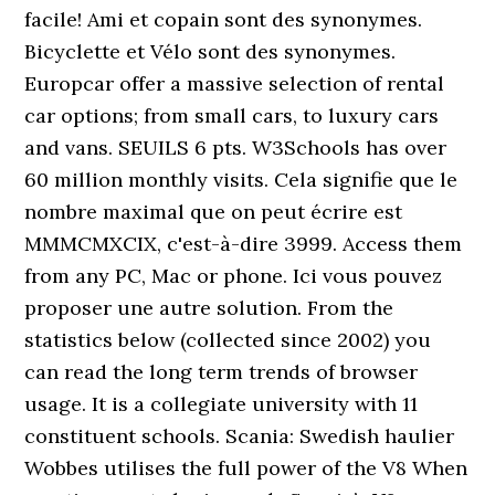
facile! Ami et copain sont des synonymes.
Bicyclette et Vélo sont des synonymes.
Europcar offer a massive selection of rental
car options; from small cars, to luxury cars
and vans. SEUILS 6 pts. W3Schools has over
60 million monthly visits. Cela signifie que le
nombre maximal que on peut écrire est
MMMCMXCIX, c'est-à-dire 3999. Access them
from any PC, Mac or phone. Ici vous pouvez
proposer une autre solution. From the
statistics below (collected since 2002) you
can read the long term trends of browser
usage. It is a collegiate university with 11
constituent schools. Scania: Swedish haulier
Wobbes utilises the full power of the V8 When