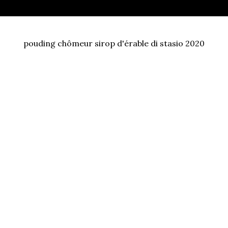
pouding chômeur sirop d'érable di stasio 2020