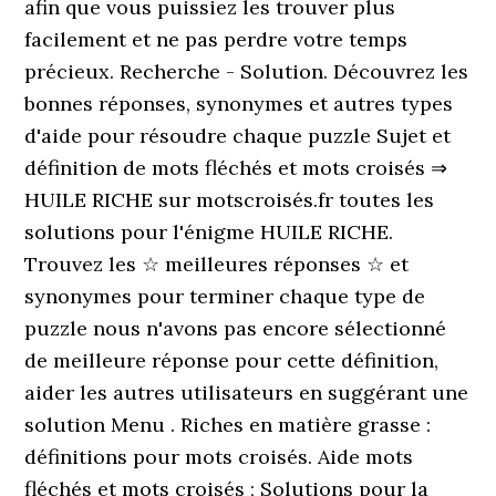
afin que vous puissiez les trouver plus
facilement et ne pas perdre votre temps
précieux. Recherche - Solution. Découvrez les
bonnes réponses, synonymes et autres types
d'aide pour résoudre chaque puzzle Sujet et
définition de mots fléchés et mots croisés ⇒
HUILE RICHE sur motscroisés.fr toutes les
solutions pour l'énigme HUILE RICHE.
Trouvez les ☆ meilleures réponses ☆ et
synonymes pour terminer chaque type de
puzzle nous n'avons pas encore sélectionné
de meilleure réponse pour cette définition,
aider les autres utilisateurs en suggérant une
solution Menu . Riches en matière grasse :
définitions pour mots croisés. Aide mots
fléchés et mots croisés ; Solutions pour la