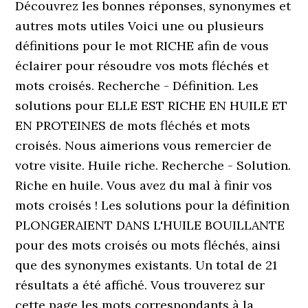
Découvrez les bonnes réponses, synonymes et
autres mots utiles Voici une ou plusieurs
définitions pour le mot RICHE afin de vous
éclairer pour résoudre vos mots fléchés et
mots croisés. Recherche - Définition. Les
solutions pour ELLE EST RICHE EN HUILE ET
EN PROTEINES de mots fléchés et mots
croisés. Nous aimerions vous remercier de
votre visite. Huile riche. Recherche - Solution.
Riche en huile. Vous avez du mal à finir vos
mots croisés ! Les solutions pour la définition
PLONGERAIENT DANS L'HUILE BOUILLANTE
pour des mots croisés ou mots fléchés, ainsi
que des synonymes existants. Un total de 21
résultats a été affiché. Vous trouverez sur
cette page les mots correspondants à la