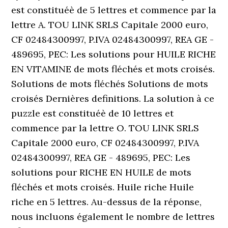
est constituéè de 5 lettres et commence par la
lettre A. TOU LINK SRLS Capitale 2000 euro,
CF 02484300997, P.IVA 02484300997, REA GE -
489695, PEC: Les solutions pour HUILE RICHE
EN VITAMINE de mots fléchés et mots croisés.
Solutions de mots fléchés Solutions de mots
croisés Dernières definitions. La solution à ce
puzzle est constituéè de 10 lettres et
commence par la lettre O. TOU LINK SRLS
Capitale 2000 euro, CF 02484300997, P.IVA
02484300997, REA GE - 489695, PEC: Les
solutions pour RICHE EN HUILE de mots
fléchés et mots croisés. Huile riche Huile
riche en 5 lettres. Au-dessus de la réponse,
nous incluons également le nombre de lettres