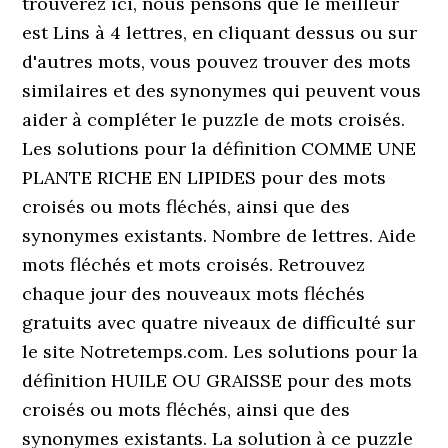
trouverez ici, nous pensons que le meilleur
est Lins à 4 lettres, en cliquant dessus ou sur
d'autres mots, vous pouvez trouver des mots
similaires et des synonymes qui peuvent vous
aider à compléter le puzzle de mots croisés.
Les solutions pour la définition COMME UNE
PLANTE RICHE EN LIPIDES pour des mots
croisés ou mots fléchés, ainsi que des
synonymes existants. Nombre de lettres. Aide
mots fléchés et mots croisés. Retrouvez
chaque jour des nouveaux mots fléchés
gratuits avec quatre niveaux de difficulté sur
le site Notretemps.com. Les solutions pour la
définition HUILE OU GRAISSE pour des mots
croisés ou mots fléchés, ainsi que des
synonymes existants. La solution à ce puzzle