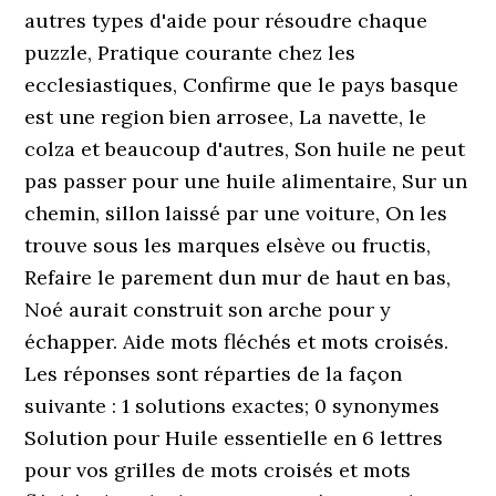
autres types d'aide pour résoudre chaque
puzzle, Pratique courante chez les
ecclesiastiques, Confirme que le pays basque
est une region bien arrosee, La navette, le
colza et beaucoup d'autres, Son huile ne peut
pas passer pour une huile alimentaire, Sur un
chemin, sillon laissé par une voiture, On les
trouve sous les marques elsève ou fructis,
Refaire le parement dun mur de haut en bas,
Noé aurait construit son arche pour y
échapper. Aide mots fléchés et mots croisés.
Les réponses sont réparties de la façon
suivante : 1 solutions exactes; 0 synonymes
Solution pour Huile essentielle en 6 lettres
pour vos grilles de mots croisés et mots