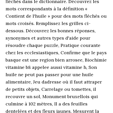
fléchés dans le dictionnaire. Découvrez les
mots correspondants à la définition «
Contient de l'huile » pour des mots fléchés ou
mots croisés. Remplissez les grilles ci-
dessous. Découvrez les bonnes réponses,
synonymes et autres types d'aide pour
résoudre chaque puzzle, Pratique courante
chez les ecclesiastiques, Confirme que le pays
basque est une region bien arrosee, Biochimie
vitamine b8 appelee aussi vitamine h, Son
huile ne peut pas passer pour une huile
alimentaire, Jeu dadresse où il faut attraper
de petits objets, Carrelage ou tomettes, il
recouvre un sol, Monument bruxellois qui
culmine à 102 mètres, Il a des feuilles
dentelées et des fleurs jaunes. Mesurent la