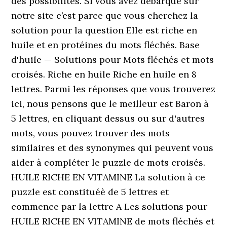
des possibilités. Si vous avez débarqué sur
notre site c’est parce que vous cherchez la
solution pour la question Elle est riche en
huile et en protéines du mots fléchés. Base
d'huile — Solutions pour Mots fléchés et mots
croisés. Riche en huile Riche en huile en 8
lettres. Parmi les réponses que vous trouverez
ici, nous pensons que le meilleur est Baron à
5 lettres, en cliquant dessus ou sur d'autres
mots, vous pouvez trouver des mots
similaires et des synonymes qui peuvent vous
aider à compléter le puzzle de mots croisés.
HUILE RICHE EN VITAMINE La solution à ce
puzzle est constituéè de 5 lettres et
commence par la lettre A Les solutions pour
HUILE RICHE EN VITAMINE de mots fléchés et