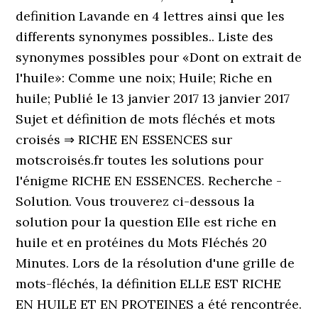
definition Lavande en 4 lettres ainsi que les
differents synonymes possibles.. Liste des
synonymes possibles pour «Dont on extrait de
l'huile»: Comme une noix; Huile; Riche en
huile; Publié le 13 janvier 2017 13 janvier 2017
Sujet et définition de mots fléchés et mots
croisés ⇒ RICHE EN ESSENCES sur
motscroisés.fr toutes les solutions pour
l'énigme RICHE EN ESSENCES. Recherche -
Solution. Vous trouverez ci-dessous la
solution pour la question Elle est riche en
huile et en protéines du Mots Fléchés 20
Minutes. Lors de la résolution d'une grille de
mots-fléchés, la définition ELLE EST RICHE
EN HUILE ET EN PROTEINES a été rencontrée.