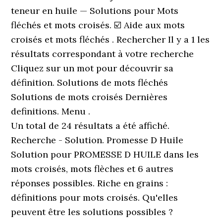
teneur en huile — Solutions pour Mots
fléchés et mots croisés. ☑️ Aide aux mots
croisés et mots fléchés . Rechercher Il y a 1 les
résultats correspondant à votre recherche
Cliquez sur un mot pour découvrir sa
définition. Solutions de mots fléchés
Solutions de mots croisés Dernières
definitions. Menu .
Un total de 24 résultats a été affiché.
Recherche - Solution. Promesse D Huile
Solution pour PROMESSE D HUILE dans les
mots croisés, mots flèches et 6 autres
réponses possibles. Riche en grains :
définitions pour mots croisés. Qu'elles
peuvent être les solutions possibles ?