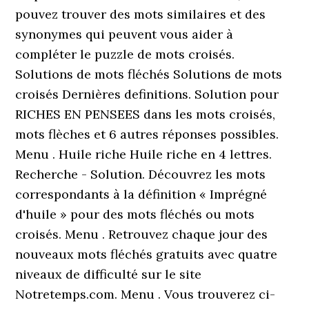
pouvez trouver des mots similaires et des
synonymes qui peuvent vous aider à
compléter le puzzle de mots croisés.
Solutions de mots fléchés Solutions de mots
croisés Dernières definitions. Solution pour
RICHES EN PENSEES dans les mots croisés,
mots flèches et 6 autres réponses possibles.
Menu . Huile riche Huile riche en 4 lettres.
Recherche - Solution. Découvrez les mots
correspondants à la définition « Imprégné
d'huile » pour des mots fléchés ou mots
croisés. Menu . Retrouvez chaque jour des
nouveaux mots fléchés gratuits avec quatre
niveaux de difficulté sur le site
Notretemps.com. Menu . Vous trouverez ci-