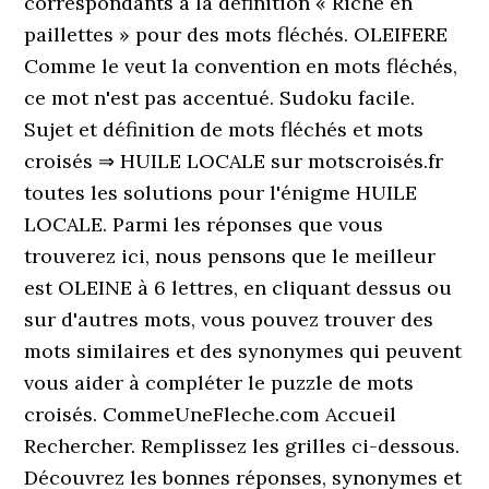
correspondants à la définition « Riche en
paillettes » pour des mots fléchés. OLEIFERE
Comme le veut la convention en mots fléchés,
ce mot n'est pas accentué. Sudoku facile.
Sujet et définition de mots fléchés et mots
croisés ⇒ HUILE LOCALE sur motscroisés.fr
toutes les solutions pour l'énigme HUILE
LOCALE. Parmi les réponses que vous
trouverez ici, nous pensons que le meilleur
est OLEINE à 6 lettres, en cliquant dessus ou
sur d'autres mots, vous pouvez trouver des
mots similaires et des synonymes qui peuvent
vous aider à compléter le puzzle de mots
croisés. CommeUneFleche.com Accueil
Rechercher. Remplissez les grilles ci-dessous.
Découvrez les bonnes réponses, synonymes et