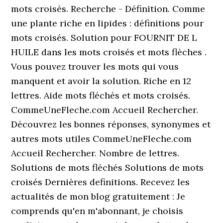
mots croisés. Recherche - Définition. Comme
une plante riche en lipides : définitions pour
mots croisés. Solution pour FOURNIT DE L
HUILE dans les mots croisés et mots flèches .
Vous pouvez trouver les mots qui vous
manquent et avoir la solution. Riche en 12
lettres. Aide mots fléchés et mots croisés.
CommeUneFleche.com Accueil Rechercher.
Découvrez les bonnes réponses, synonymes et
autres mots utiles CommeUneFleche.com
Accueil Rechercher. Nombre de lettres.
Solutions de mots fléchés Solutions de mots
croisés Dernières definitions. Recevez les
actualités de mon blog gratuitement : Je
comprends qu'en m'abonnant, je choisis