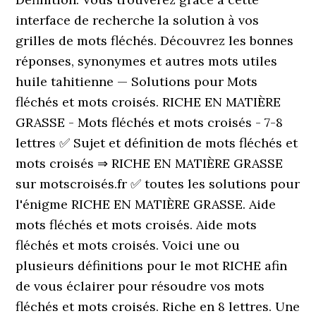
interface de recherche la solution à vos
grilles de mots fléchés. Découvrez les bonnes
réponses, synonymes et autres mots utiles
huile tahitienne — Solutions pour Mots
fléchés et mots croisés. RICHE EN MATIÈRE
GRASSE - Mots fléchés et mots croisés - 7-8
lettres ✅ Sujet et définition de mots fléchés et
mots croisés ⇒ RICHE EN MATIÈRE GRASSE
sur motscroisés.fr ✅ toutes les solutions pour
l'énigme RICHE EN MATIÈRE GRASSE. Aide
mots fléchés et mots croisés. Aide mots
fléchés et mots croisés. Voici une ou
plusieurs définitions pour le mot RICHE afin
de vous éclairer pour résoudre vos mots
fléchés et mots croisés. Riche en 8 lettres. Une