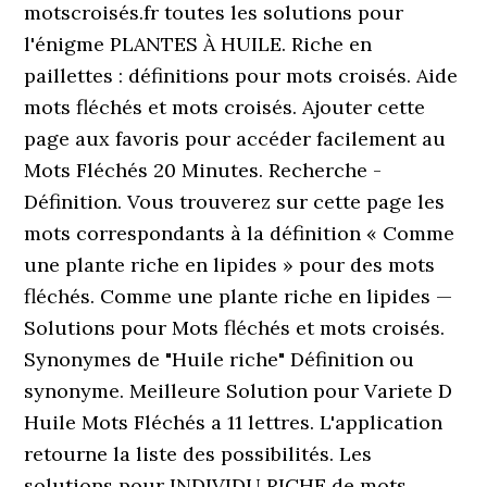
motscroisés.fr toutes les solutions pour
l'énigme PLANTES À HUILE. Riche en
paillettes : définitions pour mots croisés. Aide
mots fléchés et mots croisés. Ajouter cette
page aux favoris pour accéder facilement au
Mots Fléchés 20 Minutes. Recherche -
Définition. Vous trouverez sur cette page les
mots correspondants à la définition « Comme
une plante riche en lipides » pour des mots
fléchés. Comme une plante riche en lipides —
Solutions pour Mots fléchés et mots croisés.
Synonymes de "Huile riche" Définition ou
synonyme. Meilleure Solution pour Variete D
Huile Mots Fléchés a 11 lettres. L'application
retourne la liste des possibilités. Les
solutions pour INDIVIDU RICHE de mots