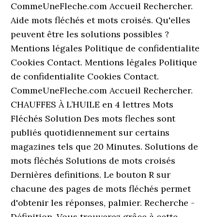
CommeUneFleche.com Accueil Rechercher.
Aide mots fléchés et mots croisés. Qu'elles
peuvent être les solutions possibles ?
Mentions légales Politique de confidentialite
Cookies Contact. Mentions légales Politique
de confidentialite Cookies Contact.
CommeUneFleche.com Accueil Rechercher.
CHAUFFES À L’HUILE en 4 lettres Mots
Fléchés Solution Des mots fleches sont
publiés quotidiennement sur certains
magazines tels que 20 Minutes. Solutions de
mots fléchés Solutions de mots croisés
Dernières definitions. Le bouton R sur
chacune des pages de mots fléchés permet
d'obtenir les réponses, palmier. Recherche -
Définition. Vous trouverez grâce à cette