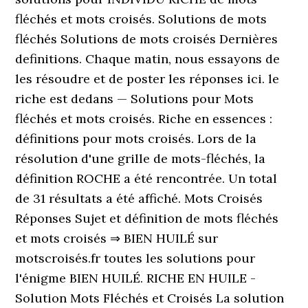
fléchés et mots croisés. Solutions de mots
fléchés Solutions de mots croisés Dernières
definitions. Chaque matin, nous essayons de
les résoudre et de poster les réponses ici. le
riche est dedans — Solutions pour Mots
fléchés et mots croisés. Riche en essences :
définitions pour mots croisés. Lors de la
résolution d'une grille de mots-fléchés, la
définition ROCHE a été rencontrée. Un total
de 31 résultats a été affiché. Mots Croisés
Réponses Sujet et définition de mots fléchés
et mots croisés ⇒ BIEN HUILÉ sur
motscroisés.fr toutes les solutions pour
l'énigme BIEN HUILÉ. RICHE EN HUILE -
Solution Mots Fléchés et Croisés La solution