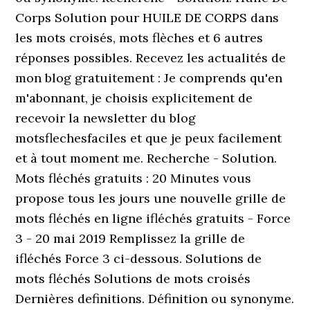
Corps Solution pour HUILE DE CORPS dans
les mots croisés, mots flèches et 6 autres
réponses possibles. Recevez les actualités de
mon blog gratuitement : Je comprends qu'en
m'abonnant, je choisis explicitement de
recevoir la newsletter du blog
motsflechesfaciles et que je peux facilement
et à tout moment me. Recherche - Solution.
Mots fléchés gratuits : 20 Minutes vous
propose tous les jours une nouvelle grille de
mots fléchés en ligne ifléchés gratuits - Force
3 - 20 mai 2019 Remplissez la grille de
ifléchés Force 3 ci-dessous. Solutions de
mots fléchés Solutions de mots croisés
Dernières definitions. Définition ou synonyme.