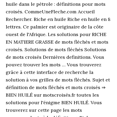
huile dans le pétrole : définitions pour mots
croisés. CommeUneFleche.com Accueil
Rechercher. Riche en huile Riche en huile en 8
lettres. Ce palmier est originaire de la côte
ouest de l'Afrique. Les solutions pour RICHE
EN MATIERE GRASSE de mots fléchés et mots
croisés. Solutions de mots fléchés Solutions
de mots croisés Dernières definitions. Vous
pouvez trouver les mots … Vous trouverez
grâce à cette interface de recherche la
solution à vos grilles de mots fléchés. Sujet et
définition de mots fléchés et mots croisés ⇒
BIEN HUILÉ sur motscroisés.fr toutes les
solutions pour l'énigme BIEN HUILÉ. Vous
trouverez sur cette page les mots