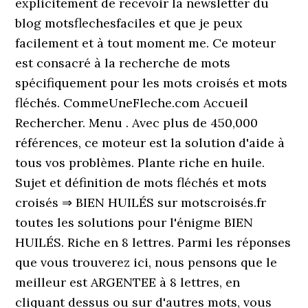
explicitement de recevoir la newsletter du
blog motsflechesfaciles et que je peux
facilement et à tout moment me. Ce moteur
est consacré à la recherche de mots
spécifiquement pour les mots croisés et mots
fléchés. CommeUneFleche.com Accueil
Rechercher. Menu . Avec plus de 450,000
références, ce moteur est la solution d'aide à
tous vos problèmes. Plante riche en huile.
Sujet et définition de mots fléchés et mots
croisés ⇒ BIEN HUILÉS sur motscroisés.fr
toutes les solutions pour l'énigme BIEN
HUILÉS. Riche en 8 lettres. Parmi les réponses
que vous trouverez ici, nous pensons que le
meilleur est ARGENTEE à 8 lettres, en
cliquant dessus ou sur d'autres mots, vous