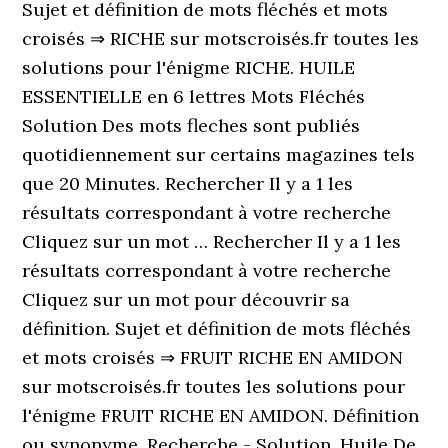
Sujet et définition de mots fléchés et mots
croisés ⇒ RICHE sur motscroisés.fr toutes les
solutions pour l'énigme RICHE. HUILE
ESSENTIELLE en 6 lettres Mots Fléchés
Solution Des mots fleches sont publiés
quotidiennement sur certains magazines tels
que 20 Minutes. Rechercher Il y a 1 les
résultats correspondant à votre recherche
Cliquez sur un mot … Rechercher Il y a 1 les
résultats correspondant à votre recherche
Cliquez sur un mot pour découvrir sa
définition. Sujet et définition de mots fléchés
et mots croisés ⇒ FRUIT RICHE EN AMIDON
sur motscroisés.fr toutes les solutions pour
l'énigme FRUIT RICHE EN AMIDON. Définition
ou synonyme. Recherche - Solution. Huile De