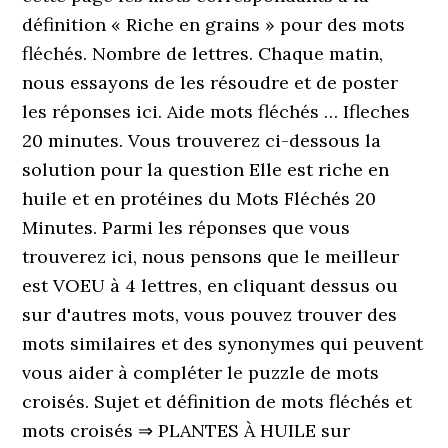
définition « Riche en grains » pour des mots
fléchés. Nombre de lettres. Chaque matin,
nous essayons de les résoudre et de poster
les réponses ici. Aide mots fléchés … Ifleches
20 minutes. Vous trouverez ci-dessous la
solution pour la question Elle est riche en
huile et en protéines du Mots Fléchés 20
Minutes. Parmi les réponses que vous
trouverez ici, nous pensons que le meilleur
est VOEU à 4 lettres, en cliquant dessus ou
sur d'autres mots, vous pouvez trouver des
mots similaires et des synonymes qui peuvent
vous aider à compléter le puzzle de mots
croisés. Sujet et définition de mots fléchés et
mots croisés ⇒ PLANTES À HUILE sur