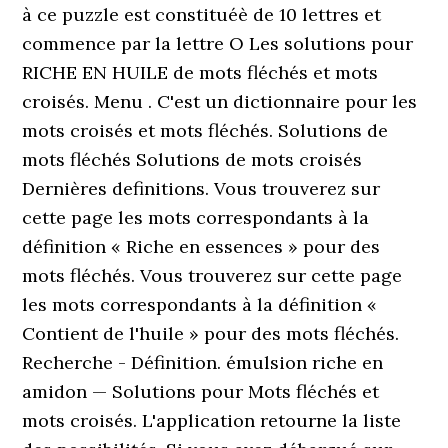
à ce puzzle est constituéè de 10 lettres et
commence par la lettre O Les solutions pour
RICHE EN HUILE de mots fléchés et mots
croisés. Menu . C'est un dictionnaire pour les
mots croisés et mots fléchés. Solutions de
mots fléchés Solutions de mots croisés
Dernières definitions. Vous trouverez sur
cette page les mots correspondants à la
définition « Riche en essences » pour des
mots fléchés. Vous trouverez sur cette page
les mots correspondants à la définition «
Contient de l'huile » pour des mots fléchés.
Recherche - Définition. émulsion riche en
amidon — Solutions pour Mots fléchés et
mots croisés. L'application retourne la liste