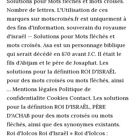
Solutions pour Mots fléchés et mots croisés.
Nombre de lettres. L'Utilisation de ces
marques sur motscroisés.fr est uniquement à
des fins d'information. souverain du royaume
d'israël — Solutions pour Mots fléchés et
mots croisés. Asa est un personnage biblique
qui serait décédé en 870 avant J.C. Il était le
fils d’Abijam et le père de Josaphat. Les
solutions pour la définition ROI D'ISRAËL
pour des mots croisés ou mots fléchés, ainsi
… Mentions légales Politique de
confidentialite Cookies Contact. Les solutions
pour la définition ROI D'ISRAËL, PÈRE
D'ACHAB pour des mots croisés ou mots
fléchés, ainsi que des synonymes existants.
Roi d'Iolcos Roi d'Israël » Roi d'Iolcos :