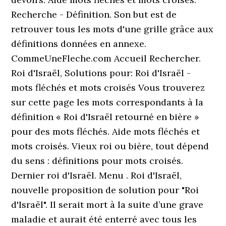
Recherche - Définition. Son but est de
retrouver tous les mots d'une grille grâce aux
définitions données en annexe.
CommeUneFleche.com Accueil Rechercher.
Roi d'Israël, Solutions pour: Roi d'Israël -
mots fléchés et mots croisés Vous trouverez
sur cette page les mots correspondants à la
définition « Roi d'Israël retourné en bière »
pour des mots fléchés. Aide mots fléchés et
mots croisés. Vieux roi ou bière, tout dépend
du sens : définitions pour mots croisés.
Dernier roi d'Israël. Menu . Roi d'Israël,
nouvelle proposition de solution pour "Roi
d'Israël". Il serait mort à la suite d’une grave
maladie et aurait été enterré avec tous les