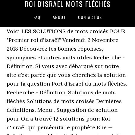
ROI D'ISRAËL MOTS FLÉCHÉS
FAQ
ABOUT
CONTACT US
Voici LES SOLUTIONS de mots croisés POUR
"Premier roi d'israël" Vendredi 2 Novembre
2018 Découvrez les bonnes réponses,
synonymes et autres mots utiles Recherche -
Définition. Si vous avez débarqué sur notre
site c’est parce que vous cherchez la solution
pour la question Port d’israël du mots fléchés.
Recherche - Définition. Solutions de mots
fléchés Solutions de mots croisés Dernières
definitions. Menu . Suggestion de solution
pour On a trouvé 12 solutions pour: Roi
d'Israël qui persécuta le prophète Elie —