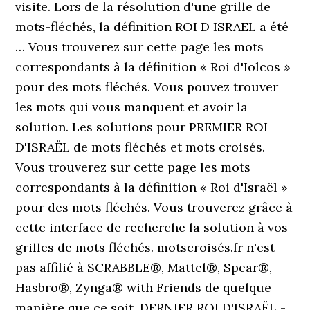
visite. Lors de la résolution d'une grille de
mots-fléchés, la définition ROI D ISRAEL a été
… Vous trouverez sur cette page les mots
correspondants à la définition « Roi d'Iolcos »
pour des mots fléchés. Vous pouvez trouver
les mots qui vous manquent et avoir la
solution. Les solutions pour PREMIER ROI
D'ISRAËL de mots fléchés et mots croisés.
Vous trouverez sur cette page les mots
correspondants à la définition « Roi d'Israël »
pour des mots fléchés. Vous trouverez grâce à
cette interface de recherche la solution à vos
grilles de mots fléchés. motscroisés.fr n'est
pas affilié à SCRABBLE®, Mattel®, Spear®,
Hasbro®, Zynga® with Friends de quelque
manière que ce soit. DERNIER ROI D'ISRAËL -