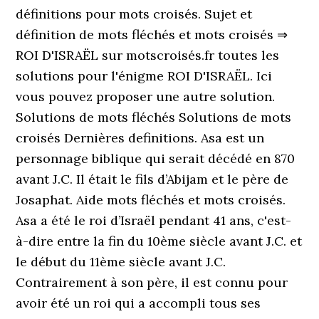
définitions pour mots croisés. Sujet et
définition de mots fléchés et mots croisés ⇒
ROI D'ISRAËL sur motscroisés.fr toutes les
solutions pour l'énigme ROI D'ISRAËL. Ici
vous pouvez proposer une autre solution.
Solutions de mots fléchés Solutions de mots
croisés Dernières definitions. Asa est un
personnage biblique qui serait décédé en 870
avant J.C. Il était le fils d’Abijam et le père de
Josaphat. Aide mots fléchés et mots croisés.
Asa a été le roi d’Israël pendant 41 ans, c'est-
à-dire entre la fin du 10ème siècle avant J.C. et
le début du 11ème siècle avant J.C.
Contrairement à son père, il est connu pour
avoir été un roi qui a accompli tous ses