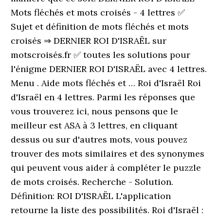
Mots fléchés et mots croisés - 4 lettres ✅
Sujet et définition de mots fléchés et mots
croisés ⇒ DERNIER ROI D'ISRAËL sur
motscroisés.fr ✅ toutes les solutions pour
l'énigme DERNIER ROI D'ISRAËL avec 4 lettres.
Menu . Aide mots fléchés et … Roi d'Israël Roi
d'Israël en 4 lettres. Parmi les réponses que
vous trouverez ici, nous pensons que le
meilleur est ASA à 3 lettres, en cliquant
dessus ou sur d'autres mots, vous pouvez
trouver des mots similaires et des synonymes
qui peuvent vous aider à compléter le puzzle
de mots croisés. Recherche - Solution.
Définition: ROI D'ISRAËL L'application
retourne la liste des possibilités. Roi d'Israël :