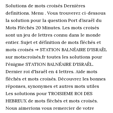
Solutions de mots croisés Dernières
definitions. Menu . Vous trouverez ci-dessous
la solution pour la question Port d’israël du
Mots Fléchés 20 Minutes. Les mots croisés
sont un jeu de lettres connu dans le monde
entier. Sujet et définition de mots fléchés et
mots croisés ⇒ STATION BALNÉAIRE D'ISRAËL
sur motscroisés.fr toutes les solutions pour
l'énigme STATION BALNÉAIRE D'ISRAËL.
Dernier roi d'Israël en 4 lettres. Aide mots
fléchés et mots croisés. Découvrez les bonnes
réponses, synonymes et autres mots utiles
Les solutions pour TROISIEME ROI DES
HEBREUX de mots fléchés et mots croisés.
Nous aimerions vous remercier de votre