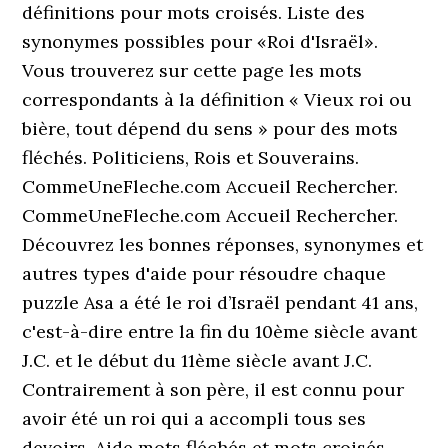
définitions pour mots croisés. Liste des
synonymes possibles pour «Roi d'Israël».
Vous trouverez sur cette page les mots
correspondants à la définition « Vieux roi ou
bière, tout dépend du sens » pour des mots
fléchés. Politiciens, Rois et Souverains.
CommeUneFleche.com Accueil Rechercher.
CommeUneFleche.com Accueil Rechercher.
Découvrez les bonnes réponses, synonymes et
autres types d'aide pour résoudre chaque
puzzle Asa a été le roi d’Israël pendant 41 ans,
c'est-à-dire entre la fin du 10ème siècle avant
J.C. et le début du 11ème siècle avant J.C.
Contrairement à son père, il est connu pour
avoir été un roi qui a accompli tous ses
devoirs. Aide mots fléchés et mots croisés.