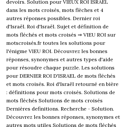
devoirs. Solution pour VIEUX ROI ISRAEL
dans les mots croisés, mots flèches et 4
autres réponses possibles. Dernier roi
d'Israël. Roi d'Israël. Sujet et définition de
mots fléchés et mots croisés ⇒ VIEU ROI sur
motscroisés.fr toutes les solutions pour
l'énigme VIEU ROI. Découvrez les bonnes
réponses, synonymes et autres types d'aide
pour résoudre chaque puzzle. Les solutions
pour DERNIER ROI D'ISRAEL de mots fléchés
et mots croisés. Roi d'Israël retourné en bière
: définitions pour mots croisés. Solutions de
mots fléchés Solutions de mots croisés
Dernières definitions. Recherche - Solution.
Découvrez les bonnes réponses, synonymes et
autres mots utiles Solutions de mots fléchés