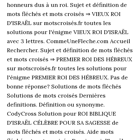
honneurs dus à un roi. Sujet et définition de
mots fléchés et mots croisés ⇒ VIEUX ROI
D'ISRAËL sur motscroisés.fr toutes les
solutions pour l'énigme VIEUX ROI D'ISRAËL
avec 3 lettres. CommeUneFleche.com Accueil
Rechercher. Sujet et définition de mots fléchés
et mots croisés ⇒ PREMIER ROI DES HÉBREUX
sur motscroisés.fr toutes les solutions pour
l'énigme PREMIER ROI DES HÉBREUX. Pas de
bonne réponse? Solutions de mots fléchés
Solutions de mots croisés Dernières
definitions. Définition ou synonyme.
CodyCross Solution pour ROI BIBLIQUE
D'ISRAËL CÉLÈBRE POUR SA SAGESSE de
mots fléchés et mots croisés. Aide mots