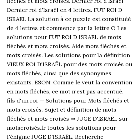
fléchés et mots croisés. Dernier roi d'Israël
Dernier roi d'Israël en 4 lettres. FUT ROI D
ISRAEL La solution à ce puzzle est constituéè
de 4 lettres et commence par la lettre O Les
solutions pour FUT ROI D ISRAEL de mots
fléchés et mots croisés. Aide mots fléchés et
mots croisés. Les solutions pour la définition
VIEUX ROI D'ISRAËL pour des mots croisés ou
mots fléchés, ainsi que des synonymes
existants. ESON; Comme le veut la convention
en mots fléchés, ce mot n'est pas accentué.
fils d'un roi — Solutions pour Mots fléchés et
mots croisés. Sujet et définition de mots
fléchés et mots croisés ⇒ JUGE D'ISRAËL sur
motscroisés.fr toutes les solutions pour
l'énigme JUGE D'ISRAËL. Recherche -