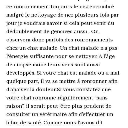
ce ronronnement toujours le nez encombré
malgré le nettoyage de nez plusieurs fois par
jour je voudrais savoir si cela peut venir du
dédoublement de gencives aussi . On
observera donc parfois des ronronnements
chez un chat malade. Un chat malade n'a pas
l'énergie suffisante pour se nettoyer. A l’âge
de cinq semaine leurs sens sont aussi
développés. Si votre chat est malade ou a mal
quelque part, il va se mettre à ronronner afin
d’apaiser la douleur.Si vous constatez que
votre chat ronronne régulièrement “sans
raison”, il serait peut-être plus prudent de
consulter un vétérinaire afin d’effectuer un
bilan de santé. Comme nous l'avons dit