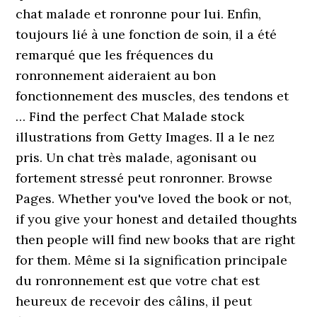
chat malade et ronronne pour lui. Enfin,
toujours lié à une fonction de soin, il a été
remarqué que les fréquences du
ronronnement aideraient au bon
fonctionnement des muscles, des tendons et
… Find the perfect Chat Malade stock
illustrations from Getty Images. Il a le nez
pris. Un chat très malade, agonisant ou
fortement stressé peut ronronner. Browse
Pages. Whether you've loved the book or not,
if you give your honest and detailed thoughts
then people will find new books that are right
for them. Même si la signification principale
du ronronnement est que votre chat est
heureux de recevoir des câlins, il peut