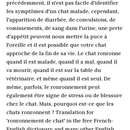
précédemment, il n'est pas facile d'identifier
les symptômes d'un chat malade, cependant,
l'apparition de diarrhée, de convulsions, de
vomissements, de sang dans l'urine, une perte
d'appétit peuvent nous mettre la puce à
l'oreille et il est possible que votre chat
approche de la fin de sa vie. Le chat ronronne
quand il est malade, quand il a mal, quand il
va mourir, quand il est sur la table du
vétérinaire, et même quand il est seul. De
même, parfois, le ronronnement peut
également être signe de stress ou de blessure
chez le chat. Mais, pourquoi est-ce que les
chats ronronnent ? Translation for
'ronronnement de chat' in the free French-
English dictionary and many other English