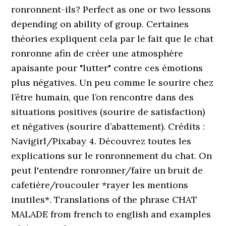
ronronnent-ils? Perfect as one or two lessons
depending on ability of group. Certaines
théories expliquent cela par le fait que le chat
ronronne afin de créer une atmosphère
apaisante pour "lutter" contre ces émotions
plus négatives. Un peu comme le sourire chez
l’être humain, que l’on rencontre dans des
situations positives (sourire de satisfaction)
et négatives (sourire d’abattement). Crédits :
Navigirl/Pixabay 4. Découvrez toutes les
explications sur le ronronnement du chat. On
peut l'entendre ronronner/faire un bruit de
cafetière/roucouler *rayer les mentions
inutiles*. Translations of the phrase CHAT
MALADE from french to english and examples