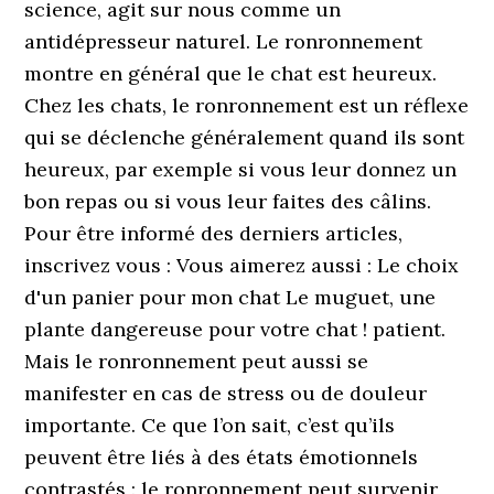
science, agit sur nous comme un
antidépresseur naturel. Le ronronnement
montre en général que le chat est heureux.
Chez les chats, le ronronnement est un réflexe
qui se déclenche généralement quand ils sont
heureux, par exemple si vous leur donnez un
bon repas ou si vous leur faites des câlins.
Pour être informé des derniers articles,
inscrivez vous : Vous aimerez aussi : Le choix
d'un panier pour mon chat Le muguet, une
plante dangereuse pour votre chat ! patient.
Mais le ronronnement peut aussi se
manifester en cas de stress ou de douleur
importante. Ce que l’on sait, c’est qu’ils
peuvent être liés à des états émotionnels
contrastés : le ronronnement peut survenir