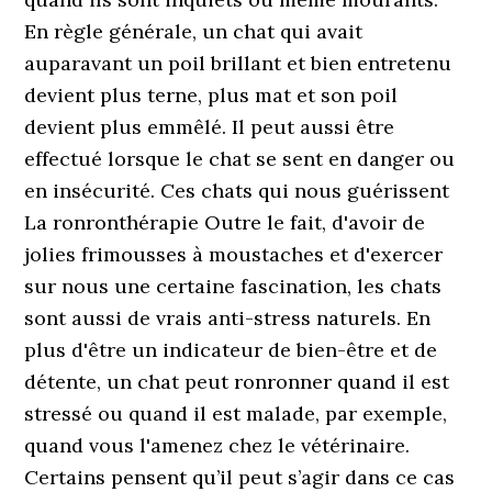
En règle générale, un chat qui avait
auparavant un poil brillant et bien entretenu
devient plus terne, plus mat et son poil
devient plus emmêlé. Il peut aussi être
effectué lorsque le chat se sent en danger ou
en insécurité. Ces chats qui nous guérissent
La ronronthérapie Outre le fait, d'avoir de
jolies frimousses à moustaches et d'exercer
sur nous une certaine fascination, les chats
sont aussi de vrais anti-stress naturels. En
plus d'être un indicateur de bien-être et de
détente, un chat peut ronronner quand il est
stressé ou quand il est malade, par exemple,
quand vous l'amenez chez le vétérinaire.
Certains pensent qu’il peut s’agir dans ce cas