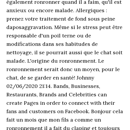
également ronronner quand il a faim, qu'il est
anxieux ou encore malade. Allergiques :
prenez votre traitement de fond sous peine
daposaggravation. Même si le stress peut être
responsable d'un poil terne ou de
modifications dans ses habitudes de
nettoyage, il se pourrait aussi que le chat soit
malade. L'origine du ronronnement. Le
ronronnement serait donc un moyen, pour le
chat, de se garder en santé! Johnny
02/06/2020 21:14. Bands, Businesses,
Restaurants, Brands and Celebrities can
create Pages in order to connect with their
fans and customers on Facebook. Bonjour cela
fait un mois que mon fils a comme un
ronronnement il a fait du claping et toujours