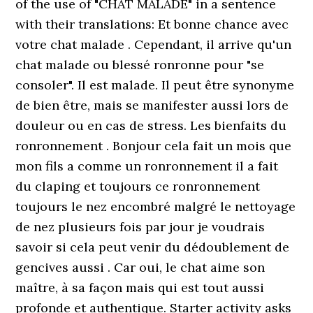
of the use of "CHAT MALADE" in a sentence
with their translations: Et bonne chance avec
votre chat malade . Cependant, il arrive qu'un
chat malade ou blessé ronronne pour "se
consoler". Il est malade. Il peut être synonyme
de bien être, mais se manifester aussi lors de
douleur ou en cas de stress. Les bienfaits du
ronronnement . Bonjour cela fait un mois que
mon fils a comme un ronronnement il a fait
du claping et toujours ce ronronnement
toujours le nez encombré malgré le nettoyage
de nez plusieurs fois par jour je voudrais
savoir si cela peut venir du dédoublement de
gencives aussi . Car oui, le chat aime son
maître, à sa façon mais qui est tout aussi
profonde et authentique. Starter activity asks