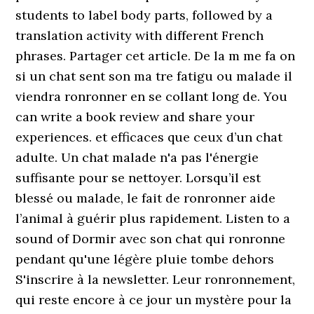
students to label body parts, followed by a
translation activity with different French
phrases. Partager cet article. De la m me fa on
si un chat sent son ma tre fatigu ou malade il
viendra ronronner en se collant long de. You
can write a book review and share your
experiences. et efficaces que ceux d’un chat
adulte. Un chat malade n'a pas l'énergie
suffisante pour se nettoyer. Lorsqu’il est
blessé ou malade, le fait de ronronner aide
l’animal à guérir plus rapidement. Listen to a
sound of Dormir avec son chat qui ronronne
pendant qu'une légère pluie tombe dehors
S'inscrire à la newsletter. Leur ronronnement,
qui reste encore à ce jour un mystère pour la