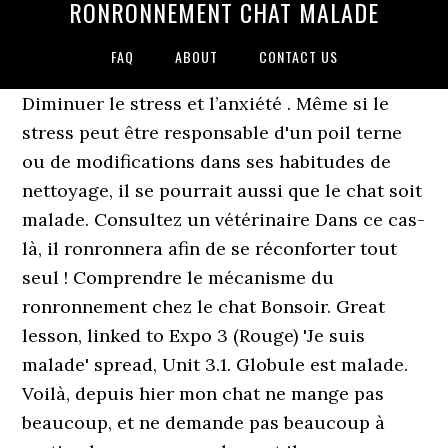
RONRONNEMENT CHAT MALADE
FAQ
ABOUT
CONTACT US
Diminuer le stress et l’anxiété . Même si le
stress peut être responsable d'un poil terne
ou de modifications dans ses habitudes de
nettoyage, il se pourrait aussi que le chat soit
malade. Consultez un vétérinaire Dans ce cas-
là, il ronronnera afin de se réconforter tout
seul ! Comprendre le mécanisme du
ronronnement chez le chat Bonsoir. Great
lesson, linked to Expo 3 (Rouge) 'Je suis
malade' spread, Unit 3.1. Globule est malade.
Voilà, depuis hier mon chat ne mange pas
beaucoup, et ne demande pas beaucoup à