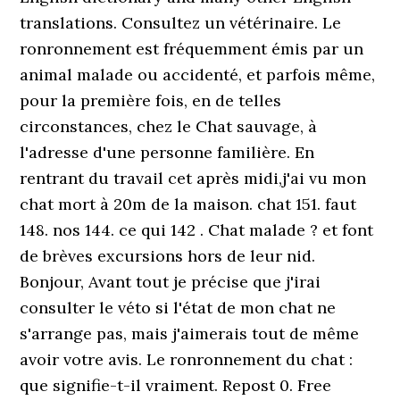
translations. Consultez un vétérinaire. Le
ronronnement est fréquemment émis par un
animal malade ou accidenté, et parfois même,
pour la première fois, en de telles
circonstances, chez le Chat sauvage, à
l'adresse d'une personne familière. En
rentrant du travail cet après midi,j'ai vu mon
chat mort à 20m de la maison. chat 151. faut
148. nos 144. ce qui 142 . Chat malade ? et font
de brèves excursions hors de leur nid.
Bonjour, Avant tout je précise que j'irai
consulter le véto si l'état de mon chat ne
s'arrange pas, mais j'aimerais tout de même
avoir votre avis. Le ronronnement du chat :
que signifie-t-il vraiment. Repost 0. Free