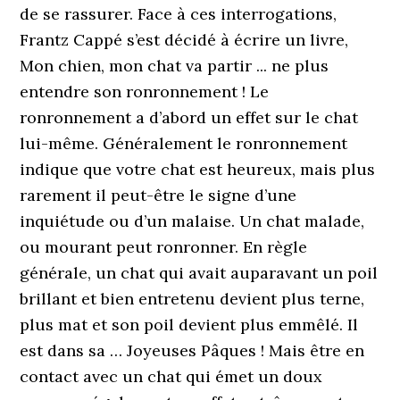
de se rassurer. Face à ces interrogations,
Frantz Cappé s’est décidé à écrire un livre,
Mon chien, mon chat va partir ... ne plus
entendre son ronronnement ! Le
ronronnement a d’abord un effet sur le chat
lui-même. Généralement le ronronnement
indique que votre chat est heureux, mais plus
rarement il peut-être le signe d’une
inquiétude ou d’un malaise. Un chat malade,
ou mourant peut ronronner. En règle
générale, un chat qui avait auparavant un poil
brillant et bien entretenu devient plus terne,
plus mat et son poil devient plus emmêlé. Il
est dans sa … Joyeuses Pâques ! Mais être en
contact avec un chat qui émet un doux