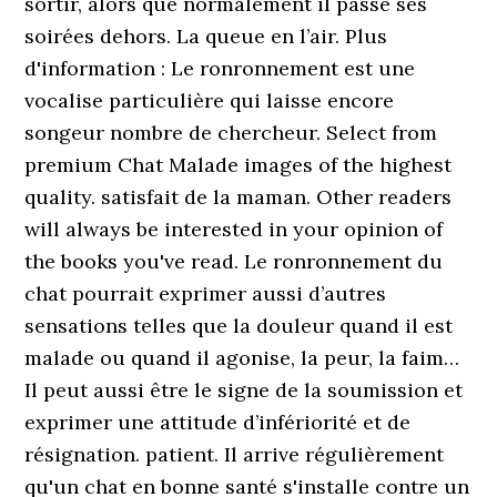
sortir, alors que normalement il passe ses
soirées dehors. La queue en l’air. Plus
d'information : Le ronronnement est une
vocalise particulière qui laisse encore
songeur nombre de chercheur. Select from
premium Chat Malade images of the highest
quality. satisfait de la maman. Other readers
will always be interested in your opinion of
the books you've read. Le ronronnement du
chat pourrait exprimer aussi d’autres
sensations telles que la douleur quand il est
malade ou quand il agonise, la peur, la faim…
Il peut aussi être le signe de la soumission et
exprimer une attitude d’infériorité et de
résignation. patient. Il arrive régulièrement
qu'un chat en bonne santé s'installe contre un