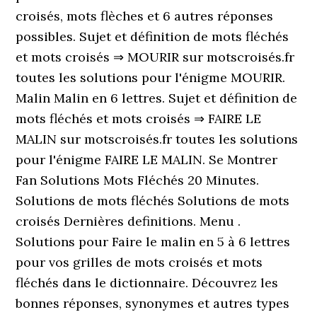
croisés, mots flèches et 6 autres réponses
possibles. Sujet et définition de mots fléchés
et mots croisés ⇒ MOURIR sur motscroisés.fr
toutes les solutions pour l'énigme MOURIR.
Malin Malin en 6 lettres. Sujet et définition de
mots fléchés et mots croisés ⇒ FAIRE LE
MALIN sur motscroisés.fr toutes les solutions
pour l'énigme FAIRE LE MALIN. Se Montrer
Fan Solutions Mots Fléchés 20 Minutes.
Solutions de mots fléchés Solutions de mots
croisés Dernières definitions. Menu .
Solutions pour Faire le malin en 5 à 6 lettres
pour vos grilles de mots croisés et mots
fléchés dans le dictionnaire. Découvrez les
bonnes réponses, synonymes et autres types