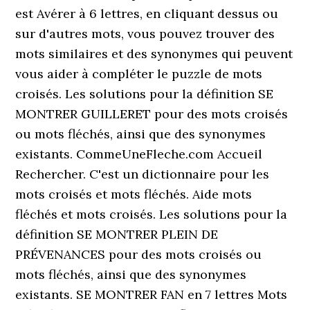
est Avérer à 6 lettres, en cliquant dessus ou
sur d'autres mots, vous pouvez trouver des
mots similaires et des synonymes qui peuvent
vous aider à compléter le puzzle de mots
croisés. Les solutions pour la définition SE
MONTRER GUILLERET pour des mots croisés
ou mots fléchés, ainsi que des synonymes
existants. CommeUneFleche.com Accueil
Rechercher. C'est un dictionnaire pour les
mots croisés et mots fléchés. Aide mots
fléchés et mots croisés. Les solutions pour la
définition SE MONTRER PLEIN DE
PRÉVENANCES pour des mots croisés ou
mots fléchés, ainsi que des synonymes
existants. SE MONTRER FAN en 7 lettres Mots