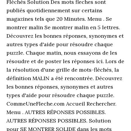
Fléchés Solution Des mots fleches sont
publiés quotidiennement sur certains
magazines tels que 20 Minutes. Menu . Se
montrer malin Se montrer malin en 5 lettres.
Découvrez les bonnes réponses, synonymes et
autres types d'aide pour résoudre chaque
puzzle. Chaque matin, nous essayons de les
résoudre et de poster les réponses ici. Lors de
la résolution d'une grille de mots-fléchés, la
définition MALIN a été rencontrée. Découvrez
les bonnes réponses, synonymes et autres
types d'aide pour résoudre chaque puzzle.
CommeUneFleche.com Accueil Rechercher.
Menu . AUTRES RÉPONSES POSSIBLES.
AUTRES RÉPONSES POSSIBLES. Solution
pour SE MONTRER SOLIDE dans les mots