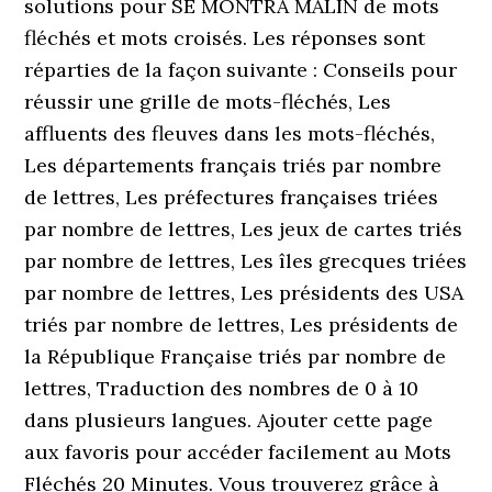
solutions pour SE MONTRA MALIN de mots
fléchés et mots croisés. Les réponses sont
réparties de la façon suivante : Conseils pour
réussir une grille de mots-fléchés, Les
affluents des fleuves dans les mots-fléchés,
Les départements français triés par nombre
de lettres, Les préfectures françaises triées
par nombre de lettres, Les jeux de cartes triés
par nombre de lettres, Les îles grecques triées
par nombre de lettres, Les présidents des USA
triés par nombre de lettres, Les présidents de
la République Française triés par nombre de
lettres, Traduction des nombres de 0 à 10
dans plusieurs langues. Ajouter cette page
aux favoris pour accéder facilement au Mots
Fléchés 20 Minutes. Vous trouverez grâce à