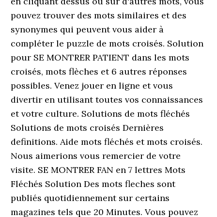
en cliquant dessus ou sur d'autres mots, vous
pouvez trouver des mots similaires et des
synonymes qui peuvent vous aider à
compléter le puzzle de mots croisés. Solution
pour SE MONTRER PATIENT dans les mots
croisés, mots flèches et 6 autres réponses
possibles. Venez jouer en ligne et vous
divertir en utilisant toutes vos connaissances
et votre culture. Solutions de mots fléchés
Solutions de mots croisés Dernières
definitions. Aide mots fléchés et mots croisés.
Nous aimerions vous remercier de votre
visite. SE MONTRER FAN en 7 lettres Mots
Fléchés Solution Des mots fleches sont
publiés quotidiennement sur certains
magazines tels que 20 Minutes. Vous pouvez