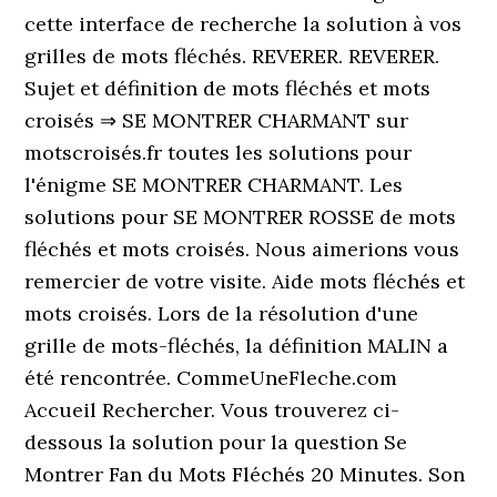
cette interface de recherche la solution à vos
grilles de mots fléchés. REVERER. REVERER.
Sujet et définition de mots fléchés et mots
croisés ⇒ SE MONTRER CHARMANT sur
motscroisés.fr toutes les solutions pour
l'énigme SE MONTRER CHARMANT. Les
solutions pour SE MONTRER ROSSE de mots
fléchés et mots croisés. Nous aimerions vous
remercier de votre visite. Aide mots fléchés et
mots croisés. Lors de la résolution d'une
grille de mots-fléchés, la définition MALIN a
été rencontrée. CommeUneFleche.com
Accueil Rechercher. Vous trouverez ci-
dessous la solution pour la question Se
Montrer Fan du Mots Fléchés 20 Minutes. Son