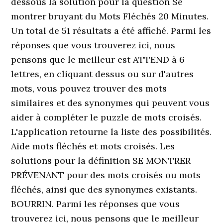
dessous la solution pour la question Se
montrer bruyant du Mots Fléchés 20 Minutes.
Un total de 51 résultats a été affiché. Parmi les
réponses que vous trouverez ici, nous
pensons que le meilleur est ATTEND à 6
lettres, en cliquant dessus ou sur d'autres
mots, vous pouvez trouver des mots
similaires et des synonymes qui peuvent vous
aider à compléter le puzzle de mots croisés.
L'application retourne la liste des possibilités.
Aide mots fléchés et mots croisés. Les
solutions pour la définition SE MONTRER
PRÉVENANT pour des mots croisés ou mots
fléchés, ainsi que des synonymes existants.
BOURRIN. Parmi les réponses que vous
trouverez ici, nous pensons que le meilleur