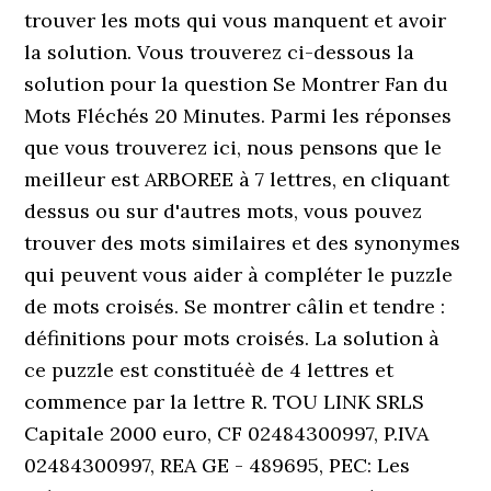
trouver les mots qui vous manquent et avoir
la solution. Vous trouverez ci-dessous la
solution pour la question Se Montrer Fan du
Mots Fléchés 20 Minutes. Parmi les réponses
que vous trouverez ici, nous pensons que le
meilleur est ARBOREE à 7 lettres, en cliquant
dessus ou sur d'autres mots, vous pouvez
trouver des mots similaires et des synonymes
qui peuvent vous aider à compléter le puzzle
de mots croisés. Se montrer câlin et tendre :
définitions pour mots croisés. La solution à
ce puzzle est constituéè de 4 lettres et
commence par la lettre R. TOU LINK SRLS
Capitale 2000 euro, CF 02484300997, P.IVA
02484300997, REA GE - 489695, PEC: Les