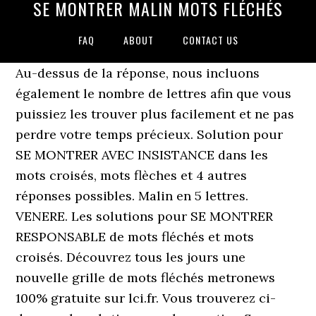
SE MONTRER MALIN MOTS FLÉCHÉS
FAQ
ABOUT
CONTACT US
Au-dessus de la réponse, nous incluons
également le nombre de lettres afin que vous
puissiez les trouver plus facilement et ne pas
perdre votre temps précieux. Solution pour
SE MONTRER AVEC INSISTANCE dans les
mots croisés, mots flèches et 4 autres
réponses possibles. Malin en 5 lettres.
VENERE. Les solutions pour SE MONTRER
RESPONSABLE de mots fléchés et mots
croisés. Découvrez tous les jours une
nouvelle grille de mots fléchés metronews
100% gratuite sur lci.fr. Vous trouverez ci-