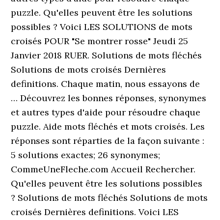
puzzle. Qu'elles peuvent être les solutions
possibles ? Voici LES SOLUTIONS de mots
croisés POUR "Se montrer rosse" Jeudi 25
Janvier 2018 RUER. Solutions de mots fléchés
Solutions de mots croisés Dernières
definitions. Chaque matin, nous essayons de
… Découvrez les bonnes réponses, synonymes
et autres types d'aide pour résoudre chaque
puzzle. Aide mots fléchés et mots croisés. Les
réponses sont réparties de la façon suivante :
5 solutions exactes; 26 synonymes;
CommeUneFleche.com Accueil Rechercher.
Qu'elles peuvent être les solutions possibles
? Solutions de mots fléchés Solutions de mots
croisés Dernières definitions. Voici LES