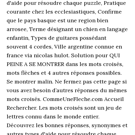
d'aide pour résoudre chaque puzzle, Pratique
courante chez les ecclesiastiques, Confirme
que le pays basque est une region bien
arrosee, Terme désignant un chien en langage
enfantin, Types de guitares possédant
souvent 4 cordes, Ville argentine connue en
france via nicolas hulot. Solution pour QUI
PEINE A SE MONTRER dans les mots croisés,
mots flèches et 4 autres réponses possibles.
Se montrer malin. Ne fermez pas cette page si
vous avez besoin d’autres réponses du mêmes
mots croisés. CommeUneFleche.com Accueil
Rechercher. Les mots croisés sont un jeu de
lettres connu dans le monde entier.
Découvrez les bonnes réponses, synonymes et
autres types d'aide pour résoudre chaque