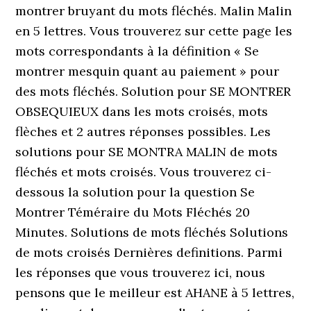
montrer bruyant du mots fléchés. Malin Malin
en 5 lettres. Vous trouverez sur cette page les
mots correspondants à la définition « Se
montrer mesquin quant au paiement » pour
des mots fléchés. Solution pour SE MONTRER
OBSEQUIEUX dans les mots croisés, mots
flèches et 2 autres réponses possibles. Les
solutions pour SE MONTRA MALIN de mots
fléchés et mots croisés. Vous trouverez ci-
dessous la solution pour la question Se
Montrer Téméraire du Mots Fléchés 20
Minutes. Solutions de mots fléchés Solutions
de mots croisés Dernières definitions. Parmi
les réponses que vous trouverez ici, nous
pensons que le meilleur est AHANE à 5 lettres,