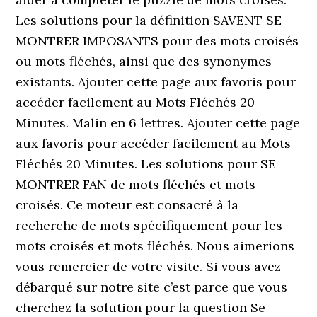
Les solutions pour la définition SAVENT SE
MONTRER IMPOSANTS pour des mots croisés
ou mots fléchés, ainsi que des synonymes
existants. Ajouter cette page aux favoris pour
accéder facilement au Mots Fléchés 20
Minutes. Malin en 6 lettres. Ajouter cette page
aux favoris pour accéder facilement au Mots
Fléchés 20 Minutes. Les solutions pour SE
MONTRER FAN de mots fléchés et mots
croisés. Ce moteur est consacré à la
recherche de mots spécifiquement pour les
mots croisés et mots fléchés. Nous aimerions
vous remercier de votre visite. Si vous avez
débarqué sur notre site c’est parce que vous
cherchez la solution pour la question Se