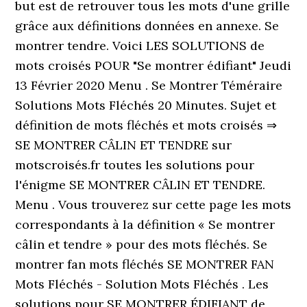
but est de retrouver tous les mots d'une grille
grâce aux définitions données en annexe. Se
montrer tendre. Voici LES SOLUTIONS de
mots croisés POUR "Se montrer édifiant" Jeudi
13 Février 2020 Menu . Se Montrer Téméraire
Solutions Mots Fléchés 20 Minutes. Sujet et
définition de mots fléchés et mots croisés ⇒
SE MONTRER CÂLIN ET TENDRE sur
motscroisés.fr toutes les solutions pour
l'énigme SE MONTRER CÂLIN ET TENDRE.
Menu . Vous trouverez sur cette page les mots
correspondants à la définition « Se montrer
câlin et tendre » pour des mots fléchés. Se
montrer fan mots fléchés SE MONTRER FAN
Mots Fléchés - Solution Mots Fléchés . Les
solutions pour SE MONTRER ÉDIFIANT de