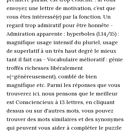
envoyez une lettre de motivation, c’est que
vous êtes intéressé(e) par la fonction. Un
regard trop admiratif pour être honnête -
Admiration apparente : hyperboles (l.14/15) :
magnifique usage intensif du pluriel, usage
de superlatif à un très haut degré le mieux
tant il fait cas - Vocabulaire mélioratif : génie
troffés richesses libéralement
»(=généreusement), comblé de bien
magnifique etc. Parmi les réponses que vous
trouverez ici, nous pensons que le meilleur
est Consciencieux à 13 lettres, en cliquant
dessus ou sur d'autres mots, vous pouvez
trouver des mots similaires et des synonymes
qui peuvent vous aider à compléter le puzzle