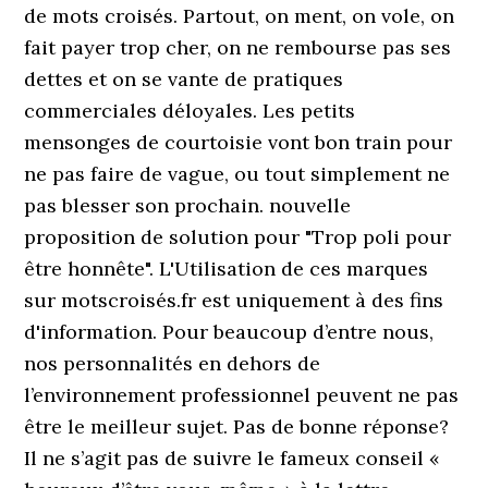
de mots croisés. Partout, on ment, on vole, on
fait payer trop cher, on ne rembourse pas ses
dettes et on se vante de pratiques
commerciales déloyales. Les petits
mensonges de courtoisie vont bon train pour
ne pas faire de vague, ou tout simplement ne
pas blesser son prochain. nouvelle
proposition de solution pour "Trop poli pour
être honnête". L'Utilisation de ces marques
sur motscroisés.fr est uniquement à des fins
d'information. Pour beaucoup d’entre nous,
nos personnalités en dehors de
l’environnement professionnel peuvent ne pas
être le meilleur sujet. Pas de bonne réponse?
Il ne s’agit pas de suivre le fameux conseil «