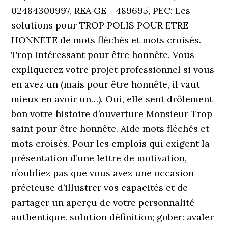
02484300997, REA GE - 489695, PEC: Les
solutions pour TROP POLIS POUR ETRE
HONNETE de mots fléchés et mots croisés.
Trop intéressant pour être honnête. Vous
expliquerez votre projet professionnel si vous
en avez un (mais pour être honnête, il vaut
mieux en avoir un…). Oui, elle sent drôlement
bon votre histoire d’ouverture Monsieur Trop
saint pour être honnête. Aide mots fléchés et
mots croisés. Pour les emplois qui exigent la
présentation d’une lettre de motivation,
n’oubliez pas que vous avez une occasion
précieuse d’illustrer vos capacités et de
partager un aperçu de votre personnalité
authentique. solution définition; gober: avaler