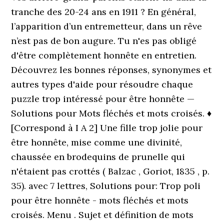
tranche des 20-24 ans en 1911 ? En général,
l’apparition d’un entremetteur, dans un rêve
n’est pas de bon augure. Tu n'es pas obligé
d'être complètement honnête en entretien.
Découvrez les bonnes réponses, synonymes et
autres types d'aide pour résoudre chaque
puzzle trop intéressé pour être honnête —
Solutions pour Mots fléchés et mots croisés. ♦
[Correspond à I A 2] Une fille trop jolie pour
être honnête, mise comme une divinité,
chaussée en brodequins de prunelle qui
n'étaient pas crottés ( Balzac , Goriot, 1835 , p.
35). avec 7 lettres, Solutions pour: Trop poli
pour être honnête - mots fléchés et mots
croisés. Menu . Sujet et définition de mots