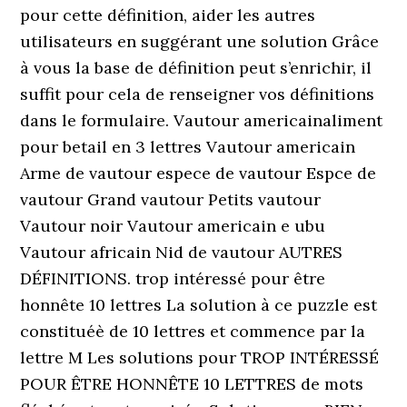
pour cette définition, aider les autres
utilisateurs en suggérant une solution Grâce
à vous la base de définition peut s’enrichir, il
suffit pour cela de renseigner vos définitions
dans le formulaire. Vautour americainaliment
pour betail en 3 lettres Vautour americain
Arme de vautour espece de vautour Espce de
vautour Grand vautour Petits vautour
Vautour noir Vautour americain e ubu
Vautour africain Nid de vautour AUTRES
DÉFINITIONS. trop intéressé pour être
honnête 10 lettres La solution à ce puzzle est
constituéè de 10 lettres et commence par la
lettre M Les solutions pour TROP INTÉRESSÉ
POUR ÊTRE HONNÊTE 10 LETTRES de mots