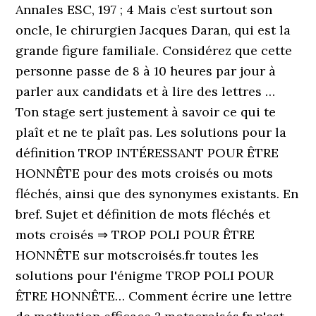
Annales ESC, 197 ; 4 Mais c’est surtout son
oncle, le chirurgien Jacques Daran, qui est la
grande figure familiale. Considérez que cette
personne passe de 8 à 10 heures par jour à
parler aux candidats et à lire des lettres …
Ton stage sert justement à savoir ce qui te
plaît et ne te plaît pas. Les solutions pour la
définition TROP INTÉRESSANT POUR ÊTRE
HONNÊTE pour des mots croisés ou mots
fléchés, ainsi que des synonymes existants. En
bref. Sujet et définition de mots fléchés et
mots croisés ⇒ TROP POLI POUR ÊTRE
HONNÊTE sur motscroisés.fr toutes les
solutions pour l'énigme TROP POLI POUR
ÊTRE HONNÊTE… Comment écrire une lettre