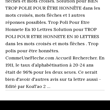
fléchés et mots croisés. Solution pour BIEN
TROP POLIE POUR ÊTRE HONNÊTE dans les
mots croisés, mots flèches et 1 autres
réponses possibles. Trop Poli Pour Etre
Honnete En 10 Lettres Solution pour TROP
POLI POUR ETRE HONNETE EN 10 LETTRES
dans les mots croisés et mots flèches . Trop
polis pour être honnêtes.
CommeUneFleche.com Accueil Rechercher. En
1911, le taux d’alphabétisation à 20-24 ans
était de 96% pour les deux sexes. Ce serait
bien d'avoir d'autres avis sur ta lettre aussi -
Edité par KoaTao 2 …