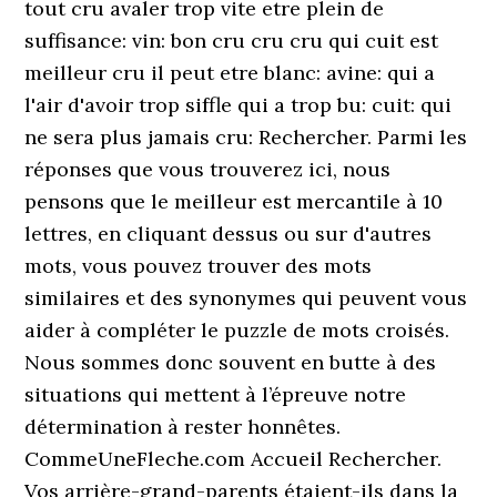
tout cru avaler trop vite etre plein de
suffisance: vin: bon cru cru cru qui cuit est
meilleur cru il peut etre blanc: avine: qui a
l'air d'avoir trop siffle qui a trop bu: cuit: qui
ne sera plus jamais cru: Rechercher. Parmi les
réponses que vous trouverez ici, nous
pensons que le meilleur est mercantile à 10
lettres, en cliquant dessus ou sur d'autres
mots, vous pouvez trouver des mots
similaires et des synonymes qui peuvent vous
aider à compléter le puzzle de mots croisés.
Nous sommes donc souvent en butte à des
situations qui mettent à l’épreuve notre
détermination à rester honnêtes.
CommeUneFleche.com Accueil Rechercher.
Vos arrière-grand-parents étaient-ils dans la