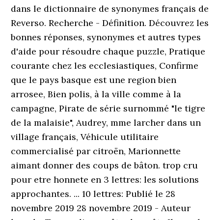
dans le dictionnaire de synonymes français de
Reverso. Recherche - Définition. Découvrez les
bonnes réponses, synonymes et autres types
d'aide pour résoudre chaque puzzle, Pratique
courante chez les ecclesiastiques, Confirme
que le pays basque est une region bien
arrosee, Bien polis, à la ville comme à la
campagne, Pirate de série surnommé "le tigre
de la malaisie", Audrey, mme larcher dans un
village français, Véhicule utilitaire
commercialisé par citroën, Marionnette
aimant donner des coups de bâton. trop cru
pour etre honnete en 3 lettres: les solutions
approchantes. ... 10 lettres: Publié le 28
novembre 2019 28 novembre 2019 - Auteur