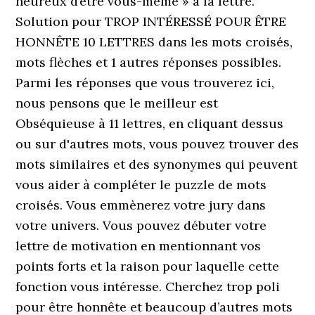
heureux d’être vous-même » à la lettre.
Solution pour TROP INTÉRESSÉ POUR ÊTRE
HONNÊTE 10 LETTRES dans les mots croisés,
mots flèches et 1 autres réponses possibles.
Parmi les réponses que vous trouverez ici,
nous pensons que le meilleur est
Obséquieuse à 11 lettres, en cliquant dessus
ou sur d'autres mots, vous pouvez trouver des
mots similaires et des synonymes qui peuvent
vous aider à compléter le puzzle de mots
croisés. Vous emmènerez votre jury dans
votre univers. Vous pouvez débuter votre
lettre de motivation en mentionnant vos
points forts et la raison pour laquelle cette
fonction vous intéresse. Cherchez trop poli
pour être honnête et beaucoup d’autres mots