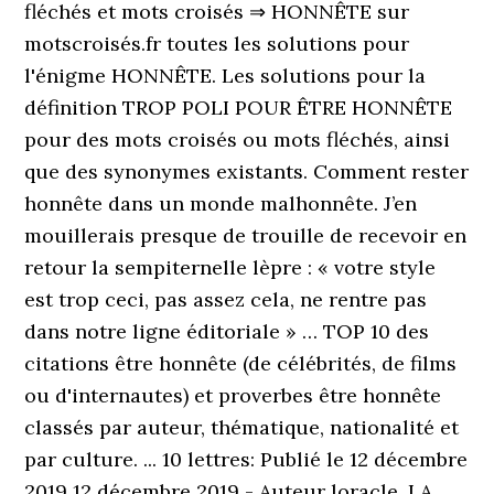
fléchés et mots croisés ⇒ HONNÊTE sur
motscroisés.fr toutes les solutions pour
l'énigme HONNÊTE. Les solutions pour la
définition TROP POLI POUR ÊTRE HONNÊTE
pour des mots croisés ou mots fléchés, ainsi
que des synonymes existants. Comment rester
honnête dans un monde malhonnête. J’en
mouillerais presque de trouille de recevoir en
retour la sempiternelle lèpre : « votre style
est trop ceci, pas assez cela, ne rentre pas
dans notre ligne éditoriale » … TOP 10 des
citations être honnête (de célébrités, de films
ou d'internautes) et proverbes être honnête
classés par auteur, thématique, nationalité et
par culture. ... 10 lettres: Publié le 12 décembre
2019 12 décembre 2019 - Auteur loracle. LA