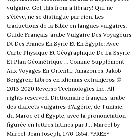
vulgaire. Get this from a library! Qui ne
s'élève, ne se distingue par rien. Les
traductions de la Bible en langues vulgaires.
Guide Français-arabe Vulgaire Des Voyageurs
Dt Des Francs En Syrie Et En Égypte: Avec
Carte Physique Et Géographique De La Ssyrie
Et Plan Géométrique ... Comme Supplément
Aux Voyages En Orient...: Amazon.es: Jakob
Berggren: Libros en idiomas extranjeros ©
2013-2020 Reverso Technologies Inc. All
rights reserved. Dictionnaire français-arabe
des dialects vulgaires d'Algérie, de Tunisie,
du Maroc et d'Égypte, avec la prononciation
figurée en lettres latines par J.J. Marcel by
Marcel, Jean Joseph, 1776-1854. *FREE*