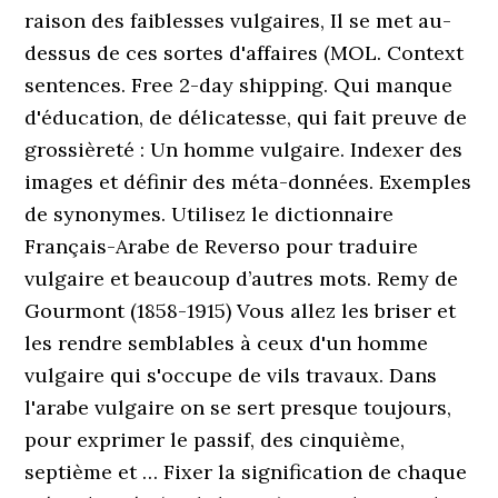
raison des faiblesses vulgaires, Il se met au-
dessus de ces sortes d'affaires (MOL. Context
sentences. Free 2-day shipping. Qui manque
d'éducation, de délicatesse, qui fait preuve de
grossièreté : Un homme vulgaire. Indexer des
images et définir des méta-données. Exemples
de synonymes. Utilisez le dictionnaire
Français-Arabe de Reverso pour traduire
vulgaire et beaucoup d’autres mots. Remy de
Gourmont (1858-1915) Vous allez les briser et
les rendre semblables à ceux d'un homme
vulgaire qui s'occupe de vils travaux. Dans
l'arabe vulgaire on se sert presque toujours,
pour exprimer le passif, des cinquième,
septième et … Fixer la signification de chaque