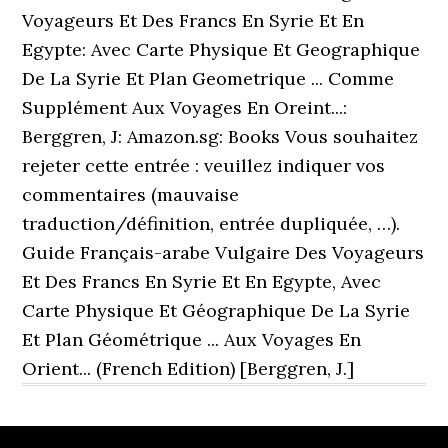
Voyageurs Et Des Francs En Syrie Et En
Egypte: Avec Carte Physique Et Geographique
De La Syrie Et Plan Geometrique ... Comme
Supplément Aux Voyages En Oreint...:
Berggren, J: Amazon.sg: Books Vous souhaitez
rejeter cette entrée : veuillez indiquer vos
commentaires (mauvaise
traduction/définition, entrée dupliquée, …).
Guide Français-arabe Vulgaire Des Voyageurs
Et Des Francs En Syrie Et En Egypte, Avec
Carte Physique Et Géographique De La Syrie
Et Plan Géométrique ... Aux Voyages En
Orient... (French Edition) [Berggren, J.]