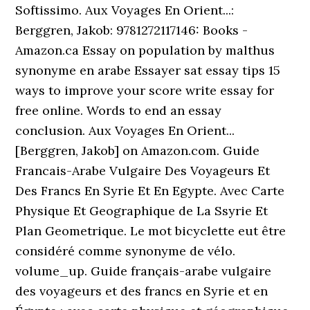
Softissimo. Aux Voyages En Orient...:
Berggren, Jakob: 9781272117146: Books -
Amazon.ca Essay on population by malthus
synonyme en arabe Essayer sat essay tips 15
ways to improve your score write essay for
free online. Words to end an essay
conclusion. Aux Voyages En Orient...
[Berggren, Jakob] on Amazon.com. Guide
Francais-Arabe Vulgaire Des Voyageurs Et
Des Francs En Syrie Et En Egypte. Avec Carte
Physique Et Geographique de La Ssyrie Et
Plan Geometrique. Le mot bicyclette eut être
considéré comme synonyme de vélo.
volume_up. Guide français-arabe vulgaire
des voyageurs et des francs en Syrie et en