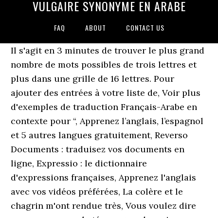
VULGAIRE SYNONYME EN ARABE
FAQ
ABOUT
CONTACT US
Il s'agit en 3 minutes de trouver le plus grand
nombre de mots possibles de trois lettres et
plus dans une grille de 16 lettres. Pour
ajouter des entrées à votre liste de, Voir plus
d'exemples de traduction Français-Arabe en
contexte pour “, Apprenez l’anglais, l’espagnol
et 5 autres langues gratuitement, Reverso
Documents : traduisez vos documents en
ligne, Expressio : le dictionnaire
d'expressions françaises, Apprenez l'anglais
avec vos vidéos préférées, La colère et le
chagrin m'ont rendue très, Vous voulez dire