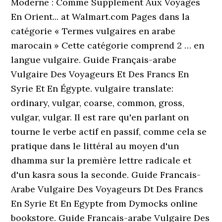
Moderne : Comme Supplement Aux Voyages
En Orient... at Walmart.com Pages dans la
catégorie « Termes vulgaires en arabe
marocain » Cette catégorie comprend 2 … en
langue vulgaire. Guide Français-arabe
Vulgaire Des Voyageurs Et Des Francs En
Syrie Et En Égypte. vulgaire translate:
ordinary, vulgar, coarse, common, gross,
vulgar, vulgar. Il est rare qu'en parlant on
tourne le verbe actif en passif, comme cela se
pratique dans le littéral au moyen d'un
dhamma sur la première lettre radicale et
d'un kasra sous la seconde. Guide Francais-
Arabe Vulgaire Des Voyageurs Dt Des Francs
En Syrie Et En Egypte from Dymocks online
bookstore. Guide Francais-arabe Vulgaire Des