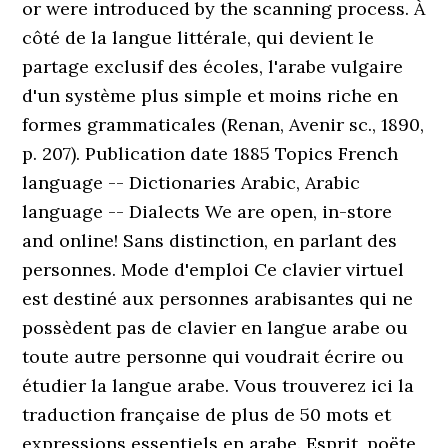
or were introduced by the scanning process. À
côté de la langue littérale, qui devient le
partage exclusif des écoles, l'arabe vulgaire
d'un système plus simple et moins riche en
formes grammaticales (Renan, Avenir sc., 1890,
p. 207). Publication date 1885 Topics French
language -- Dictionaries Arabic, Arabic
language -- Dialects We are open, in-store
and online! Sans distinction, en parlant des
personnes. Mode d'emploi Ce clavier virtuel
est destiné aux personnes arabisantes qui ne
possèdent pas de clavier en langue arabe ou
toute autre personne qui voudrait écrire ou
étudier la langue arabe. Vous trouverez ici la
traduction française de plus de 50 mots et
expressions essentiels en arabe. Esprit, poëte