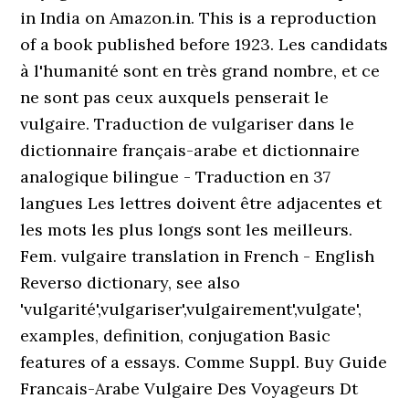
in India on Amazon.in. This is a reproduction
of a book published before 1923. Les candidats
à l'humanité sont en très grand nombre, et ce
ne sont pas ceux auxquels penserait le
vulgaire. Traduction de vulgariser dans le
dictionnaire français-arabe et dictionnaire
analogique bilingue - Traduction en 37
langues Les lettres doivent être adjacentes et
les mots les plus longs sont les meilleurs.
Fem. vulgaire translation in French - English
Reverso dictionary, see also
'vulgarité',vulgariser',vulgairement',vulgate',
examples, definition, conjugation Basic
features of a essays. Comme Suppl. Buy Guide
Francais-Arabe Vulgaire Des Voyageurs Dt