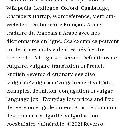
Wikipedia, Lexilogos, Oxford, Cambridge,
Chambers Harrap, Wordreference, Merriam-
Webster... Dictionnaire Français-Arabe :
traduire du Français à Arabe avec nos
dictionnaires en ligne. Ces exemples peuvent
contenir des mots vulgaires liés à votre
recherche. All rights reserved. Définitions de
vulgaire. vulgaire translation in French -
English Reverso dictionary, see also
'vulgarité',vulgariser',vulgairement',vulgate',
examples, definition, conjugation in vulgar
language [ex.] Everyday low prices and free
delivery on eligible orders. S. m. Le commun
des hommes. vulgarité, vulgarisation,
vocabulaire, vulnérable. ©2021 Reverso-