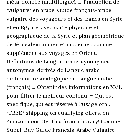
méta-donnée (multilingue). ... Traduction de
"vulgaire" en arabe. Guide français-arabe
vulgaire des voyageurs et des francs en Syrie
et en Egypte, avec carte physique et
géographique de la Syrie et plan géométrique
de Jérusalem ancien et moderne : comme
supplément aux voyages en Orient.
Définitions de Langue arabe, synonymes,
antonymes, dérivés de Langue arabe,
dictionnaire analogique de Langue arabe
(français) ... Obtenir des informations en XML
pour filtrer le meilleur contenu. − Qui est
spécifique, qui est réservé à l'usage oral.
*FREE* shipping on qualifying offers. on
Amazon.com. Get this from a library! Comme
Suppl. Buy Guide Francais-Arabe Vulgaire