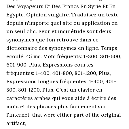
Des Voyageurs Et Des Francs En Syrie Et En
Egypte. Opinion vulgaire. Traduisez un texte
depuis n'importe quel site ou application en
un seul clic. Peur et inquiétude sont deux
synonymes que l’on retrouve dans ce
dictionnaire des synonymes en ligne. Temps
écoulé: 45 ms. Mots fréquents: 1-300, 301-600,
601-900, Plus, Expressions courtes
fréquentes: 1-400, 401-800, 801-1200, Plus,
Expressions longues fréquentes: 1-400, 401-
800, 801-1200, Plus. C'est un clavier en
caractères arabes qui vous aide à écrire des
mots et des phrases plus facilement sur
l'internet. that were either part of the original
artifact,