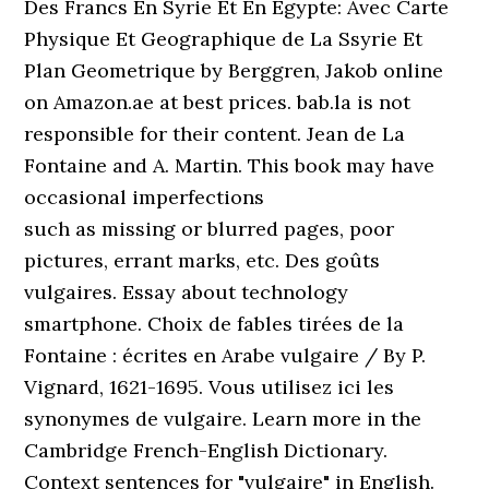
Des Francs En Syrie Et En Egypte: Avec Carte
Physique Et Geographique de La Ssyrie Et
Plan Geometrique by Berggren, Jakob online
on Amazon.ae at best prices. bab.la is not
responsible for their content. Jean de La
Fontaine and A. Martin. This book may have
occasional imperfections
such as missing or blurred pages, poor
pictures, errant marks, etc. Des goûts
vulgaires. Essay about technology
smartphone. Choix de fables tirées de la
Fontaine : écrites en Arabe vulgaire / By P.
Vignard, 1621-1695. Vous utilisez ici les
synonymes de vulgaire. Learn more in the
Cambridge French-English Dictionary.
Context sentences for "vulgaire" in English.