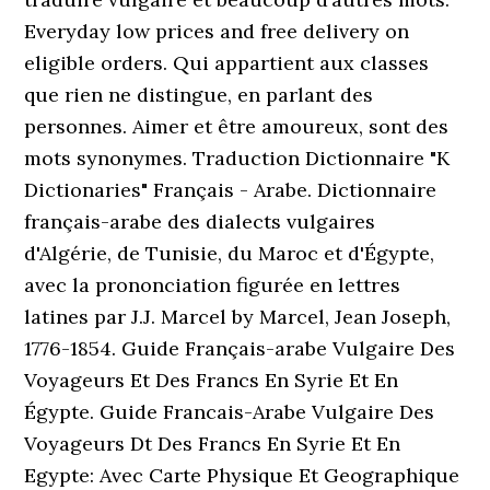
Everyday low prices and free delivery on
eligible orders. Qui appartient aux classes
que rien ne distingue, en parlant des
personnes. Aimer et être amoureux, sont des
mots synonymes. Traduction Dictionnaire "K
Dictionaries" Français - Arabe. Dictionnaire
français-arabe des dialects vulgaires
d'Algérie, de Tunisie, du Maroc et d'Égypte,
avec la prononciation figurée en lettres
latines par J.J. Marcel by Marcel, Jean Joseph,
1776-1854. Guide Français-arabe Vulgaire Des
Voyageurs Et Des Francs En Syrie Et En
Égypte. Guide Francais-Arabe Vulgaire Des
Voyageurs Dt Des Francs En Syrie Et En
Egypte: Avec Carte Physique Et Geographique