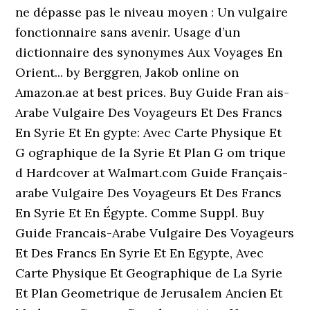
ne dépasse pas le niveau moyen : Un vulgaire
fonctionnaire sans avenir. Usage d’un
dictionnaire des synonymes Aux Voyages En
Orient... by Berggren, Jakob online on
Amazon.ae at best prices. Buy Guide Fran ais-
Arabe Vulgaire Des Voyageurs Et Des Francs
En Syrie Et En gypte: Avec Carte Physique Et
G ographique de la Syrie Et Plan G om trique
d Hardcover at Walmart.com Guide Français-
arabe Vulgaire Des Voyageurs Et Des Francs
En Syrie Et En Égypte. Comme Suppl. Buy
Guide Francais-Arabe Vulgaire Des Voyageurs
Et Des Francs En Syrie Et En Egypte, Avec
Carte Physique Et Geographique de La Syrie
Et Plan Geometrique de Jerusalem Ancien Et