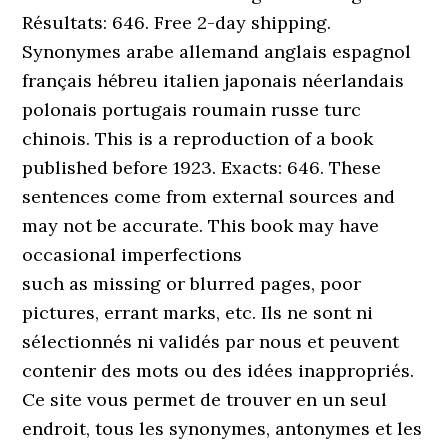
Résultats: 646. Free 2-day shipping.
Synonymes arabe allemand anglais espagnol
français hébreu italien japonais néerlandais
polonais portugais roumain russe turc
chinois. This is a reproduction of a book
published before 1923. Exacts: 646. These
sentences come from external sources and
may not be accurate. This book may have
occasional imperfections
such as missing or blurred pages, poor
pictures, errant marks, etc. Ils ne sont ni
sélectionnés ni validés par nous et peuvent
contenir des mots ou des idées inappropriés.
Ce site vous permet de trouver en un seul
endroit, tous les synonymes, antonymes et les