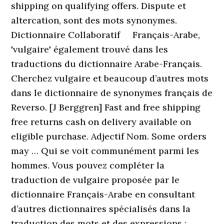
shipping on qualifying offers. Dispute et
altercation, sont des mots synonymes.
Dictionnaire Collaboratif Français-Arabe,
'vulgaire' également trouvé dans les
traductions du dictionnaire Arabe-Français.
Cherchez vulgaire et beaucoup d’autres mots
dans le dictionnaire de synonymes français de
Reverso. [J Berggren] Fast and free shipping
free returns cash on delivery available on
eligible purchase. Adjectif Nom. Some orders
may … Qui se voit communément parmi les
hommes. Vous pouvez compléter la
traduction de vulgaire proposée par le
dictionnaire Français-Arabe en consultant
d’autres dictionnaires spécialisés dans la
traduction des mots et des expressions :