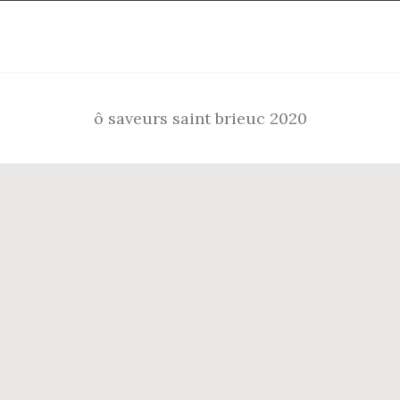
Footer
ô saveurs saint brieuc 2020