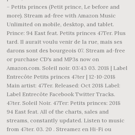
– Petits princes (Petit prince, Le before and
more). Stream ad-free with Amazon Music
Unlimited on mobile, desktop, and tablet.
Prince: 94 East feat. Petits princes 47Ter. Plus
tard. Il aurait voulu venir de la rue, mais ses
darons sont des bourgeois 07. Stream ad-free
or purchase CD's and MP3s now on
Amazon.com. Soleil noir. 03:43 03. 2018 | Label
Entrecôte Petits princes 47ter | 12-10-2018
Main artist: 47Ter. Released: Oct 2018 Label:
Label Entrecôte Facebook Twitter Tracks.
47ter. Soleil Noir. 47Ter: Petits princes: 2018
94 East feat. All of the charts, sales and
streams, constantly updated. Listen to music
from 47ter. 03. 20 . Streamez en Hi-Fi ou