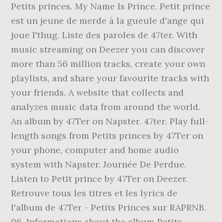
Petits princes. My Name Is Prince. Petit prince
est un jeune de merde à la gueule d'ange qui
joue l'thug. Liste des paroles de 47ter. With
music streaming on Deezer you can discover
more than 56 million tracks, create your own
playlists, and share your favourite tracks with
your friends. A website that collects and
analyzes music data from around the world.
An album by 47Ter on Napster. 47ter. Play full-
length songs from Petits princes by 47Ter on
your phone, computer and home audio
system with Napster. Journée De Perdue.
Listen to Petit prince by 47Ter on Deezer.
Retrouve tous les titres et les lyrics de
l'album de 47Ter - Petits Princes sur RAPRNB.
06. Informations about the album Petits